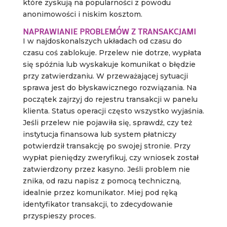
które zyskują na popularności z powodu
anonimowości i niskim kosztom.
NAPRAWIANIE PROBLEMÓW Z TRANSAKCJAMI
I w najdoskonalszych układach od czasu do
czasu coś zablokuje. Przelew nie dotrze, wypłata
się spóźnia lub wyskakuje komunikat o błędzie
przy zatwierdzaniu. W przeważającej sytuacji
sprawa jest do błyskawicznego rozwiązania. Na
początek zajrzyj do rejestru transakcji w panelu
klienta. Status operacji często wszystko wyjaśnia.
Jeśli przelew nie pojawiła się, sprawdź, czy też
instytucja finansowa lub system płatniczy
potwierdził transakcję po swojej stronie. Przy
wypłat pieniędzy zweryfikuj, czy wniosek został
zatwierdzony przez kasyno. Jeśli problem nie
znika, od razu napisz z pomocą techniczną,
idealnie przez komunikator. Miej pod ręką
identyfikator transakcji, to zdecydowanie
przyspieszy proces.