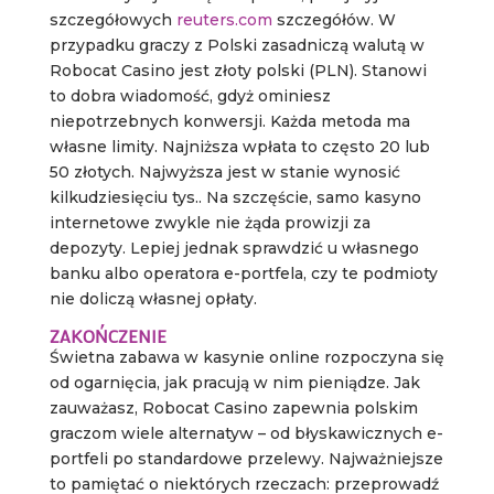
szczegółowych
reuters.com
szczegółów. W
przypadku graczy z Polski zasadniczą walutą w
Robocat Casino jest złoty polski (PLN). Stanowi
to dobra wiadomość, gdyż ominiesz
niepotrzebnych konwersji. Każda metoda ma
własne limity. Najniższa wpłata to często 20 lub
50 złotych. Najwyższa jest w stanie wynosić
kilkudziesięciu tys.. Na szczęście, samo kasyno
internetowe zwykle nie żąda prowizji za
depozyty. Lepiej jednak sprawdzić u własnego
banku albo operatora e-portfela, czy te podmioty
nie doliczą własnej opłaty.
ZAKOŃCZENIE
Świetna zabawa w kasynie online rozpoczyna się
od ogarnięcia, jak pracują w nim pieniądze. Jak
zauważasz, Robocat Casino zapewnia polskim
graczom wiele alternatyw – od błyskawicznych e-
portfeli po standardowe przelewy. Najważniejsze
to pamiętać o niektórych rzeczach: przeprowadź