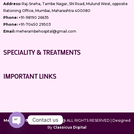
Address:
Raj-Sneha, Tambe Nagar, SN Road, Mulund West, opposite
Rationing Office, Mumbai, Maharashtra 400080
Phone:
+91-98190 26635
Phone:
+91-70450 29503
Email:
meherambehospital@gmail.com
SPECIALITY & TREATMENTS
IMPORTANT LINKS
Contact us
Meher IVF Center & Hospital
@ ALL RIGHTS RESERVED | Designed
By
Classicus Digital
Open