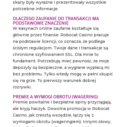
skany były wyraźne i prezentowały wszystkie
potrzebne informacje.
DLACZEGO ZAUFANIE DO TRANSAKCJI MA
PODSTAWOWE ZNACZENIE
W kasynach online zaufanie kształtuje się
głównie przez finanse. Robocat Casino pracuje
na podstawie licencji, co oznacza, że podlega
ścisłym regulacjom. Twoje dane i transakcje są
chronione szyfrowaniem SSL. Dla mnie to
fundament. Potrzebuję mieć pewność, że moje
depozyty są bezpieczne, a wygrane wypłacą mi
bez problemu. Tylko wtedy mogę w pełni skupić
się na grze. To pierwszy warunek dobrej
rozrywki.
PREMIE A WYMOGI OBROTU (WAGERING)
Premie powitalne i bezpłatne spiny przyciągają,
ale kryją haczyk. Dowolna promocja w Robocat
Casino, jak zresztą wszędzie, łączy się z
wymogami obrotu (wageringiem). Innymi słowy,