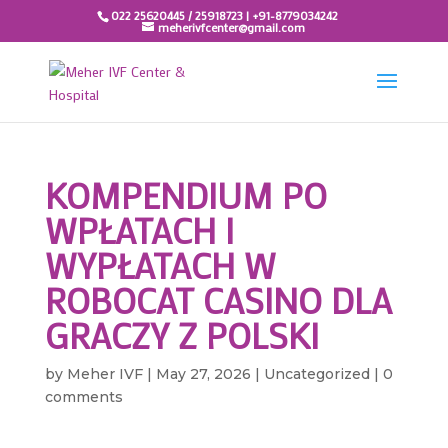
022 25620445 / 25918723 | +91-8779034242
meherivfcenter@gmail.com
KOMPENDIUM PO
WPŁATACH I
WYPŁATACH W
ROBOCAT CASINO DLA
GRACZY Z POLSKI
by
Meher IVF
|
May 27, 2026
|
Uncategorized
|
0
comments