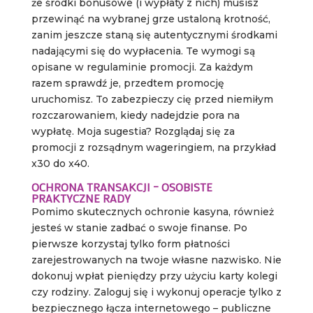
że środki bonusowe (i wypłaty z nich) musisz
przewinąć na wybranej grze ustaloną krotność,
zanim jeszcze staną się autentycznymi środkami
nadającymi się do wypłacenia. Te wymogi są
opisane w regulaminie promocji. Za każdym
razem sprawdź je, przedtem promocję
uruchomisz. To zabezpieczy cię przed niemiłym
rozczarowaniem, kiedy nadejdzie pora na
wypłatę. Moja sugestia? Rozglądaj się za
promocji z rozsądnym wageringiem, na przykład
x30 do x40.
OCHRONA TRANSAKCJI – OSOBISTE
PRAKTYCZNE RADY
Pomimo skutecznych ochronie kasyna, również
jesteś w stanie zadbać o swoje finanse. Po
pierwsze korzystaj tylko form płatności
zarejestrowanych na twoje własne nazwisko. Nie
dokonuj wpłat pieniędzy przy użyciu karty kolegi
czy rodziny. Zaloguj się i wykonuj operacje tylko z
bezpiecznego łącza internetowego – publiczne