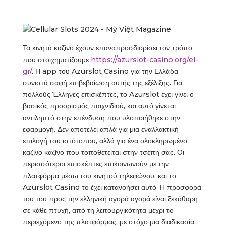
Τα κινητά καζίνο έχουν επαναπροσδιορίσει τον τρόπο
που στοιχηματίζουμε
https://azurslot-casino.org/el-
gr/
. Η app του Azurslot Casino για την Ελλάδα
συνιστά σαφή επιβεβαίωση αυτής της εξέλιξης. Για
πολλούς Έλληνες επισκέπτες, το Azurslot έχει γίνει ο
βασικός προορισμός παιχνιδιού, και αυτό γίνεται
αντιληπτό στην επένδυση που υλοποιήθηκε στην
εφαρμογή. Δεν αποτελεί απλά για μια εναλλακτική
επιλογή του ιστότοπου, αλλά για ένα ολοκληρωμένο
καζίνο καζίνο που τοποθετείται στην τσέπη σας. Οι
περισσότεροι επισκέπτες επικοινωνούν με την
πλατφόρμα μέσω του κινητού τηλεφώνου, και το
Azurslot Casino το έχει κατανοήσει αυτό. Η προσφορά
του του προς την ελληνική αγορά αγορά είναι ξεκάθαρη
σε κάθε πτυχή, από τη λειτουργικότητα μέχρι το
περιεχόμενο της πλατφόρμας, με στόχο μια διαδικασία