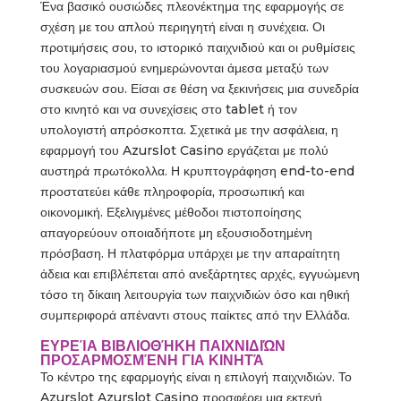
Ένα βασικό ουσιώδες πλεονέκτημα της εφαρμογής σε
σχέση με του απλού περιηγητή είναι η συνέχεια. Οι
προτιμήσεις σου, το ιστορικό παιχνιδιού και οι ρυθμίσεις
του λογαριασμού ενημερώνονται άμεσα μεταξύ των
συσκευών σου. Είσαι σε θέση να ξεκινήσεις μια συνεδρία
στο κινητό και να συνεχίσεις στο tablet ή τον
υπολογιστή απρόσκοπτα. Σχετικά με την ασφάλεια, η
εφαρμογή του Azurslot Casino εργάζεται με πολύ
αυστηρά πρωτόκολλα. Η κρυπτογράφηση end-to-end
προστατεύει κάθε πληροφορία, προσωπική και
οικονομική. Εξελιγμένες μέθοδοι πιστοποίησης
απαγορεύουν οποιαδήποτε μη εξουσιοδοτημένη
πρόσβαση. Η πλατφόρμα υπάρχει με την απαραίτητη
άδεια και επιβλέπεται από ανεξάρτητες αρχές, εγγυώμενη
τόσο τη δίκαιη λειτουργία των παιχνιδιών όσο και ηθική
συμπεριφορά απέναντι στους παίκτες από την Ελλάδα.
ΕΥΡΕΊΑ ΒΙΒΛΙΟΘΉΚΗ ΠΑΙΧΝΙΔΙΏΝ
ΠΡΟΣΑΡΜΟΣΜΈΝΗ ΓΙΑ ΚΙΝΗΤΆ
Το κέντρο της εφαρμογής είναι η επιλογή παιχνιδιών. Το
Azurslot Azurslot Casino προσφέρει μια εκτενή