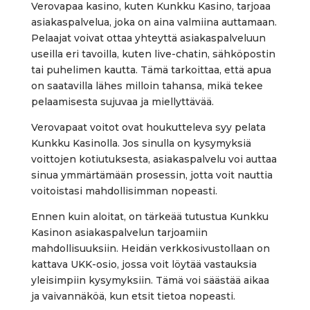
Verovapaa kasino, kuten Kunkku Kasino, tarjoaa
asiakaspalvelua, joka on aina valmiina auttamaan.
Pelaajat voivat ottaa yhteyttä asiakaspalveluun
useilla eri tavoilla, kuten live-chatin, sähköpostin
tai puhelimen kautta. Tämä tarkoittaa, että apua
on saatavilla lähes milloin tahansa, mikä tekee
pelaamisesta sujuvaa ja miellyttävää.
Verovapaat voitot ovat houkutteleva syy pelata
Kunkku Kasinolla. Jos sinulla on kysymyksiä
voittojen kotiutuksesta, asiakaspalvelu voi auttaa
sinua ymmärtämään prosessin, jotta voit nauttia
voitoistasi mahdollisimman nopeasti.
Ennen kuin aloitat, on tärkeää tutustua Kunkku
Kasinon asiakaspalvelun tarjoamiin
mahdollisuuksiin. Heidän verkkosivustollaan on
kattava UKK-osio, jossa voit löytää vastauksia
yleisimpiin kysymyksiin. Tämä voi säästää aikaa
ja vaivannäköä, kun etsit tietoa nopeasti.