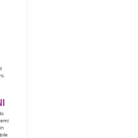
a
i
ni.
NI
lo
lemi
in
bile