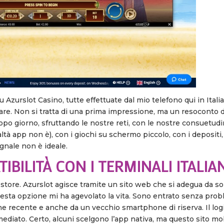
 Azurslot Casino, tutte effettuate dal mio telefono qui in Itali
hiare. Non si tratta di una prima impressione, ma un resoconto d
po giorno, sfruttando le nostre reti, con le nostre consuetudi
altà app non è), con i giochi su schermo piccolo, con i depositi,
gnale non è ideale.
IBILITÀ CON I TERMINALI ITALIA
li store. Azurslot agisce tramite un sito web che si adegua da so
uesta opzione mi ha agevolato la vita. Sono entrato senza prob
 recente e anche da un vecchio smartphone di riserva. Il log
diato. Certo, alcuni scelgono l’app nativa, ma questo sito mo