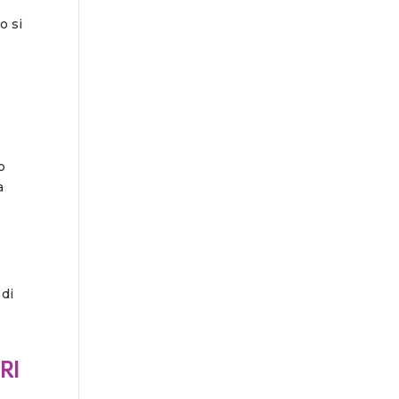
o si
o
a
 di
RI