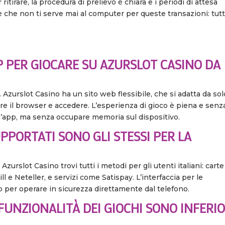
ritirare, la procedura di prelievo è chiara e i periodi di attesa
è che non ti serve mai al computer per queste transazioni: tutt
 PER GIOCARE SU AZURSLOT CASINO DA
 Azurslot Casino ha un sito web flessibile, che si adatta da sol
ire il browser e accedere. L’esperienza di gioco è piena e senz
 un’app, ma senza occupare memoria sul dispositivo.
PPORTATI SONO GLI STESSI PER LA
Azurslot Casino trovi tutti i metodi per gli utenti italiani: carte
ll e Neteller, e servizi come Satispay. L’interfaccia per le
p per operare in sicurezza direttamente dal telefono.
FUNZIONALITÀ DEI GIOCHI SONO INFERIO