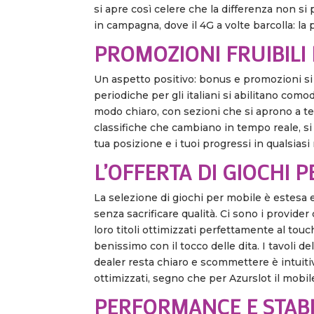
si apre così celere che la differenza non si p
in campagna, dove il 4G a volte barcolla: la p
PROMOZIONI FRUIBILI
Un aspetto positivo: bonus e promozioni si
periodiche per gli italiani si abilitano co
modo chiaro, con sezioni che si aprono a te
classifiche che cambiano in tempo reale, si
tua posizione e i tuoi progressi in qualsias
L’OFFERTA DI GIOCHI 
La selezione di giochi per mobile è estesa e 
senza sacrificare qualità. Ci sono i provide
loro titoli ottimizzati perfettamente al tou
benissimo con il tocco delle dita. I tavoli de
dealer resta chiaro e scommettere è intuitiv
ottimizzati, segno che per Azurslot il mobi
PERFORMANCE E STABI