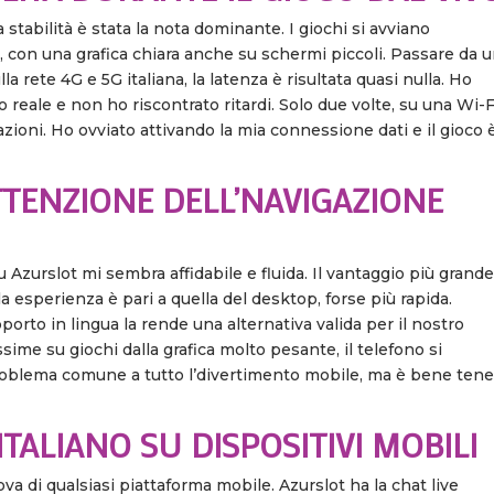
a stabilità è stata la nota dominante. I giochi si avviano
 con una grafica chiara anche su schermi piccoli. Passare da 
la rete 4G e 5G italiana, la latenza è risultata quasi nulla. Ho
o reale e non ho riscontrato ritardi. Solo due volte, su una Wi-F
azioni. Ho ovviato attivando la mia connessione dati e il gioco 
ATTENZIONE DELL’NAVIGAZIONE
Azurslot mi sembra affidabile e fluida. Il vantaggio più grande
la esperienza è pari a quella del desktop, forse più rapida.
porto in lingua la rende una alternativa valida per il nostro
ime su giochi dalla grafica molto pesante, il telefono si
 problema comune a tutto l’divertimento mobile, ma è bene tene
 ITALIANO SU DISPOSITIVI MOBILI
rova di qualsiasi piattaforma mobile. Azurslot ha la chat live