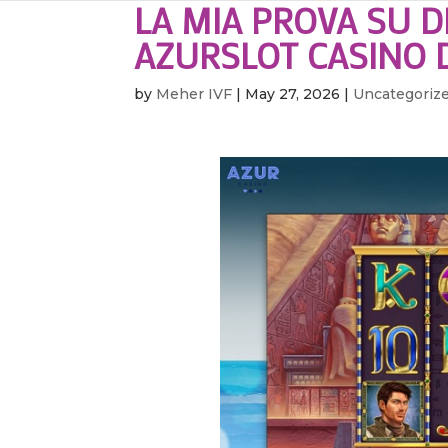
LA MIA PROVA SU D
AZURSLOT CASINO D
by
Meher IVF
|
May 27, 2026
|
Uncategoriz