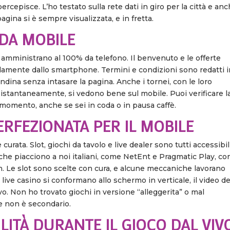
ercepisce. L’ho testato sulla rete dati in giro per la città e an
agina si è sempre visualizzata, e in fretta.
 DA MOBILE
 amministrano al 100% da telefono. Il benvenuto e le offerte
modamente dallo smartphone. Termini e condizioni sono redatti 
ndina senza intasare la pagina. Anche i tornei, con le loro
 istantaneamente, si vedono bene sul mobile. Puoi verificare l
i momento, anche se sei in coda o in pausa caffè.
PERFEZIONATA PER IL MOBILE
curata. Slot, giochi da tavolo e live dealer sono tutti accessibil
r che piacciono a noi italiani, come NetEnt e Pragmatic Play, con
ch. Le slot sono scelte con cura, e alcune meccaniche lavorano
l live casino si conformano allo schermo in verticale, il video de
o. Non ho trovato giochi in versione “alleggerita” o mal
le non è secondario.
LITÀ DURANTE IL GIOCO DAL VIV