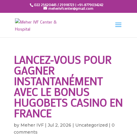
022 25620445 / 25918723 | +91-8779034242
meherivfcenter@gmail.com
LANCEZ-VOUS POUR
GAGNER
INSTANTANÉMENT
AVEC LE BONUS
HUGOBETS CASINO EN
FRANCE
by
Meher IVF
|
Jul 2, 2026
|
Uncategorized
|
0
comments