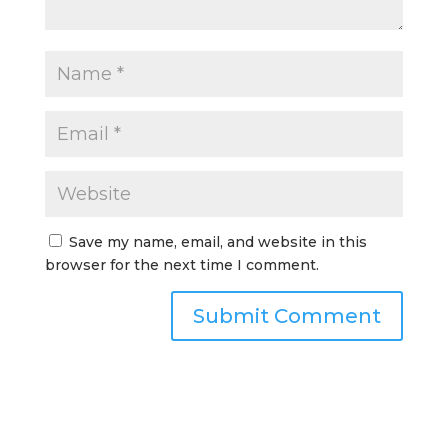
Save my name, email, and website in this
browser for the next time I comment.