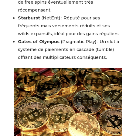
de free spins éventuellement très
récompensant.
Starburst
(NetEnt) : Réputé pour ses
fréquents mais versements réduits et ses
wilds expansifs, idéal pour des gains réguliers.
Gates of Olympus
(Pragmatic Play) : Un slot à
système de paiements en cascade (tumble)
offrant des multiplicateurs conséquents.