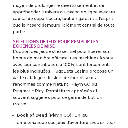
moyen de prolonger le divertissement et de
appréhender l’univers du casino en ligne avec un
capital de départ accru, tout en gardant à l’esprit
que le hasard demeure l’élément central de toute
partie.
SÉLECTIONS DE JEUX POUR REMPLIR LES
EXIGENCES DE MISE
L’option des jeux est essentiel pour libérer son
bonus de manière efficace. Les machines à sous,
avec leur contribution à 100%, sont forcément
les plus indiquées. HugoBets Casino propose un
vaste catalogue de slots de fournisseurs
renommés comme NetEnt, Play’n GO ou
Pragmatic Play. Parmi titres appréciés et
souvent suggérés pour ce genre de but, on
trouve :
Book of Dead
(Play’n GO) : Un jeu
emblématique des jeux d’aventure avec un tour