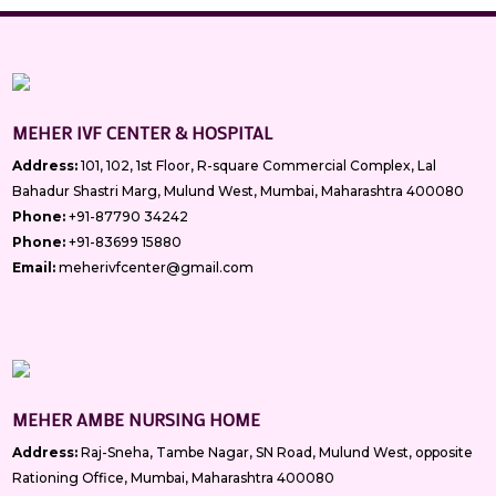
MEHER IVF CENTER & HOSPITAL
Address:
101, 102, 1st Floor, R-square Commercial Complex, Lal
Bahadur Shastri Marg, Mulund West, Mumbai, Maharashtra 400080
Phone:
+91-87790 34242
Phone:
+91-83699 15880
Email:
meherivfcenter@gmail.com
MEHER AMBE NURSING HOME
Address:
Raj-Sneha, Tambe Nagar, SN Road, Mulund West, opposite
Rationing Office, Mumbai, Maharashtra 400080