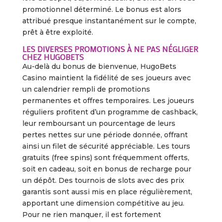
promotionnel déterminé. Le bonus est alors
attribué presque instantanément sur le compte,
prêt à être exploité.
LES DIVERSES PROMOTIONS À NE PAS NÉGLIGER
CHEZ HUGOBETS
Au-delà du bonus de bienvenue, HugoBets
Casino maintient la fidélité de ses joueurs avec
un calendrier rempli de promotions
permanentes et offres temporaires. Les joueurs
réguliers profitent d’un programme de cashback,
leur remboursant un pourcentage de leurs
pertes nettes sur une période donnée, offrant
ainsi un filet de sécurité appréciable. Les tours
gratuits (free spins) sont fréquemment offerts,
soit en cadeau, soit en bonus de recharge pour
un dépôt. Des tournois de slots avec des prix
garantis sont aussi mis en place régulièrement,
apportant une dimension compétitive au jeu.
Pour ne rien manquer, il est fortement