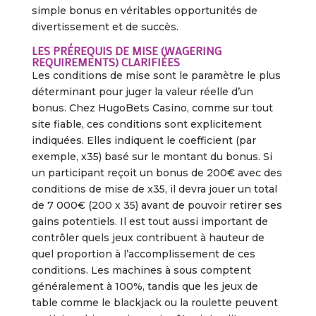
simple bonus en véritables opportunités de
divertissement et de succès.
LES PRÉREQUIS DE MISE (WAGERING
REQUIREMENTS) CLARIFIÉES
Les conditions de mise sont le paramètre le plus
déterminant pour juger la valeur réelle d’un
bonus. Chez HugoBets Casino, comme sur tout
site fiable, ces conditions sont explicitement
indiquées. Elles indiquent le coefficient (par
exemple, x35) basé sur le montant du bonus. Si
un participant reçoit un bonus de 200€ avec des
conditions de mise de x35, il devra jouer un total
de 7 000€ (200 x 35) avant de pouvoir retirer ses
gains potentiels. Il est tout aussi important de
contrôler quels jeux contribuent à hauteur de
quel proportion à l’accomplissement de ces
conditions. Les machines à sous comptent
généralement à 100%, tandis que les jeux de
table comme le blackjack ou la roulette peuvent