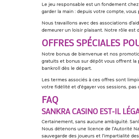
Le jeu responsable est un fondement chez 
garder la main : depuis votre compte, vous 
Nous travaillons avec des associations d’aide
demeurer un loisir plaisant. Notre rôle est
OFFRES SPÉCIALES PO
Notre bonus de bienvenue et nos promotion
gratuits et bonus sur dépôt vous offrent la 
bankroll dès le départ.
Les termes associés à ces offres sont limpi
votre fidélité et d’égayer vos sessions, pa
FAQ
SANKRA CASINO EST-IL LÉGA
Certainement, sans aucune ambiguïté. Sankr
Nous détenons une licence de l’Autorité Nat
sauvegarde des joueurs et l’impartialité des