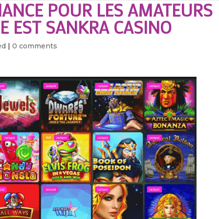
FIANCE POUR LES AMATEURS
CE EST SANKRA CASINO
ed
|
0 comments