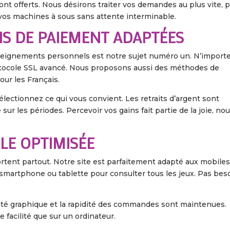
t offerts. Nous désirons traiter vos demandes au plus vite, 
à vos machines à sous sans attente interminable.
NS DE PAIEMENT ADAPTÉES
seignements personnels est notre sujet numéro un. N’import
rotocole SSL avancé. Nous proposons aussi des méthodes de
ur les Français.
lectionnez ce qui vous convient. Les retraits d’argent sont
ur les périodes. Percevoir vos gains fait partie de la joie, nou
LE OPTIMISÉE
rtent partout. Notre site est parfaitement adapté aux mobiles
 smartphone ou tablette pour consulter tous les jeux. Pas bes
alité graphique et la rapidité des commandes sont maintenues.
facilité que sur un ordinateur.