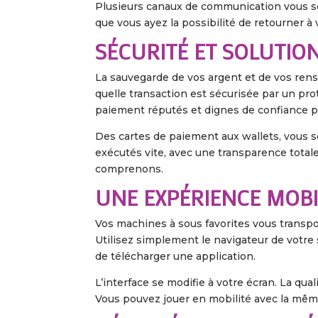
Plusieurs canaux de communication vous son
que vous ayez la possibilité de retourner 
SÉCURITÉ ET SOLUTIO
La sauvegarde de vos argent et de vos ren
quelle transaction est sécurisée par un p
paiement réputés et dignes de confiance po
Des cartes de paiement aux wallets, vous sé
exécutés vite, avec une transparence totale s
comprenons.
UNE EXPÉRIENCE MOBI
Vos machines à sous favorites vous transpo
Utilisez simplement le navigateur de votre
de télécharger une application.
L’interface se modifie à votre écran. La qu
Vous pouvez jouer en mobilité avec la même 