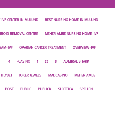
 IVF CENTER IN MULUND
BEST NURSING HOME IN MULUND
BROID REMOVAL CENTRE
MEHER AMBE NURSING HOME-IVF
EAM-IVF
OVARIAN CANCER TREATMENT
OVERVIEW-IVF
F
-1
-CASINO
1
25
3
ADMIRAL SHARK
HFLYBET
JOKER JEWELS
MADCASINO
MEHER AMBE
POST
PUBLIC
PUBLICK
SLOTTICA
SPELLEN