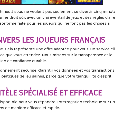
chines à sous ne veulent pas seulement se divertir cinq minut
 un endroit sûr, avec un vrai éventail de jeux et des règles claire
teforme faite pour les joueurs qui ne font pas les choses à
NVERS LES JOUEURS FRANÇAIS
se. Cela représente une offre adaptée pour vous, un service cl
ce que vous attendez. Nous misons sur la transparence et le
ation de confiance durable.
onnement sécurisé. Garantir vos données et vos transactions
atiques de jeu saines, parce que votre tranquillité d’esprit
TÈLE SPÉCIALISÉ ET EFFICACE
sponible pour vous répondre. Interrogation technique sur un 
ns de manière efficace et rapide.