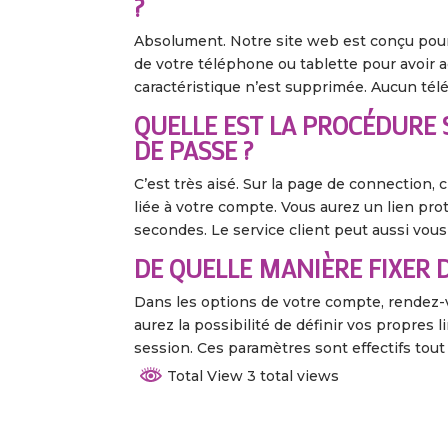
?
Absolument. Notre site web est conçu pour 
de votre téléphone ou tablette pour avoir ac
caractéristique n’est supprimée. Aucun té
QUELLE EST LA PROCÉDURE 
DE PASSE ?
C’est très aisé. Sur la page de connection, 
liée à votre compte. Vous aurez un lien p
secondes. Le service client peut aussi vou
DE QUELLE MANIÈRE FIXER 
Dans les options de votre compte, rendez-v
aurez la possibilité de définir vos propres 
session. Ces paramètres sont effectifs tout
Total View 3 total views