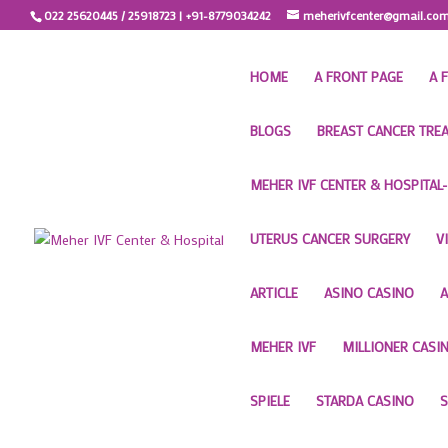
022 25620445 / 25918723 | +91-8779034242
meherivfcenter@gmail.co
HOME
A FRONT PAGE
A 
BLOGS
BREAST CANCER TRE
MEHER IVF CENTER & HOSPITAL-
UTERUS CANCER SURGERY
V
ARTICLE
ASINO CASINO
MEHER IVF
MILLIONER CASI
SPIELE
STARDA CASINO
S