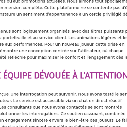
férés ou aux promotions actuelles. Nous aimons tout spécialem
e immersion complète. Cette plateforme ne se contente pas d’
 instaure un sentiment d’appartenance à un cercle privilégié dè
enus sont logiquement organisés, avec des filtres puissants 
u portefeuille et au service client. Les animations légères et le
re aux performances. Pour un nouveau joueur, cette prise en
émontre une conception centrée sur l’utilisateur, où chaque
été réfléchie pour maximiser le confort et l’engagement dès l
 ÉQUIPE DÉVOUÉE À L’ATTENTIO
çue, une interrogation peut survenir. Nous avons testé le ser
uteur. Le service est accessible via un chat en direct réactif,
l. Les consultants que nous avons contactés se sont montrés
solutionner les interrogations. Ce soutien rassurant, combinée
n engagement sincère envers le bien-être des joueurs. Le fai
e de clic à tout moment complète parfaitement l’expérience