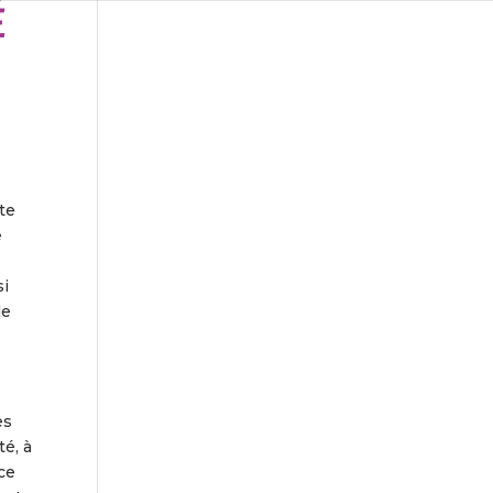
É
tte
e
si
le
es
é, à
nce