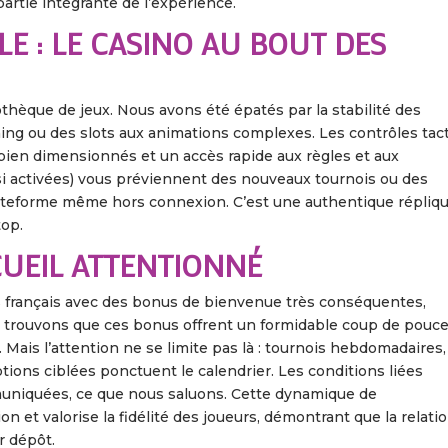
partie intégrante de l’expérience.
E : LE CASINO AU BOUT DES
othèque de jeux. Nous avons été épatés par la stabilité des
ing ou des slots aux animations complexes. Les contrôles tact
 bien dimensionnés et un accès rapide aux règles et aux
(si activées) vous préviennent des nouveaux tournois ou des
plateforme même hors connexion. C’est une authentique répliq
top.
UEIL ATTENTIONNÉ
 français avec des bonus de bienvenue très conséquentes,
s trouvons que ces bonus offrent un formidable coup de pouc
 Mais l’attention ne se limite pas là : tournois hebdomadaires,
tions ciblées ponctuent le calendrier. Les conditions liées
uniquées, ce que nous saluons. Cette dynamique de
n et valorise la fidélité des joueurs, démontrant que la relati
r dépôt.