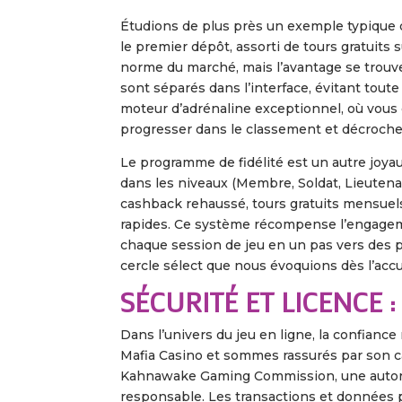
Étudions de plus près un exemple typique
le premier dépôt, assorti de tours gratuits 
norme du marché, mais l’avantage se trouve
sont séparés dans l’interface, évitant toute
moteur d’adrénaline exceptionnel, où vous
progresser dans le classement et décrocher
Le programme de fidélité est un autre joy
dans les niveaux (Membre, Soldat, Lieutenan
cashback rehaussé, tours gratuits mensuel
rapides. Ce système récompense l’engageme
chaque session de jeu en un pas vers des 
cercle sélect que nous évoquions dès l’accu
SÉCURITÉ ET LICENCE :
Dans l’univers du jeu en ligne, la confianc
Mafia Casino et sommes rassurés par son ca
Kahnawake Gaming Commission, une autorit
responsable. Les transactions et données 