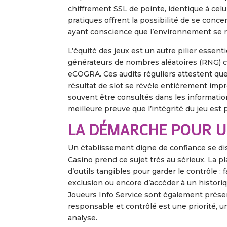
chiffrement SSL de pointe, identique à celui
pratiques offrent la possibilité de se conce
ayant conscience que l’environnement se ré
L’équité des jeux est un autre pilier essent
générateurs de nombres aléatoires (RNG) c
eCOGRA. Ces audits réguliers attestent que
résultat de slot se révèle entièrement impr
souvent être consultés dans les information
meilleure preuve que l’intégrité du jeu est
LA DÉMARCHE POUR U
Un établissement digne de confiance se dis
Casino prend ce sujet très au sérieux. La p
d’outils tangibles pour garder le contrôle : 
exclusion ou encore d’accéder à un historiq
Joueurs Info Service sont également présen
responsable et contrôlé est une priorité, 
analyse.