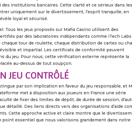
 des institutions bancaires. Cette clarté et ce sérieux dans le
ntrer uniquement sur le divertissement, l’esprit tranquille, en
vèle loyal et sécurisé.
iel. Tous les jeus proposés sur Mafia Casino utilisent des
ertifiés par des laboratoires indépendants comme iTech Labs
 chaque tour de roulette, chaque distribution de cartes ou ch
évisible et impartial. Les certificats de conformité peuvent
s du jeu. Pour nous, cette vérification externe représente la
 placée au-dessus de tout soupçon.
N JEU CONTRÔLÉ
tingue par son implication en faveur du jeu responsable, et M
lateforme met à disposition aux joueurs en France une série
faculté de fixer des limites de dépôt, de durée de session, d’aut
ue détaillé. Des liens directs vers des organisations d’aide c
ts. Cette approche active et claire montre que le divertisse
un point essentiel que nous valorisons grandement dans notre