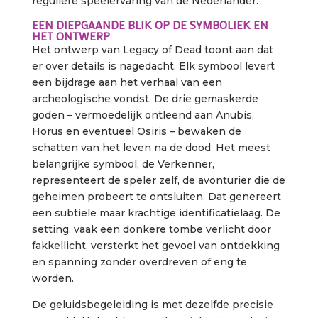
reguliere speelervaring van de Nederlander.
EEN DIEPGAANDE BLIK OP DE SYMBOLIEK EN
HET ONTWERP
Het ontwerp van Legacy of Dead toont aan dat
er over details is nagedacht. Elk symbool levert
een bijdrage aan het verhaal van een
archeologische vondst. De drie gemaskerde
goden – vermoedelijk ontleend aan Anubis,
Horus en eventueel Osiris – bewaken de
schatten van het leven na de dood. Het meest
belangrijke symbool, de Verkenner,
representeert de speler zelf, de avonturier die de
geheimen probeert te ontsluiten. Dat genereert
een subtiele maar krachtige identificatielaag. De
setting, vaak een donkere tombe verlicht door
fakkellicht, versterkt het gevoel van ontdekking
en spanning zonder overdreven of eng te
worden.
De geluidsbegeleiding is met dezelfde precisie