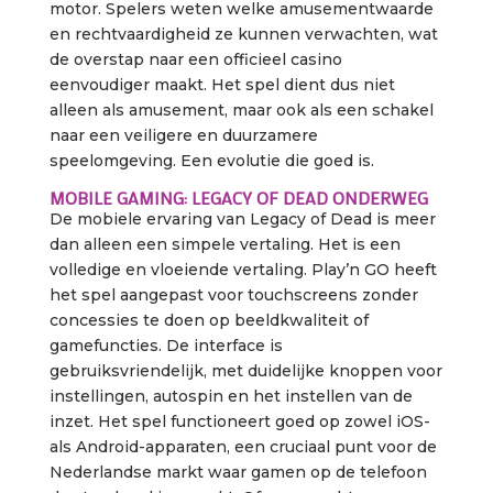
motor. Spelers weten welke amusementwaarde
en rechtvaardigheid ze kunnen verwachten, wat
de overstap naar een officieel casino
eenvoudiger maakt. Het spel dient dus niet
alleen als amusement, maar ook als een schakel
naar een veiligere en duurzamere
speelomgeving. Een evolutie die goed is.
MOBILE GAMING: LEGACY OF DEAD ONDERWEG
De mobiele ervaring van Legacy of Dead is meer
dan alleen een simpele vertaling. Het is een
volledige en vloeiende vertaling. Play’n GO heeft
het spel aangepast voor touchscreens zonder
concessies te doen op beeldkwaliteit of
gamefuncties. De interface is
gebruiksvriendelijk, met duidelijke knoppen voor
instellingen, autospin en het instellen van de
inzet. Het spel functioneert goed op zowel iOS-
als Android-apparaten, een cruciaal punt voor de
Nederlandse markt waar gamen op de telefoon