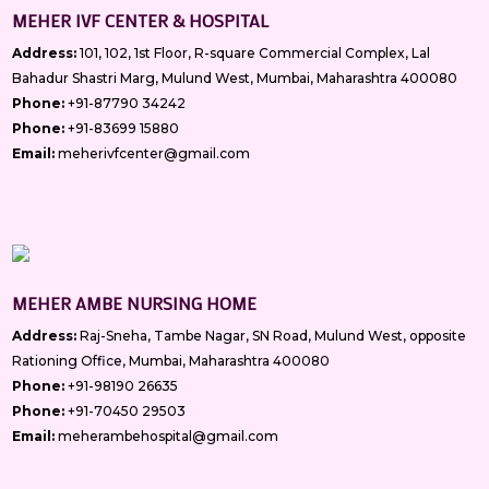
MEHER IVF CENTER & HOSPITAL
Address:
101, 102, 1st Floor, R-square Commercial Complex, Lal
Bahadur Shastri Marg, Mulund West, Mumbai, Maharashtra 400080
Phone:
+91-87790 34242
Phone:
+91-83699 15880
Email:
meherivfcenter@gmail.com
MEHER AMBE NURSING HOME
Address:
Raj-Sneha, Tambe Nagar, SN Road, Mulund West, opposite
Rationing Office, Mumbai, Maharashtra 400080
Phone:
+91-98190 26635
Phone:
+91-70450 29503
Email:
meherambehospital@gmail.com