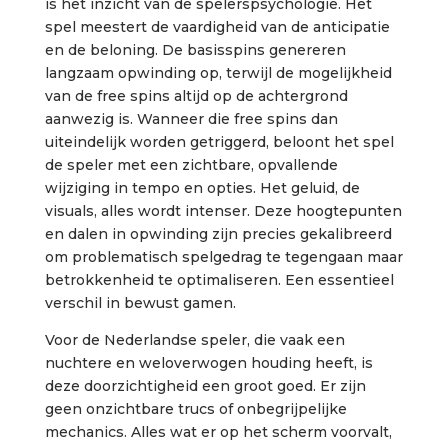
is het inzicht van de spelerspsychologie. Het
spel meestert de vaardigheid van de anticipatie
en de beloning. De basisspins genereren
langzaam opwinding op, terwijl de mogelijkheid
van de free spins altijd op de achtergrond
aanwezig is. Wanneer die free spins dan
uiteindelijk worden getriggerd, beloont het spel
de speler met een zichtbare, opvallende
wijziging in tempo en opties. Het geluid, de
visuals, alles wordt intenser. Deze hoogtepunten
en dalen in opwinding zijn precies gekalibreerd
om problematisch spelgedrag te tegengaan maar
betrokkenheid te optimaliseren. Een essentieel
verschil in bewust gamen.
Voor de Nederlandse speler, die vaak een
nuchtere en weloverwogen houding heeft, is
deze doorzichtigheid een groot goed. Er zijn
geen onzichtbare trucs of onbegrijpelijke
mechanics. Alles wat er op het scherm voorvalt,