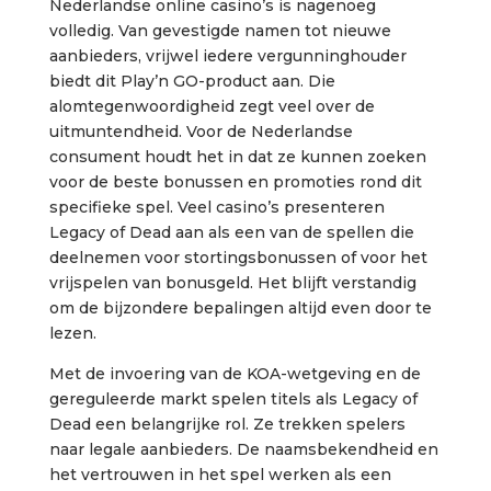
Nederlandse online casino’s is nagenoeg
volledig. Van gevestigde namen tot nieuwe
aanbieders, vrijwel iedere vergunninghouder
biedt dit Play’n GO-product aan. Die
alomtegenwoordigheid zegt veel over de
uitmuntendheid. Voor de Nederlandse
consument houdt het in dat ze kunnen zoeken
voor de beste bonussen en promoties rond dit
specifieke spel. Veel casino’s presenteren
Legacy of Dead aan als een van de spellen die
deelnemen voor stortingsbonussen of voor het
vrijspelen van bonusgeld. Het blijft verstandig
om de bijzondere bepalingen altijd even door te
lezen.
Met de invoering van de KOA-wetgeving en de
gereguleerde markt spelen titels als Legacy of
Dead een belangrijke rol. Ze trekken spelers
naar legale aanbieders. De naamsbekendheid en
het vertrouwen in het spel werken als een