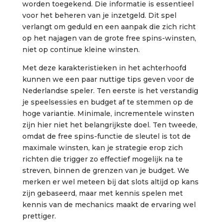
worden toegekend. Die informatie is essentieel
voor het beheren van je inzetgeld. Dit spel
verlangt om geduld en een aanpak die zich richt
op het najagen van de grote free spins-winsten,
niet op continue kleine winsten.
Met deze karakteristieken in het achterhoofd
kunnen we een paar nuttige tips geven voor de
Nederlandse speler. Ten eerste is het verstandig
je speelsessies en budget af te stemmen op de
hoge variantie. Minimale, incrementele winsten
zijn hier niet het belangrijkste doel. Ten tweede,
omdat de free spins-functie de sleutel is tot de
maximale winsten, kan je strategie erop zich
richten die trigger zo effectief mogelijk na te
streven, binnen de grenzen van je budget. We
merken er wel meteen bij dat slots altijd op kans
zijn gebaseerd, maar met kennis spelen met
kennis van de mechanics maakt de ervaring wel
prettiger.