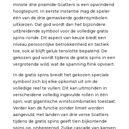
minste drie piramide-Scatters is een opwindend
hoogtepunt. In eerste instantie mag de speler
één van de drie gemaskerde godensymbolen
uitkiezen. Dat god wordt dan het bijzondere
uitbreidende symbool voor de volledige gratis
spins-ronde. Dit aspect van keuze biedt een
niveau persoonlijke betrokkenheid en tactiek
toe, ook al blijft geluk tenslotte bepalend. De
gekozen god wordt tijdens de gratis spins in een
vergrotende wild, wat de spanning flink opvoert.
In de gratis spins breidt het gekozen speciale
symbool zich bij elke opkomst uit om de
volledige reel te vullen. Dit kan uitmonden in
verscheidene volledig ingevulde rollen in één
spin, wat gigantische winstcombinaties toestaat.
Verder kan de functie zonder limiet worden
aangevuld. Het landen van drie verse Scatters
tijdens de gratis spins geeft tien bijkomende
spins op, onbegrensd. Zulke cascade van kansen