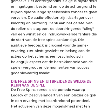
gemaakt. Het achtergrondmuziekje is mysterieus
en ingetogen, bestemd om op de achtergrond te
blijven tijdens lange speelsessies zonder te gaan
vervelen. De audio-effecten zijn daartegenover
krachtig en plezierig. Denk aan het geratel van
de rollen die stoppen, de doordringende *cling*
van een winst en de indrukwekkende fanfare die
de start van de free spins aankondigt. Die
auditieve feedback is cruciaal voor de game-
ervaring. Het biedt gewicht en belang aan de
acties op het scherm, een psychologisch
belangrijk aspect dat de betrokkenheid van de
speler vergroot en de momenten van succes
gedenkwaardig maakt.
DIE FREE SPINS EN UITBREIDENDE WILDS: DE
KERN VAN DE SPEL
De Free Spins-ronde is de periode waarop
Legacy of Dead verandert van een plezierige gok
in een ervaring met baanbrekend potentieel.
Het activeren van deze mogelijkheid met ten