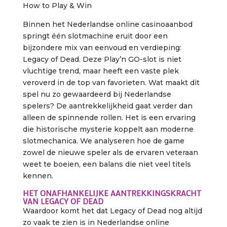
Binnen het Nederlandse online casinoaanbod
springt één slotmachine eruit door een
bijzondere mix van eenvoud en verdieping:
Legacy of Dead. Deze Play’n GO-slot is niet
vluchtige trend, maar heeft een vaste plek
veroverd in de top van favorieten. Wat maakt dit
spel nu zo gewaardeerd bij Nederlandse
spelers? De aantrekkelijkheid gaat verder dan
alleen de spinnende rollen. Het is een ervaring
die historische mysterie koppelt aan moderne
slotmechanica. We analyseren hoe de game
zowel de nieuwe speler als de ervaren veteraan
weet te boeien, een balans die niet veel titels
kennen.
HET ONAFHANKELIJKE AANTREKKINGSKRACHT
VAN LEGACY OF DEAD
Waardoor komt het dat Legacy of Dead nog altijd
zo vaak te zien is in Nederlandse online