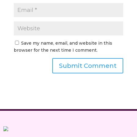
Save my name, email, and website in this
browser for the next time I comment.