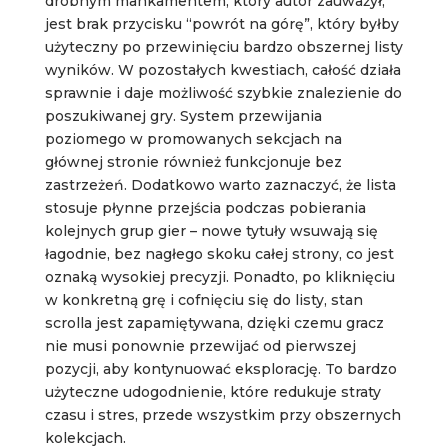
drobnym mankamentem, który autor zauważył,
jest brak przycisku “powrót na górę”, który byłby
użyteczny po przewinięciu bardzo obszernej listy
wyników. W pozostałych kwestiach, całość działa
sprawnie i daje możliwość szybkie znalezienie do
poszukiwanej gry. System przewijania
poziomego w promowanych sekcjach na
głównej stronie również funkcjonuje bez
zastrzeżeń. Dodatkowo warto zaznaczyć, że lista
stosuje płynne przejścia podczas pobierania
kolejnych grup gier – nowe tytuły wsuwają się
łagodnie, bez nagłego skoku całej strony, co jest
oznaką wysokiej precyzji. Ponadto, po kliknięciu
w konkretną grę i cofnięciu się do listy, stan
scrolla jest zapamiętywana, dzięki czemu gracz
nie musi ponownie przewijać od pierwszej
pozycji, aby kontynuować eksplorację. To bardzo
użyteczne udogodnienie, które redukuje straty
czasu i stres, przede wszystkim przy obszernych
kolekcjach.