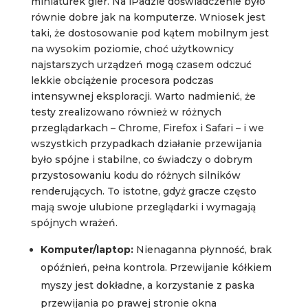
miniaturek gier. Na iPadzie doświadczenie było
równie dobre jak na komputerze. Wniosek jest
taki, że dostosowanie pod kątem mobilnym jest
na wysokim poziomie, choć użytkownicy
najstarszych urządzeń mogą czasem odczuć
lekkie obciążenie procesora podczas
intensywnej eksploracji. Warto nadmienić, że
testy zrealizowano również w różnych
przeglądarkach – Chrome, Firefox i Safari – i we
wszystkich przypadkach działanie przewijania
było spójne i stabilne, co świadczy o dobrym
przystosowaniu kodu do różnych silników
renderujących. To istotne, gdyż gracze często
mają swoje ulubione przeglądarki i wymagają
spójnych wrażeń.
Komputer/laptop:
Nienaganna płynność, brak
opóźnień, pełna kontrola. Przewijanie kółkiem
myszy jest dokładne, a korzystanie z paska
przewijania po prawej stronie okna