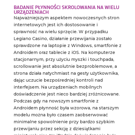
BADANIE PŁYNNOŚCI SKROLOWANIA NA WIELU
URZĄDZENIACH
Najważniejszym aspektem nowoczesnych stron
internetowych jest ich dostosowanie i
sprawność na wielu sprzęcie. W przypadku
Legiano Casino, działanie przewijania zostało
sprawdzone na laptopie z Windows, smartfonie z
Androidem oraz tablecie z iOS. Na komputerze
stacjonarnym, przy użyciu myszki i touchpada,
scrollowanie jest absolutnie bezproblemowe, a
strona działa natychmiast na gesty użytkownika,
dając uczucie bezpośredniej kontroli nad
interfejsem. Na urządzeniach mobilnych
doświadczenie jest nieco bardziej zróżnicowane.
Podczas gdy na nowszym smartfonie z
Androidem płynność była wzorowa, na starszym
modelu można było czasem zaobserwować
minimalne spowolnienie przy bardzo szybkim
przewijaniu przez sekcję z dziesiątkami