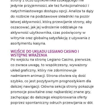
strony z oczu użytkownika szukającego nie
jedynie przyjemności, ale też funkcjonalności i
natychmiastowego dostępu opcji. Analiza ta dąży
do rozbicie na podstawowe składniki na pozór
łatwej aktywności, którą przewijanie strony, aby
oszacować, jak jej wdrożenie oddziałuje na
aktywność użytkownika, czas poświęcony w
witrynie oraz globalną satysfakcję z używania z
asortymentu kasyna.
WEJŚCIE DO UKŁADU LEGIANO CASINO I
WSTĘPNE WRAŻENIA
Po wejściu na stronę Legiano Casino, pierwsze,
co zwraca uwagę, to współczesny, wyważony
układ graficzny, który nie zdominowuje
nadmiarem animacji. Strona otwiera się dość
szybko, co jest pozytywnym prognostykiem dla
dalszej nawigacji. Główna sekcja strony pokazuje
promocje powitalne oraz najbardziej znane gry,
zachęcając do dalszego eksplorowania oferty
poprzez spontaniczny odruch przewijania w dół.