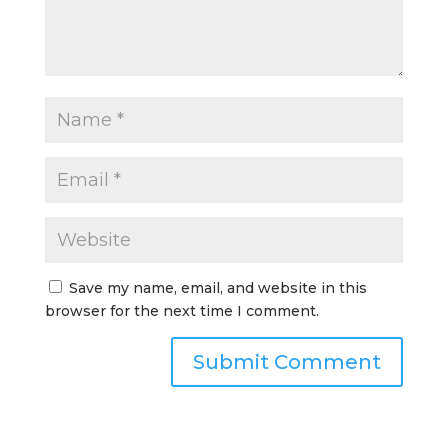
Save my name, email, and website in this
browser for the next time I comment.