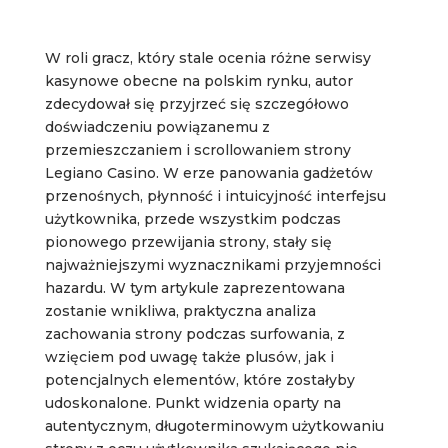
W roli gracz, który stale ocenia różne serwisy
kasynowe obecne na polskim rynku, autor
zdecydował się przyjrzeć się szczegółowo
doświadczeniu powiązanemu z
przemieszczaniem i scrollowaniem strony
Legiano Casino. W erze panowania gadżetów
przenośnych, płynność i intuicyjność interfejsu
użytkownika, przede wszystkim podczas
pionowego przewijania strony, stały się
najważniejszymi wyznacznikami przyjemności
hazardu. W tym artykule zaprezentowana
zostanie wnikliwa, praktyczna analiza
zachowania strony podczas surfowania, z
wzięciem pod uwagę także plusów, jak i
potencjalnych elementów, które zostałyby
udoskonalone. Punkt widzenia oparty na
autentycznym, długoterminowym użytkowaniu