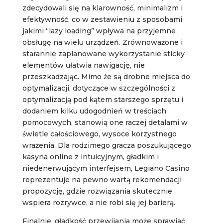
zdecydowali się na klarowność, minimalizm i
efektywność, co w zestawieniu z sposobami
jakimi “lazy loading” wpływa na przyjemne
obsługę na wielu urządzeń. Zrównoważone i
starannie zaplanowane wykorzystanie sticky
elementów ułatwia nawigację, nie
przeszkadzając. Mimo że są drobne miejsca do
optymalizacji, dotyczące w szczególności z
optymalizacją pod kątem starszego sprzętu i
dodaniem kilku udogodnień w treściach
pomocowych, stanowią one raczej detalami w
świetle całościowego, wysoce korzystnego
wrażenia. Dla rodzimego gracza poszukującego
kasyna online z intuicyjnym, gładkim i
niedenerwującym interfejsem, Legiano Casino
reprezentuje na pewno wartą rekomendacji
propozycję, gdzie rozwiązania skutecznie
wspiera rozrywce, a nie robi się jej barierą.
Finalnie, gładkość przewijania może sprawiać