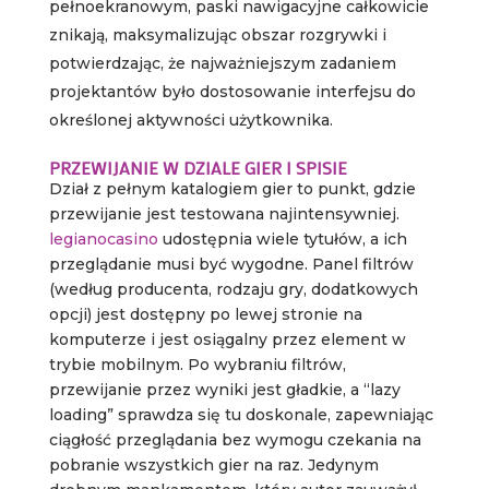
pełnoekranowym, paski nawigacyjne całkowicie
znikają, maksymalizując obszar rozgrywki i
potwierdzając, że najważniejszym zadaniem
projektantów było dostosowanie interfejsu do
określonej aktywności użytkownika.
PRZEWIJANIE W DZIALE GIER I SPISIE
Dział z pełnym katalogiem gier to punkt, gdzie
przewijanie jest testowana najintensywniej.
legianocasino
udostępnia wiele tytułów, a ich
przeglądanie musi być wygodne. Panel filtrów
(według producenta, rodzaju gry, dodatkowych
opcji) jest dostępny po lewej stronie na
komputerze i jest osiągalny przez element w
trybie mobilnym. Po wybraniu filtrów,
przewijanie przez wyniki jest gładkie, a “lazy
loading” sprawdza się tu doskonale, zapewniając
ciągłość przeglądania bez wymogu czekania na
pobranie wszystkich gier na raz. Jedynym