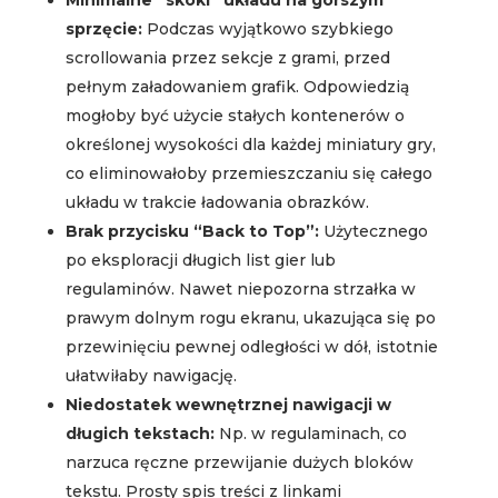
Minimalne “skoki” układu na gorszym
sprzęcie:
Podczas wyjątkowo szybkiego
scrollowania przez sekcje z grami, przed
pełnym załadowaniem grafik. Odpowiedzią
mogłoby być użycie stałych kontenerów o
określonej wysokości dla każdej miniatury gry,
co eliminowałoby przemieszczaniu się całego
układu w trakcie ładowania obrazków.
Brak przycisku “Back to Top”:
Użytecznego
po eksploracji długich list gier lub
regulaminów. Nawet niepozorna strzałka w
prawym dolnym rogu ekranu, ukazująca się po
przewinięciu pewnej odległości w dół, istotnie
ułatwiłaby nawigację.
Niedostatek wewnętrznej nawigacji w
długich tekstach:
Np. w regulaminach, co
narzuca ręczne przewijanie dużych bloków
tekstu. Prosty spis treści z linkami