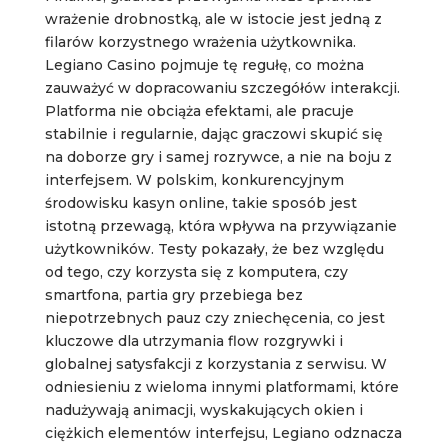
wrażenie drobnostką, ale w istocie jest jedną z
filarów korzystnego wrażenia użytkownika.
Legiano Casino pojmuje tę regułę, co można
zauważyć w dopracowaniu szczegółów interakcji.
Platforma nie obciąża efektami, ale pracuje
stabilnie i regularnie, dając graczowi skupić się
na doborze gry i samej rozrywce, a nie na boju z
interfejsem. W polskim, konkurencyjnym
środowisku kasyn online, takie sposób jest
istotną przewagą, która wpływa na przywiązanie
użytkowników. Testy pokazały, że bez względu
od tego, czy korzysta się z komputera, czy
smartfona, partia gry przebiega bez
niepotrzebnych pauz czy zniechęcenia, co jest
kluczowe dla utrzymania flow rozgrywki i
globalnej satysfakcji z korzystania z serwisu. W
odniesieniu z wieloma innymi platformami, które
nadużywają animacji, wyskakujących okien i
ciężkich elementów interfejsu, Legiano odznacza