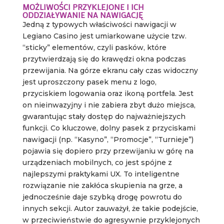
MOŻLIWOŚCI PRZYKLEJONE I ICH
ODDZIAŁYWANIE NA NAWIGACJĘ
Jedną z typowych właściwości nawigacji w
Legiano Casino jest umiarkowane użycie tzw.
“sticky” elementów, czyli pasków, które
przytwierdzają się do krawędzi okna podczas
przewijania. Na górze ekranu cały czas widoczny
jest uproszczony pasek menu z logo,
przyciskiem logowania oraz ikoną portfela. Jest
on nieinwazyjny i nie zabiera zbyt dużo miejsca,
gwarantując stały dostęp do najważniejszych
funkcji. Co kluczowe, dolny pasek z przyciskami
nawigacji (np. “Kasyno”, “Promocje”, “Turnieje”)
pojawia się dopiero przy przewijaniu w górę na
urządzeniach mobilnych, co jest spójne z
najlepszymi praktykami UX. To inteligentne
rozwiązanie nie zakłóca skupienia na grze, a
jednocześnie daje szybką drogę powrotu do
innych sekcji. Autor zauważył, że takie podejście,
w przeciwieństwie do agresywnie przyklejonych