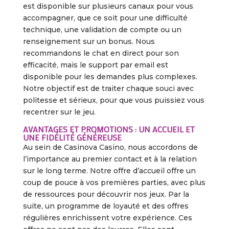
est disponible sur plusieurs canaux pour vous
accompagner, que ce soit pour une difficulté
technique, une validation de compte ou un
renseignement sur un bonus. Nous
recommandons le chat en direct pour son
efficacité, mais le support par email est
disponible pour les demandes plus complexes.
Notre objectif est de traiter chaque souci avec
politesse et sérieux, pour que vous puissiez vous
recentrer sur le jeu.
AVANTAGES ET PROMOTIONS : UN ACCUEIL ET
UNE FIDÉLITÉ GÉNÉREUSE
Au sein de Casinova Casino, nous accordons de
l’importance au premier contact et à la relation
sur le long terme. Notre offre d’accueil offre un
coup de pouce à vos premières parties, avec plus
de ressources pour découvrir nos jeux. Par la
suite, un programme de loyauté et des offres
régulières enrichissent votre expérience. Ces