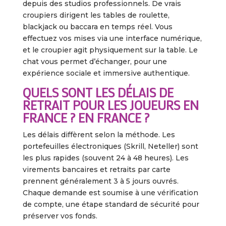
depuis des studios professionnels. De vrais
croupiers dirigent les tables de roulette,
blackjack ou baccara en temps réel. Vous
effectuez vos mises via une interface numérique,
et le croupier agit physiquement sur la table. Le
chat vous permet d’échanger, pour une
expérience sociale et immersive authentique.
QUELS SONT LES DÉLAIS DE
RETRAIT POUR LES JOUEURS EN
FRANCE ? EN FRANCE ?
Les délais diffèrent selon la méthode. Les
portefeuilles électroniques (Skrill, Neteller) sont
les plus rapides (souvent 24 à 48 heures). Les
virements bancaires et retraits par carte
prennent généralement 3 à 5 jours ouvrés.
Chaque demande est soumise à une vérification
de compte, une étape standard de sécurité pour
préserver vos fonds.