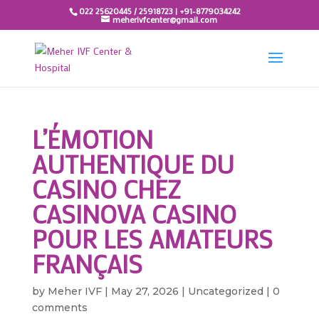
022 25620445 / 25918723 | +91-8779034242
meherivfcenter@gmail.com
L’ÉMOTION
AUTHENTIQUE DU
CASINO CHEZ
CASINOVA CASINO
POUR LES AMATEURS
FRANÇAIS
by
Meher IVF
|
May 27, 2026
|
Uncategorized
|
0
comments