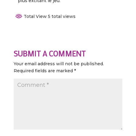
plus excitant le jeu.
Total View 5 total views
SUBMIT A COMMENT
Your email address will not be published.
Required fields are marked
*