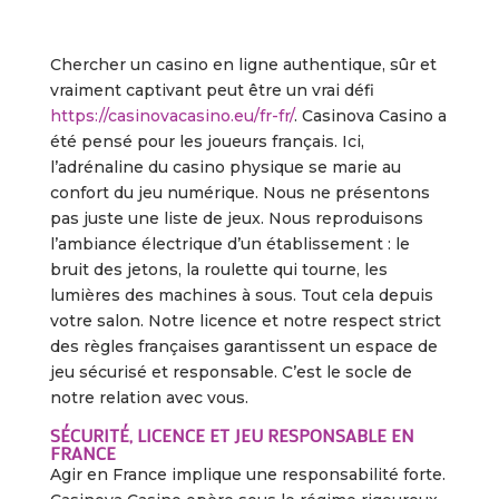
Chercher un casino en ligne authentique, sûr et
vraiment captivant peut être un vrai défi
https://casinovacasino.eu/fr-fr/
. Casinova Casino a
été pensé pour les joueurs français. Ici,
l’adrénaline du casino physique se marie au
confort du jeu numérique. Nous ne présentons
pas juste une liste de jeux. Nous reproduisons
l’ambiance électrique d’un établissement : le
bruit des jetons, la roulette qui tourne, les
lumières des machines à sous. Tout cela depuis
votre salon. Notre licence et notre respect strict
des règles françaises garantissent un espace de
jeu sécurisé et responsable. C’est le socle de
notre relation avec vous.
SÉCURITÉ, LICENCE ET JEU RESPONSABLE EN
FRANCE
Agir en France implique une responsabilité forte.