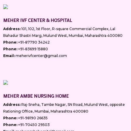
MEHER IVF CENTER & HOSPITAL
Address:
101, 102, 1st Floor, R-square Commercial Complex, Lal
Bahadur Shastri Marg, Mulund West, Mumbai, Maharashtra 400080
Phone:
+91-87790 34242
Phone:
+91-83699 15880
Email:
meherivfcenter@gmail.com
MEHER AMBE NURSING HOME
Address:
Raj-Sneha, Tambe Nagar, SN Road, Mulund West, opposite
Rationing Office, Mumbai, Maharashtra 400080
Phone:
+91-98190 26635
Phone:
+91-70450 29503