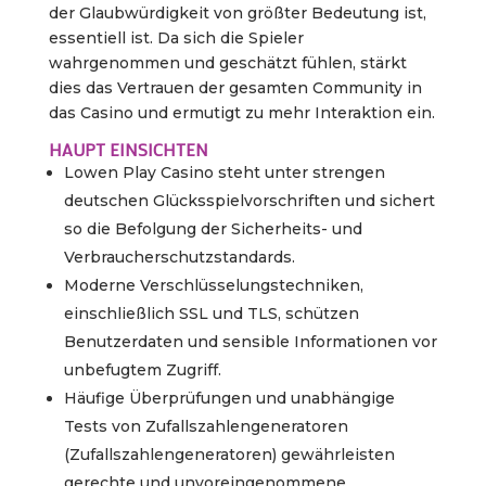
der Glaubwürdigkeit von größter Bedeutung ist,
essentiell ist. Da sich die Spieler
wahrgenommen und geschätzt fühlen, stärkt
dies das Vertrauen der gesamten Community in
das Casino und ermutigt zu mehr Interaktion ein.
HAUPT EINSICHTEN
Lowen Play Casino steht unter strengen
deutschen Glücksspielvorschriften und sichert
so die Befolgung der Sicherheits- und
Verbraucherschutzstandards.
Moderne Verschlüsselungstechniken,
einschließlich SSL und TLS, schützen
Benutzerdaten und sensible Informationen vor
unbefugtem Zugriff.
Häufige Überprüfungen und unabhängige
Tests von Zufallszahlengeneratoren
(Zufallszahlengeneratoren) gewährleisten
gerechte und unvoreingenommene