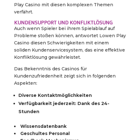
Play Casino mit diesen komplexen Themen
verfährt.
KUNDENSUPPORT UND KONFLIKTLÖSUNG
Auch wenn Spieler bei ihrem Spielablauf auf
Probleme stoßen können, antwortet Lowen Play
Casino diesen Schwierigkeiten mit einem
soliden Kundenservicesystem, das eine effektive
Konfliktlösung gewährleistet.
Das Bekenntnis des Casinos für
Kundenzufriedenheit zeigt sich in folgenden
Aspekten:
Diverse Kontaktmöglichkeiten
Verfügbarkeit jederzeit: Dank des 24-
Stunden
Wissensdatenbank
Geschultes Personal