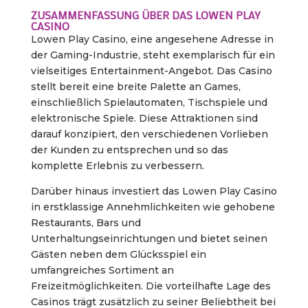
ZUSAMMENFASSUNG ÜBER DAS LOWEN PLAY
CASINO
Lowen Play Casino, eine angesehene Adresse in
der Gaming-Industrie, steht exemplarisch für ein
vielseitiges Entertainment-Angebot. Das Casino
stellt bereit eine breite Palette an Games,
einschließlich Spielautomaten, Tischspiele und
elektronische Spiele. Diese Attraktionen sind
darauf konzipiert, den verschiedenen Vorlieben
der Kunden zu entsprechen und so das
komplette Erlebnis zu verbessern.
Darüber hinaus investiert das Lowen Play Casino
in erstklassige Annehmlichkeiten wie gehobene
Restaurants, Bars und
Unterhaltungseinrichtungen und bietet seinen
Gästen neben dem Glücksspiel ein
umfangreiches Sortiment an
Freizeitmöglichkeiten. Die vorteilhafte Lage des
Casinos trägt zusätzlich zu seiner Beliebtheit bei