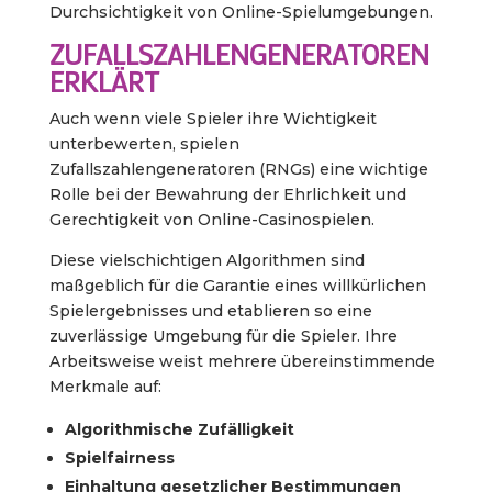
Durchsichtigkeit von Online-Spielumgebungen.
ZUFALLSZAHLENGENERATOREN
ERKLÄRT
Auch wenn viele Spieler ihre Wichtigkeit
unterbewerten, spielen
Zufallszahlengeneratoren (RNGs) eine wichtige
Rolle bei der Bewahrung der Ehrlichkeit und
Gerechtigkeit von Online-Casinospielen.
Diese vielschichtigen Algorithmen sind
maßgeblich für die Garantie eines willkürlichen
Spielergebnisses und etablieren so eine
zuverlässige Umgebung für die Spieler. Ihre
Arbeitsweise weist mehrere übereinstimmende
Merkmale auf:
Algorithmische Zufälligkeit
Spielfairness
Einhaltung gesetzlicher Bestimmungen