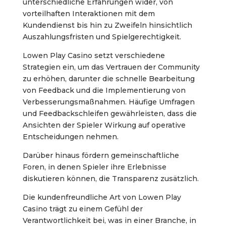
unterschiedliche Erfahrungen wider, von
vorteilhaften Interaktionen mit dem
Kundendienst bis hin zu Zweifeln hinsichtlich
Auszahlungsfristen und Spielgerechtigkeit.
Lowen Play Casino setzt verschiedene
Strategien ein, um das Vertrauen der Community
zu erhöhen, darunter die schnelle Bearbeitung
von Feedback und die Implementierung von
Verbesserungsmaßnahmen. Häufige Umfragen
und Feedbackschleifen gewährleisten, dass die
Ansichten der Spieler Wirkung auf operative
Entscheidungen nehmen.
Darüber hinaus fördern gemeinschaftliche
Foren, in denen Spieler ihre Erlebnisse
diskutieren können, die Transparenz zusätzlich.
Die kundenfreundliche Art von Lowen Play
Casino trägt zu einem Gefühl der
Verantwortlichkeit bei, was in einer Branche, in