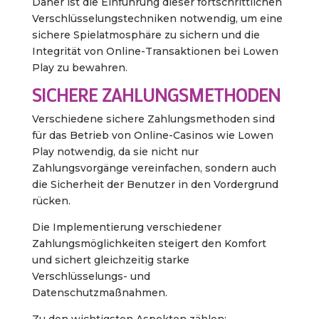
Daher ist die Einführung dieser fortschrittlichen
Verschlüsselungstechniken notwendig, um eine
sichere Spielatmosphäre zu sichern und die
Integrität von Online-Transaktionen bei Lowen
Play zu bewahren.
SICHERE ZAHLUNGSMETHODEN
Verschiedene sichere Zahlungsmethoden sind
für das Betrieb von Online-Casinos wie Lowen
Play notwendig, da sie nicht nur
Zahlungsvorgänge vereinfachen, sondern auch
die Sicherheit der Benutzer in den Vordergrund
rücken.
Die Implementierung verschiedener
Zahlungsmöglichkeiten steigert den Komfort
und sichert gleichzeitig starke
Verschlüsselungs- und
Datenschutzmaßnahmen.