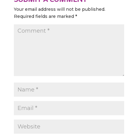
Your email address will not be published.
Required fields are marked
*