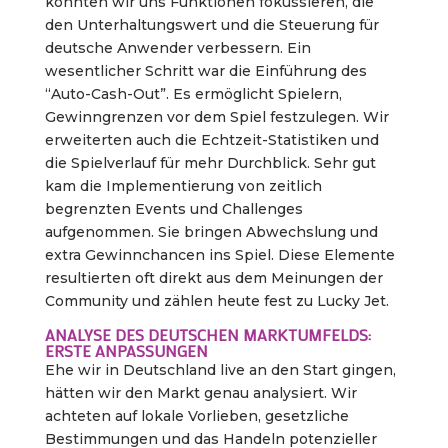
konnten wir uns Funktionen fokussieren, die
den Unterhaltungswert und die Steuerung für
deutsche Anwender verbessern. Ein
wesentlicher Schritt war die Einführung des
“Auto-Cash-Out”. Es ermöglicht Spielern,
Gewinngrenzen vor dem Spiel festzulegen. Wir
erweiterten auch die Echtzeit-Statistiken und
die Spielverlauf für mehr Durchblick. Sehr gut
kam die Implementierung von zeitlich
begrenzten Events und Challenges
aufgenommen. Sie bringen Abwechslung und
extra Gewinnchancen ins Spiel. Diese Elemente
resultierten oft direkt aus dem Meinungen der
Community und zählen heute fest zu Lucky Jet.
ANALYSE DES DEUTSCHEN MARKTUMFELDS:
ERSTE ANPASSUNGEN
Ehe wir in Deutschland live an den Start gingen,
hätten wir den Markt genau analysiert. Wir
achteten auf lokale Vorlieben, gesetzliche
Bestimmungen und das Handeln potenzieller