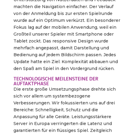
machten die Navigation einfacher. Der Verlauf
von der Anmeldung bis zur ersten Spielrunde
wurde auf ein Optimum verkürzt. Ein besonderer
Fokus lag auf der mobilen Anwendung, weil ein
Großteil unserer Spieler mit Smartphone oder
Tablet zockt. Das responsive Design wurde
mehrfach angepasst, damit Darstellung und
Bedienung auf jedem Bildschirm passen. Jedes
Update hatte ein Ziel: Komplexität abbauen und
den Spaß am Spiel in den Vordergrund rücken.
TECHNOLOGISCHE MEILENSTEINE DER
AUFTAKTPHASE
Die erste große Umsetzungsphase drehte sich
sich vor allem um systembezogene
Verbesserungen. Wir fokussierten uns auf drei
Bereiche: Schnelligkeit, Schutz und die
Anpassung für alle Geräte. Leistungsstärkere
Server in Europa verringerten die Latenz und
garantierten für ein flüssiges Spiel. Zeitgleich