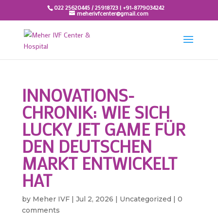
022 25620445 / 25918723 | +91-8779034242
meherivfcenter@gmail.com
INNOVATIONS-
CHRONIK: WIE SICH
LUCKY JET GAME FÜR
DEN DEUTSCHEN
MARKT ENTWICKELT
HAT
by
Meher IVF
|
Jul 2, 2026
|
Uncategorized
|
0
comments