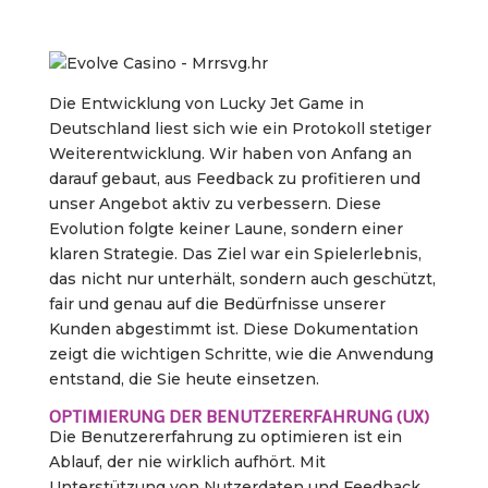
Die Entwicklung von Lucky Jet Game in
Deutschland liest sich wie ein Protokoll stetiger
Weiterentwicklung. Wir haben von Anfang an
darauf gebaut, aus Feedback zu profitieren und
unser Angebot aktiv zu verbessern. Diese
Evolution folgte keiner Laune, sondern einer
klaren Strategie. Das Ziel war ein Spielerlebnis,
das nicht nur unterhält, sondern auch geschützt,
fair und genau auf die Bedürfnisse unserer
Kunden abgestimmt ist. Diese Dokumentation
zeigt die wichtigen Schritte, wie die Anwendung
entstand, die Sie heute einsetzen.
OPTIMIERUNG DER BENUTZERERFAHRUNG (UX)
Die Benutzererfahrung zu optimieren ist ein
Ablauf, der nie wirklich aufhört. Mit
Unterstützung von Nutzerdaten und Feedback