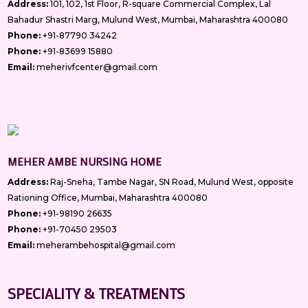
Address:
101, 102, 1st Floor, R-square Commercial Complex, Lal
Bahadur Shastri Marg, Mulund West, Mumbai, Maharashtra 400080
Phone:
+91-87790 34242
Phone:
+91-83699 15880
Email:
meherivfcenter@gmail.com
MEHER AMBE NURSING HOME
Address:
Raj-Sneha, Tambe Nagar, SN Road, Mulund West, opposite
Rationing Office, Mumbai, Maharashtra 400080
Phone:
+91-98190 26635
Phone:
+91-70450 29503
Email:
meherambehospital@gmail.com
SPECIALITY & TREATMENTS