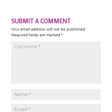
SUBMIT A COMMENT
Your email address will not be published.
Required fields are marked
*