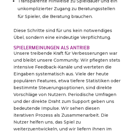
Transparente Hinweise zu Spieldauer und ein
unkomplizierter Zugang zu Beratungsstellen
für Spieler, die Beratung brauchen.
Diese Schritte sind für uns kein notwendiges
Übel, sondern eine eindeutige Verpflichtung.
SPIELERMEINUNGEN ALS ANTRIEB
Unsere treibende Kraft für Verbesserungen war
und bleibt unsere Community. Wir pflegten stets
intensive Feedback-Kanäle und werteten die
Eingaben systematisch aus. Viele der heute
populären Features, etwa tiefere Statistiken oder
bestimmte Steuerungsoptionen, sind direkte
Vorschläge von Nutzern. Periodische Umfragen
und der direkte Draht zum Support geben uns
bedeutende Impulse. Wir sehen diesen
iterativen Prozess als Zusammenarbeit. Die
Nutzer helfen uns, das Spiel zu
weiterzuentwickeln, und wir liefern ihnen im