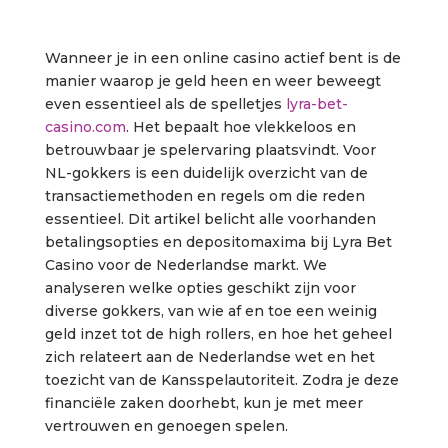
Wanneer je in een online casino actief bent is de
manier waarop je geld heen en weer beweegt
even essentieel als de spelletjes
lyra-bet-
casino.com
. Het bepaalt hoe vlekkeloos en
betrouwbaar je spelervaring plaatsvindt. Voor
NL-gokkers is een duidelijk overzicht van de
transactiemethoden en regels om die reden
essentieel. Dit artikel belicht alle voorhanden
betalingsopties en depositomaxima bij Lyra Bet
Casino voor de Nederlandse markt. We
analyseren welke opties geschikt zijn voor
diverse gokkers, van wie af en toe een weinig
geld inzet tot de high rollers, en hoe het geheel
zich relateert aan de Nederlandse wet en het
toezicht van de Kansspelautoriteit. Zodra je deze
financiële zaken doorhebt, kun je met meer
vertrouwen en genoegen spelen.