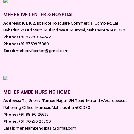
MEHER IVF CENTER & HOSPITAL
Address:
101, 102, 1st Floor, R-square Commercial Complex, Lal
Bahadur Shastri Marg, Mulund West, Mumbai, Maharashtra 400080
Phone:
+91-87790 34242
Phone:
+91-83699 15880
Email:
meherivfcenter@gmail.com
MEHER AMBE NURSING HOME
Address:
Raj-Sneha, Tambe Nagar, SN Road, Mulund West, opposite
Rationing Office, Mumbai, Maharashtra 400080
Phone:
+91-98190 26635
Phone:
+91-70450 29503
Email:
meherambehospital@gmail.com