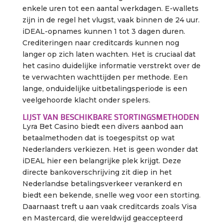
enkele uren tot een aantal werkdagen. E-wallets
zijn in de regel het vlugst, vaak binnen de 24 uur.
iDEAL-opnames kunnen 1 tot 3 dagen duren.
Crediteringen naar creditcards kunnen nog
langer op zich laten wachten. Het is cruciaal dat
het casino duidelijke informatie verstrekt over de
te verwachten wachttijden per methode. Een
lange, onduidelijke uitbetalingsperiode is een
veelgehoorde klacht onder spelers.
LIJST VAN BESCHIKBARE STORTINGSMETHODEN
Lyra Bet Casino biedt een divers aanbod aan
betaalmethoden dat is toegespitst op wat
Nederlanders verkiezen. Het is geen wonder dat
iDEAL hier een belangrijke plek krijgt. Deze
directe bankoverschrijving zit diep in het
Nederlandse betalingsverkeer verankerd en
biedt een bekende, snelle weg voor een storting.
Daarnaast treft u aan vaak creditcards zoals Visa
en Mastercard, die wereldwijd geaccepteerd