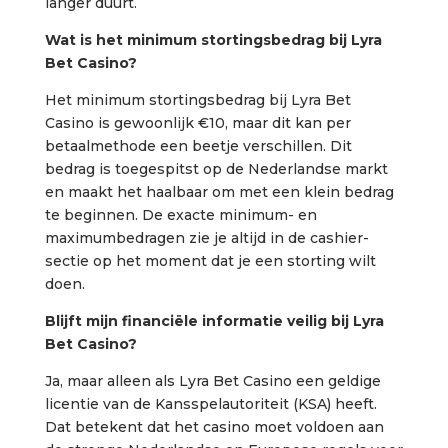
langer duurt.
Wat is het minimum stortingsbedrag bij Lyra
Bet Casino?
Het minimum stortingsbedrag bij Lyra Bet
Casino is gewoonlijk €10, maar dit kan per
betaalmethode een beetje verschillen. Dit
bedrag is toegespitst op de Nederlandse markt
en maakt het haalbaar om met een klein bedrag
te beginnen. De exacte minimum- en
maximumbedragen zie je altijd in de cashier-
sectie op het moment dat je een storting wilt
doen.
Blijft mijn financiële informatie veilig bij Lyra
Bet Casino?
Ja, maar alleen als Lyra Bet Casino een geldige
licentie van de Kansspelautoriteit (KSA) heeft.
Dat betekent dat het casino moet voldoen aan