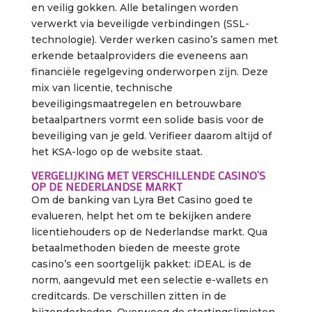
en veilig gokken. Alle betalingen worden
verwerkt via beveiligde verbindingen (SSL-
technologie). Verder werken casino’s samen met
erkende betaalproviders die eveneens aan
financiële regelgeving onderworpen zijn. Deze
mix van licentie, technische
beveiligingsmaatregelen en betrouwbare
betaalpartners vormt een solide basis voor de
beveiliging van je geld. Verifieer daarom altijd of
het KSA-logo op de website staat.
VERGELIJKING MET VERSCHILLENDE CASINO’S
OP DE NEDERLANDSE MARKT
Om de banking van Lyra Bet Casino goed te
evalueren, helpt het om te bekijken andere
licentiehouders op de Nederlandse markt. Qua
betaalmethoden bieden de meeste grote
casino’s een soortgelijk pakket: iDEAL is de
norm, aangevuld met een selectie e-wallets en
creditcards. De verschillen zitten in de