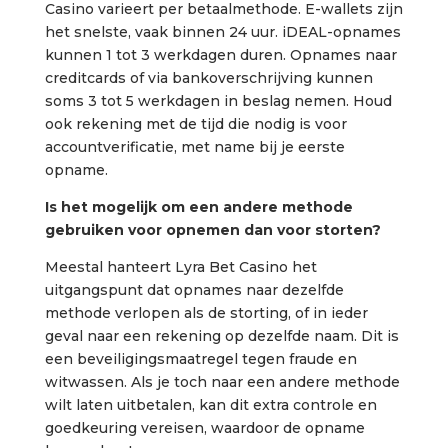
Casino varieert per betaalmethode. E-wallets zijn
het snelste, vaak binnen 24 uur. iDEAL-opnames
kunnen 1 tot 3 werkdagen duren. Opnames naar
creditcards of via bankoverschrijving kunnen
soms 3 tot 5 werkdagen in beslag nemen. Houd
ook rekening met de tijd die nodig is voor
accountverificatie, met name bij je eerste
opname.
Is het mogelijk om een andere methode
gebruiken voor opnemen dan voor storten?
Meestal hanteert Lyra Bet Casino het
uitgangspunt dat opnames naar dezelfde
methode verlopen als de storting, of in ieder
geval naar een rekening op dezelfde naam. Dit is
een beveiligingsmaatregel tegen fraude en
witwassen. Als je toch naar een andere methode
wilt laten uitbetalen, kan dit extra controle en
goedkeuring vereisen, waardoor de opname