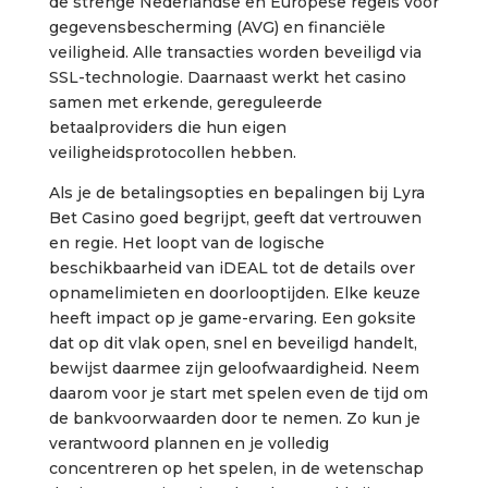
de strenge Nederlandse en Europese regels voor
gegevensbescherming (AVG) en financiële
veiligheid. Alle transacties worden beveiligd via
SSL-technologie. Daarnaast werkt het casino
samen met erkende, gereguleerde
betaalproviders die hun eigen
veiligheidsprotocollen hebben.
Als je de betalingsopties en bepalingen bij Lyra
Bet Casino goed begrijpt, geeft dat vertrouwen
en regie. Het loopt van de logische
beschikbaarheid van iDEAL tot de details over
opnamelimieten en doorlooptijden. Elke keuze
heeft impact op je game-ervaring. Een goksite
dat op dit vlak open, snel en beveiligd handelt,
bewijst daarmee zijn geloofwaardigheid. Neem
daarom voor je start met spelen even de tijd om
de bankvoorwaarden door te nemen. Zo kun je
verantwoord plannen en je volledig
concentreren op het spelen, in de wetenschap