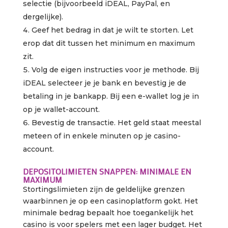
selectie (bijvoorbeeld iDEAL, PayPal, en
dergelijke).
Geef het bedrag in dat je wilt te storten. Let
erop dat dit tussen het minimum en maximum
zit.
Volg de eigen instructies voor je methode. Bij
iDEAL selecteer je je bank en bevestig je de
betaling in je bankapp. Bij een e-wallet log je in
op je wallet-account.
Bevestig de transactie. Het geld staat meestal
meteen of in enkele minuten op je casino-
account.
DEPOSITOLIMIETEN SNAPPEN: MINIMALE EN
MAXIMUM
Stortingslimieten zijn de geldelijke grenzen
waarbinnen je op een casinoplatform gokt. Het
minimale bedrag bepaalt hoe toegankelijk het
casino is voor spelers met een lager budget. Het