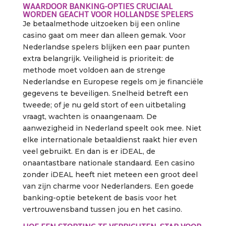
WAARDOOR BANKING-OPTIES CRUCIAAL
WORDEN GEACHT VOOR HOLLANDSE SPELERS
Je betaalmethode uitzoeken bij een online
casino gaat om meer dan alleen gemak. Voor
Nederlandse spelers blijken een paar punten
extra belangrijk. Veiligheid is prioriteit: de
methode moet voldoen aan de strenge
Nederlandse en Europese regels om je financiële
gegevens te beveiligen. Snelheid betreft een
tweede; of je nu geld stort of een uitbetaling
vraagt, wachten is onaangenaam. De
aanwezigheid in Nederland speelt ook mee. Niet
elke internationale betaaldienst raakt hier even
veel gebruikt. En dan is er iDEAL, de
onaantastbare nationale standaard. Een casino
zonder iDEAL heeft niet meteen een groot deel
van zijn charme voor Nederlanders. Een goede
banking-optie betekent de basis voor het
vertrouwensband tussen jou en het casino.