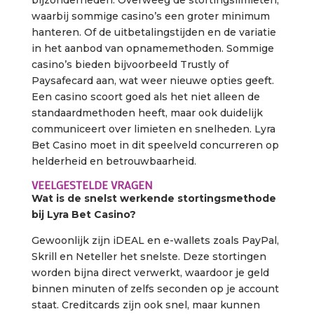
bijzonderheden. Overweeg de stortingslimieten,
waarbij sommige casino’s een groter minimum
hanteren. Of de uitbetalingstijden en de variatie
in het aanbod van opnamemethoden. Sommige
casino’s bieden bijvoorbeeld Trustly of
Paysafecard aan, wat weer nieuwe opties geeft.
Een casino scoort goed als het niet alleen de
standaardmethoden heeft, maar ook duidelijk
communiceert over limieten en snelheden. Lyra
Bet Casino moet in dit speelveld concurreren op
helderheid en betrouwbaarheid.
VEELGESTELDE VRAGEN
Wat is de snelst werkende stortingsmethode
bij Lyra Bet Casino?
Gewoonlijk zijn iDEAL en e-wallets zoals PayPal,
Skrill en Neteller het snelste. Deze stortingen
worden bijna direct verwerkt, waardoor je geld
binnen minuten of zelfs seconden op je account
staat. Creditcards zijn ook snel, maar kunnen