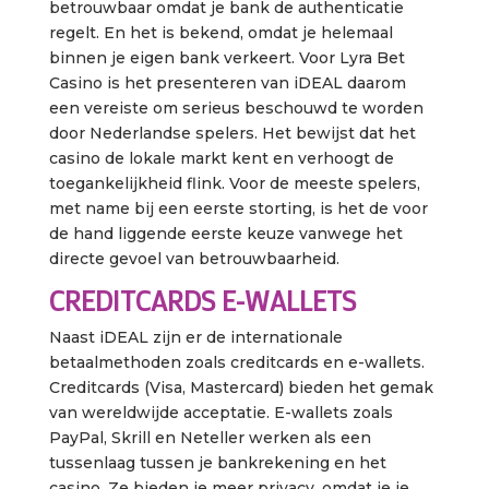
betrouwbaar omdat je bank de authenticatie
regelt. En het is bekend, omdat je helemaal
binnen je eigen bank verkeert. Voor Lyra Bet
Casino is het presenteren van iDEAL daarom
een vereiste om serieus beschouwd te worden
door Nederlandse spelers. Het bewijst dat het
casino de lokale markt kent en verhoogt de
toegankelijkheid flink. Voor de meeste spelers,
met name bij een eerste storting, is het de voor
de hand liggende eerste keuze vanwege het
directe gevoel van betrouwbaarheid.
CREDITCARDS E-WALLETS
Naast iDEAL zijn er de internationale
betaalmethoden zoals creditcards en e-wallets.
Creditcards (Visa, Mastercard) bieden het gemak
van wereldwijde acceptatie. E-wallets zoals
PayPal, Skrill en Neteller werken als een
tussenlaag tussen je bankrekening en het
casino. Ze bieden je meer privacy, omdat je je