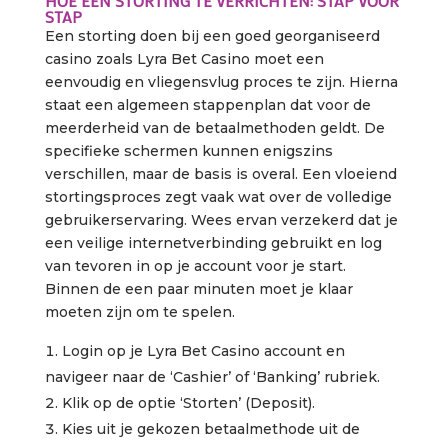
HOE EEN STORTING TE VERRICHTEN: STAP VOOR
STAP
Een storting doen bij een goed georganiseerd
casino zoals Lyra Bet Casino moet een
eenvoudig en vliegensvlug proces te zijn. Hierna
staat een algemeen stappenplan dat voor de
meerderheid van de betaalmethoden geldt. De
specifieke schermen kunnen enigszins
verschillen, maar de basis is overal. Een vloeiend
stortingsproces zegt vaak wat over de volledige
gebruikerservaring. Wees ervan verzekerd dat je
een veilige internetverbinding gebruikt en log
van tevoren in op je account voor je start.
Binnen de een paar minuten moet je klaar
moeten zijn om te spelen.
Login op je Lyra Bet Casino account en
navigeer naar de ‘Cashier’ of ‘Banking’ rubriek.
Klik op de optie ‘Storten’ (Deposit).
Kies uit je gekozen betaalmethode uit de