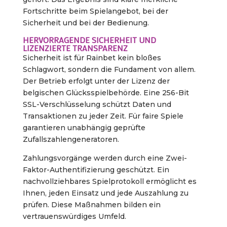
Fortschritte beim Spielangebot, bei der
Sicherheit und bei der Bedienung.
HERVORRAGENDE SICHERHEIT UND
LIZENZIERTE TRANSPARENZ
Sicherheit ist für Rainbet kein bloßes
Schlagwort, sondern die Fundament von allem.
Der Betrieb erfolgt unter der Lizenz der
belgischen Glücksspielbehörde. Eine 256-Bit
SSL-Verschlüsselung schützt Daten und
Transaktionen zu jeder Zeit. Für faire Spiele
garantieren unabhängig geprüfte
Zufallszahlengeneratoren.
Zahlungsvorgänge werden durch eine Zwei-
Faktor-Authentifizierung geschützt. Ein
nachvollziehbares Spielprotokoll ermöglicht es
Ihnen, jeden Einsatz und jede Auszahlung zu
prüfen. Diese Maßnahmen bilden ein
vertrauenswürdiges Umfeld.