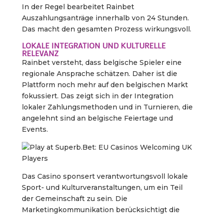
In der Regel bearbeitet Rainbet
Auszahlungsanträge innerhalb von 24 Stunden.
Das macht den gesamten Prozess wirkungsvoll.
LOKALE INTEGRATION UND KULTURELLE
RELEVANZ
Rainbet versteht, dass belgische Spieler eine
regionale Ansprache schätzen. Daher ist die
Plattform noch mehr auf den belgischen Markt
fokussiert. Das zeigt sich in der Integration
lokaler Zahlungsmethoden und in Turnieren, die
angelehnt sind an belgische Feiertage und
Events.
Das Casino sponsert verantwortungsvoll lokale
Sport- und Kulturveranstaltungen, um ein Teil
der Gemeinschaft zu sein. Die
Marketingkommunikation berücksichtigt die