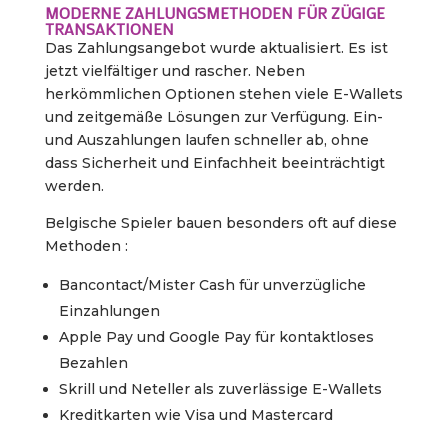
MODERNE ZAHLUNGSMETHODEN FÜR ZÜGIGE
TRANSAKTIONEN
Das Zahlungsangebot wurde aktualisiert. Es ist
jetzt vielfältiger und rascher. Neben
herkömmlichen Optionen stehen viele E-Wallets
und zeitgemäße Lösungen zur Verfügung. Ein-
und Auszahlungen laufen schneller ab, ohne
dass Sicherheit und Einfachheit beeinträchtigt
werden.
Belgische Spieler bauen besonders oft auf diese
Methoden :
Bancontact/Mister Cash für unverzügliche
Einzahlungen
Apple Pay und Google Pay für kontaktloses
Bezahlen
Skrill und Neteller als zuverlässige E-Wallets
Kreditkarten wie Visa und Mastercard