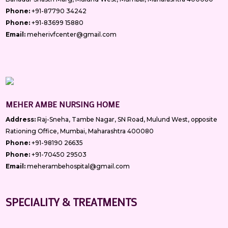
Phone:
+91-87790 34242
Phone:
+91-83699 15880
Email:
meherivfcenter@gmail.com
MEHER AMBE NURSING HOME
Address:
Raj-Sneha, Tambe Nagar, SN Road, Mulund West, opposite
Rationing Office, Mumbai, Maharashtra 400080
Phone:
+91-98190 26635
Phone:
+91-70450 29503
Email:
meherambehospital@gmail.com
SPECIALITY & TREATMENTS