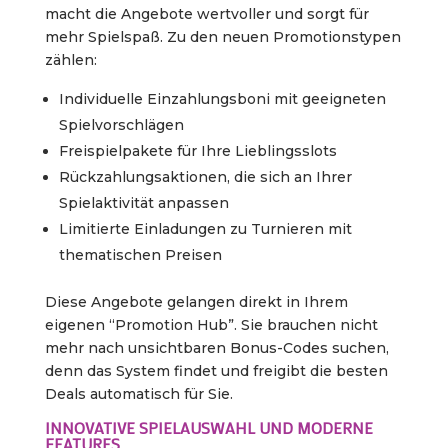
macht die Angebote wertvoller und sorgt für
mehr Spielspaß. Zu den neuen Promotionstypen
zählen:
Individuelle Einzahlungsboni mit geeigneten
Spielvorschlägen
Freispielpakete für Ihre Lieblingsslots
Rückzahlungsaktionen, die sich an Ihrer
Spielaktivität anpassen
Limitierte Einladungen zu Turnieren mit
thematischen Preisen
Diese Angebote gelangen direkt in Ihrem
eigenen “Promotion Hub”. Sie brauchen nicht
mehr nach unsichtbaren Bonus-Codes suchen,
denn das System findet und freigibt die besten
Deals automatisch für Sie.
INNOVATIVE SPIELAUSWAHL UND MODERNE
FEATURES