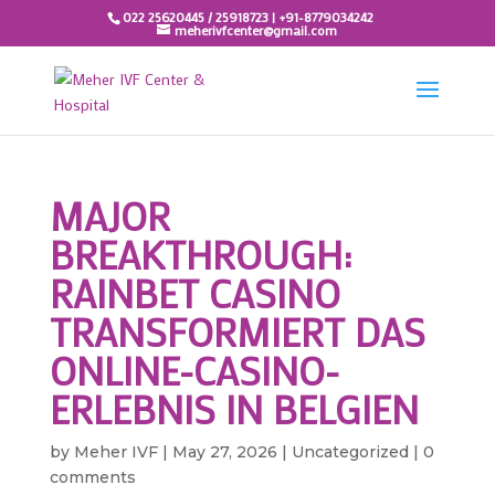
022 25620445 / 25918723 | +91-8779034242
meherivfcenter@gmail.com
MAJOR
BREAKTHROUGH:
RAINBET CASINO
TRANSFORMIERT DAS
ONLINE-CASINO-
ERLEBNIS IN BELGIEN
by
Meher IVF
|
May 27, 2026
|
Uncategorized
|
0
comments