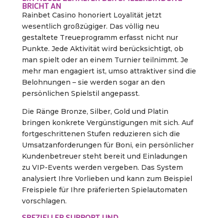
BRICHT AN
Rainbet Casino honoriert Loyalität jetzt
wesentlich großzügiger. Das völlig neu
gestaltete Treueprogramm erfasst nicht nur
Punkte. Jede Aktivität wird berücksichtigt, ob
man spielt oder an einem Turnier teilnimmt. Je
mehr man engagiert ist, umso attraktiver sind die
Belohnungen – sie werden sogar an den
persönlichen Spielstil angepasst.
Die Ränge Bronze, Silber, Gold und Platin
bringen konkrete Vergünstigungen mit sich. Auf
fortgeschrittenen Stufen reduzieren sich die
Umsatzanforderungen für Boni, ein persönlicher
Kundenbetreuer steht bereit und Einladungen
zu VIP-Events werden vergeben. Das System
analysiert Ihre Vorlieben und kann zum Beispiel
Freispiele für Ihre präferierten Spielautomaten
vorschlagen.
SPEZIELLER SUPPORT UND