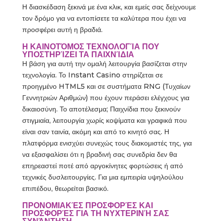
Η διασκέδαση ξεκινά με ένα κλικ, και εμείς σας δείχνουμε
τον δρόμο για να εντοπίσετε τα καλύτερα που έχει να
προσφέρει αυτή η βραδιά.
Η ΚΑΙΝΟΤΌΜΟΣ ΤΕΧΝΟΛΟΓΊΑ ΠΟΥ
ΥΠΟΣΤΗΡΊΖΕΙ ΤΑ ΠΑΙΧΝΊΔΙΑ
Η βάση για αυτή την ομαλή λειτουργία βασίζεται στην
τεχνολογία. Το Instant Casino στηρίζεται σε
προηγμένο HTML5 και σε συστήματα RNG (Τυχαίων
Γεννητριών Αριθμών) που έχουν περάσει ελέγχους για
δικαιοσύνη. Το αποτέλεσμα; Παιχνίδια που ξεκινούν
στιγμιαία, λειτουργία χωρίς κοψίματα και γραφικά που
είναι σαν ταινία, ακόμη και από το κινητό σας. Η
πλατφόρμα ενισχύει συνεχώς τους διακομιστές της, για
να εξασφαλίσει ότι η βραδινή σας συνεδρία δεν θα
επηρεαστεί ποτέ από αργοκίνητες φορτώσεις ή από
τεχνικές δυσλειτουργίες. Για μια εμπειρία υψηλούλου
επιπέδου, θεωρείται βασικό.
ΠΡΟΝΟΜΙΑΚΈΣ ΠΡΟΣΦΟΡΈΣ ΚΑΙ
ΠΡΟΣΦΟΡΈΣ ΓΙΑ ΤΗ ΝΥΧΤΕΡΙΝΉ ΣΑΣ
ΣΥΝΆΝΤΗΣΗ