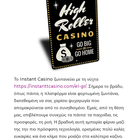
Το Instant Casino ζωντανεύει με τη νύχτα
https://instanttcasino.com/el-gr/
. Σήμερα το βράδυ,
όπως πάντα, η πλατφόρμα είναι φορτωμένη ζωντάνια,
διατεθειμένη να σας χαρίσει ψυχαγωγία που
απομακρύνεται από το συνηθισμένο. Εμείς, από τη θέση
μας, επιβλέπουμε συνεχώς τα πάντα: τα παιχνίδια, τις
προσφορές, τη ροή. Η βραδινή αυτή εμπειρία φέρνει μαζί
της την πιο πρόσφατη τεχνολογία, ορισμένες πολύ καλές
ευκαιρίες και ένα κλίμα που μοιάζει στα καλύτερα καζίνο.