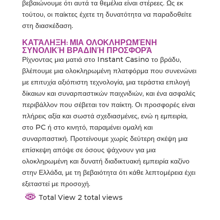
βεβαιώνουμε ότι αυτά τα θεμέλια είναι στέρεες. Ως εκ
τούτου, οι παίκτες έχετε τη δυνατότητα να παραδοθείτε
στη διασκέδαση.
ΚΑΤΆΛΗΞΗ: ΜΙΑ ΟΛΟΚΛΗΡΩΜΈΝΗ
ΣΥΝΟΛΙΚΉ ΒΡΑΔΙΝΉ ΠΡΟΣΦΟΡΆ
Ρίχνοντας μια ματιά στο Instant Casino το βράδυ,
βλέπουμε μια ολοκληρωμένη πλατφόρμα που συνενώνει
με επιτυχία αξιόπιστη τεχνολογία, μια τεράστια επιλογή
δίκαιων και συναρπαστικών παιχνιδιών, και ένα ασφαλές
περιβάλλον που σέβεται τον παίκτη. Οι προσφορές είναι
πλήρεις αξία και σωστά σχεδιασμένες, ενώ η εμπειρία,
στο PC ή στο κινητό, παραμένει ομαλή και
συναρπαστική. Προτείνουμε χωρίς δεύτερη σκέψη μια
επίσκεψη απόψε σε όσους ψάχνουν για μια
ολοκληρωμένη και δυνατή διαδικτυακή εμπειρία καζίνο
στην Ελλάδα, με τη βεβαιότητα ότι κάθε λεπτομέρεια έχει
εξεταστεί με προσοχή.
Total View 2 total views