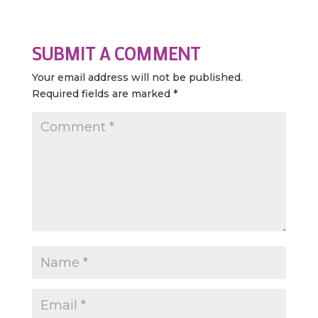
SUBMIT A COMMENT
Your email address will not be published.
Required fields are marked
*