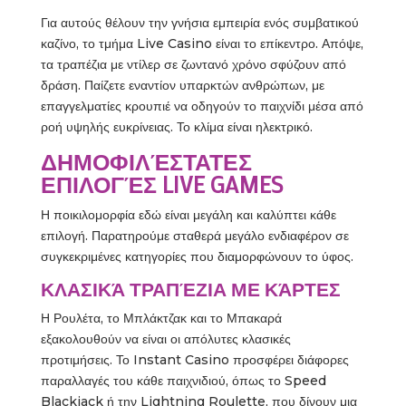
Για αυτούς θέλουν την γνήσια εμπειρία ενός συμβατικού
καζίνο, το τμήμα Live Casino είναι το επίκεντρο. Απόψε,
τα τραπέζια με ντίλερ σε ζωντανό χρόνο σφύζουν από
δράση. Παίζετε εναντίον υπαρκτών ανθρώπων, με
επαγγελματίες κρουπιέ να οδηγούν το παιχνίδι μέσα από
ροή υψηλής ευκρίνειας. Το κλίμα είναι ηλεκτρικό.
ΔΗΜΟΦΙΛΈΣΤΑΤΕΣ
ΕΠΙΛΟΓΈΣ LIVE GAMES
Η ποικιλομορφία εδώ είναι μεγάλη και καλύπτει κάθε
επιλογή. Παρατηρούμε σταθερά μεγάλο ενδιαφέρον σε
συγκεκριμένες κατηγορίες που διαμορφώνουν το ύφος.
ΚΛΑΣΙΚΆ ΤΡΑΠΈΖΙΑ ΜΕ ΚΆΡΤΕΣ
Η Ρουλέτα, το Μπλάκτζακ και το Μπακαρά
εξακολουθούν να είναι οι απόλυτες κλασικές
προτιμήσεις. Το Instant Casino προσφέρει διάφορες
παραλλαγές του κάθε παιχνιδιού, όπως το Speed
Blackjack ή την Lightning Roulette, που δίνουν μια