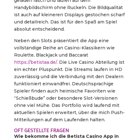
geladen rasch und laufen auf dem
Handybildschirm ohne Ruckeln. Die Bildqualität
ist auch auf kleineren Displays gestochen scharf
und detailreich. Das ist für den Spaß am Spiel
absolut entscheidend.
Neben den Slots präsentiert die App eine
vollständige Reihe an Casino-Klassikern wie
Roulette, Blackjack und Baccarat
https://betistaa.de/
. Die Live Casino Abteilung ist
ein echter Pluspunkt. Die Streams laufen in HD
zuverlässig und die Verbindung mit den Dealern
funktioniert einwandfrei. Deutschsprachige
Spieler finden auch heimische Favoriten wie
“Schießbude” oder besondere Slot-Versionen
ohne viel Mühe. Das Portfolio wird laufend mit
aktuellen Spielen erweitert, über die mich Push-
Mitteilungen auf dem Laufenden halten.
OFT GESTELLTE FRAGEN
Wie bekomme ich die Betista Casino App in