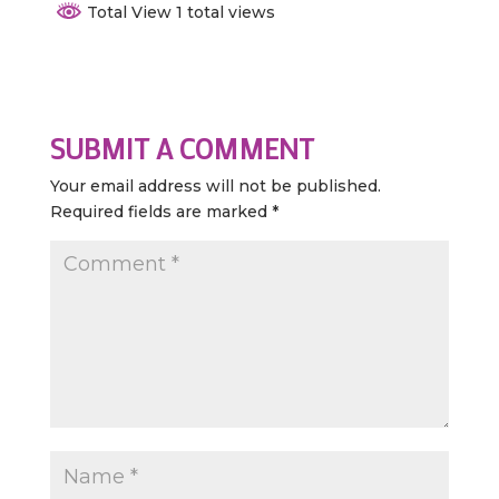
Total View 1 total views
SUBMIT A COMMENT
Your email address will not be published.
Required fields are marked
*