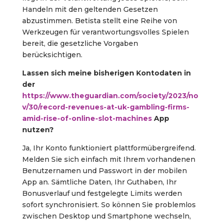
Handeln mit den geltenden Gesetzen
abzustimmen. Betista stellt eine Reihe von
Werkzeugen für verantwortungsvolles Spielen
bereit, die gesetzliche Vorgaben
berücksichtigen.
Lassen sich meine bisherigen Kontodaten in
der
https://www.theguardian.com/society/2023/no
v/30/record-revenues-at-uk-gambling-firms-
amid-rise-of-online-slot-machines
App
nutzen?
Ja, Ihr Konto funktioniert plattformübergreifend.
Melden Sie sich einfach mit Ihrem vorhandenen
Benutzernamen und Passwort in der mobilen
App an. Sämtliche Daten, Ihr Guthaben, Ihr
Bonusverlauf und festgelegte Limits werden
sofort synchronisiert. So können Sie problemlos
zwischen Desktop und Smartphone wechseln,