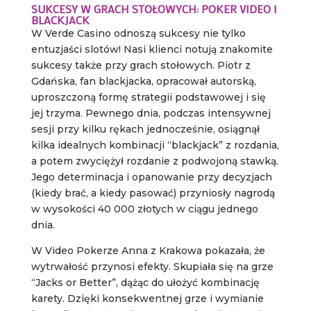
SUKCESY W GRACH STOŁOWYCH: POKER VIDEO I
BLACKJACK
W Verde Casino odnoszą sukcesy nie tylko
entuzjaści slotów! Nasi klienci notują znakomite
sukcesy także przy grach stołowych. Piotr z
Gdańska, fan blackjacka, opracował autorską,
uproszczoną formę strategii podstawowej i się
jej trzyma. Pewnego dnia, podczas intensywnej
sesji przy kilku rękach jednocześnie, osiągnął
kilka idealnych kombinacji “blackjack” z rozdania,
a potem zwyciężył rozdanie z podwojoną stawką.
Jego determinacja i opanowanie przy decyzjach
(kiedy brać, a kiedy pasować) przyniosły nagrodą
w wysokości 40 000 złotych w ciągu jednego
dnia.
W Video Pokerze Anna z Krakowa pokazała, że
wytrwałość przynosi efekty. Skupiała się na grze
“Jacks or Better”, dążąc do ułożyć kombinację
karety. Dzięki konsekwentnej grze i wymianie