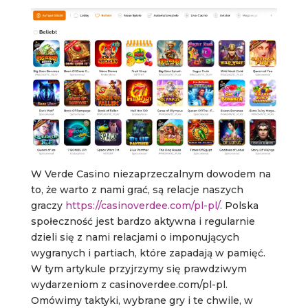
W Verde Casino niezaprzeczalnym dowodem na
to, że warto z nami grać, są relacje naszych
graczy
https://casinoverdee.com/pl-pl/
. Polska
społeczność jest bardzo aktywna i regularnie
dzieli się z nami relacjami o imponujących
wygranych i partiach, które zapadają w pamięć.
W tym artykule przyjrzymy się prawdziwym
wydarzeniom z casinoverdee.com/pl-pl.
Omówimy taktyki, wybrane gry i te chwile, w