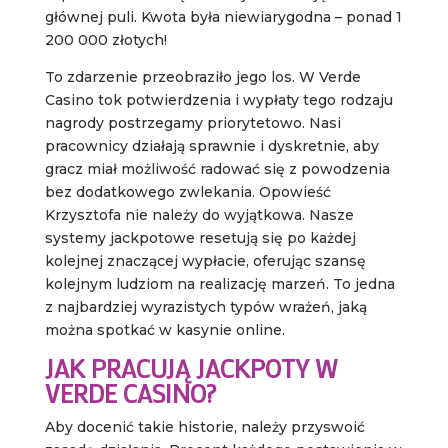
głównej puli. Kwota była niewiarygodna – ponad 1
200 000 złotych!
To zdarzenie przeobraziło jego los. W Verde
Casino tok potwierdzenia i wypłaty tego rodzaju
nagrody postrzegamy priorytetowo. Nasi
pracownicy działają sprawnie i dyskretnie, aby
gracz miał możliwość radować się z powodzenia
bez dodatkowego zwlekania. Opowieść
Krzysztofa nie należy do wyjątkowa. Nasze
systemy jackpotowe resetują się po każdej
kolejnej znaczącej wypłacie, oferując szansę
kolejnym ludziom na realizację marzeń. To jedna
z najbardziej wyrazistych typów wrażeń, jaką
można spotkać w kasynie online.
JAK PRACUJĄ JACKPOTY W
VERDE CASINO?
Aby docenić takie historie, należy przyswoić