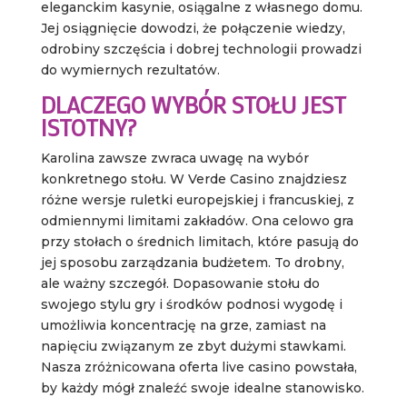
eleganckim kasynie, osiągalne z własnego domu.
Jej osiągnięcie dowodzi, że połączenie wiedzy,
odrobiny szczęścia i dobrej technologii prowadzi
do wymiernych rezultatów.
DLACZEGO WYBÓR STOŁU JEST
ISTOTNY?
Karolina zawsze zwraca uwagę na wybór
konkretnego stołu. W Verde Casino znajdziesz
różne wersje ruletki europejskiej i francuskiej, z
odmiennymi limitami zakładów. Ona celowo gra
przy stołach o średnich limitach, które pasują do
jej sposobu zarządzania budżetem. To drobny,
ale ważny szczegół. Dopasowanie stołu do
swojego stylu gry i środków podnosi wygodę i
umożliwia koncentrację na grze, zamiast na
napięciu związanym ze zbyt dużymi stawkami.
Nasza zróżnicowana oferta live casino powstała,
by każdy mógł znaleźć swoje idealne stanowisko.