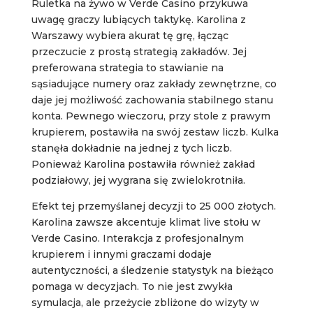
Ruletka na żywo w Verde Casino przykuwa
uwagę graczy lubiących taktykę. Karolina z
Warszawy wybiera akurat tę grę, łącząc
przeczucie z prostą strategią zakładów. Jej
preferowana strategia to stawianie na
sąsiadujące numery oraz zakłady zewnętrzne, co
daje jej możliwość zachowania stabilnego stanu
konta. Pewnego wieczoru, przy stole z prawym
krupierem, postawiła na swój zestaw liczb. Kulka
stanęła dokładnie na jednej z tych liczb.
Ponieważ Karolina postawiła również zakład
podziałowy, jej wygrana się zwielokrotniła.
Efekt tej przemyślanej decyzji to 25 000 złotych.
Karolina zawsze akcentuje klimat live stołu w
Verde Casino. Interakcja z profesjonalnym
krupierem i innymi graczami dodaje
autentyczności, a śledzenie statystyk na bieżąco
pomaga w decyzjach. To nie jest zwykła
symulacja, ale przeżycie zbliżone do wizyty w