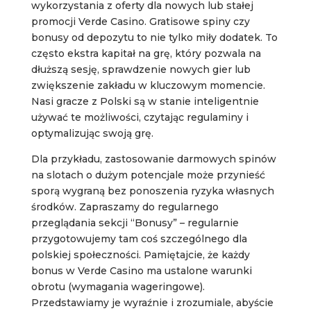
wykorzystania z oferty dla nowych lub stałej
promocji Verde Casino. Gratisowe spiny czy
bonusy od depozytu to nie tylko miły dodatek. To
często ekstra kapitał na grę, który pozwala na
dłuższą sesję, sprawdzenie nowych gier lub
zwiększenie zakładu w kluczowym momencie.
Nasi gracze z Polski są w stanie inteligentnie
używać te możliwości, czytając regulaminy i
optymalizując swoją grę.
Dla przykładu, zastosowanie darmowych spinów
na slotach o dużym potencjale może przynieść
sporą wygraną bez ponoszenia ryzyka własnych
środków. Zapraszamy do regularnego
przeglądania sekcji “Bonusy” – regularnie
przygotowujemy tam coś szczególnego dla
polskiej społeczności. Pamiętajcie, że każdy
bonus w Verde Casino ma ustalone warunki
obrotu (wymagania wageringowe).
Przedstawiamy je wyraźnie i zrozumiale, abyście