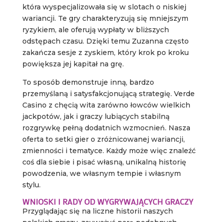
która wyspecjalizowała się w slotach o niskiej
wariancji. Te gry charakteryzują się mniejszym
ryzykiem, ale oferują wypłaty w bliższych
odstępach czasu. Dzięki temu Zuzanna często
zakańcza sesje z zyskiem, który krok po kroku
powiększa jej kapitał na grę.
To sposób demonstruje inną, bardzo
przemyślaną i satysfakcjonującą strategię. Verde
Casino z chęcią wita zarówno łowców wielkich
jackpotów, jak i graczy lubiących stabilną
rozgrywkę pełną dodatnich wzmocnień. Nasza
oferta to setki gier o zróżnicowanej wariancji,
zmienności i tematyce. Każdy może więc znaleźć
coś dla siebie i pisać własną, unikalną historię
powodzenia, we własnym tempie i własnym
stylu.
WNIOSKI I RADY OD WYGRYWAJĄCYCH GRACZY
Przyglądając się na liczne historii naszych