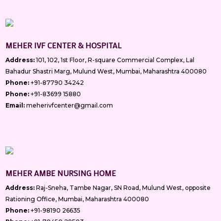
MEHER IVF CENTER & HOSPITAL
Address:
101, 102, 1st Floor, R-square Commercial Complex, Lal
Bahadur Shastri Marg, Mulund West, Mumbai, Maharashtra 400080
Phone:
+91-87790 34242
Phone:
+91-83699 15880
Email:
meherivfcenter@gmail.com
MEHER AMBE NURSING HOME
Address:
Raj-Sneha, Tambe Nagar, SN Road, Mulund West, opposite
Rationing Office, Mumbai, Maharashtra 400080
Phone:
+91-98190 26635