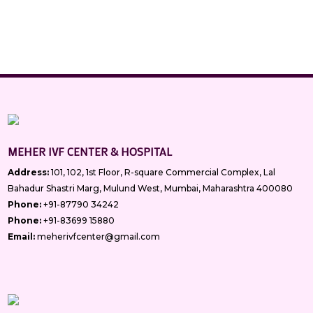
MEHER IVF CENTER & HOSPITAL
Address:
101, 102, 1st Floor, R-square Commercial Complex, Lal
Bahadur Shastri Marg, Mulund West, Mumbai, Maharashtra 400080
Phone:
+91-87790 34242
Phone:
+91-83699 15880
Email:
meherivfcenter@gmail.com