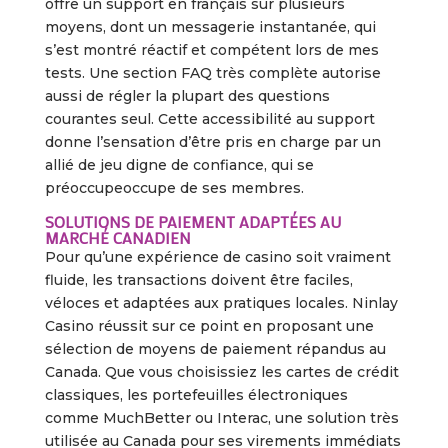
offre un support en français sur plusieurs
moyens, dont un messagerie instantanée, qui
s’est montré réactif et compétent lors de mes
tests. Une section FAQ très complète autorise
aussi de régler la plupart des questions
courantes seul. Cette accessibilité au support
donne l’sensation d’être pris en charge par un
allié de jeu digne de confiance, qui se
préoccupeoccupe de ses membres.
SOLUTIONS DE PAIEMENT ADAPTÉES AU
MARCHÉ CANADIEN
Pour qu’une expérience de casino soit vraiment
fluide, les transactions doivent être faciles,
véloces et adaptées aux pratiques locales. Ninlay
Casino réussit sur ce point en proposant une
sélection de moyens de paiement répandus au
Canada. Que vous choisissiez les cartes de crédit
classiques, les portefeuilles électroniques
comme MuchBetter ou Interac, une solution très
utilisée au Canada pour ses virements immédiats