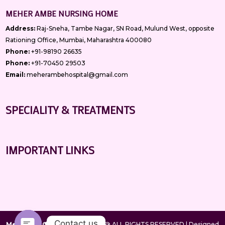
MEHER AMBE NURSING HOME
Address:
Raj-Sneha, Tambe Nagar, SN Road, Mulund West, opposite
Rationing Office, Mumbai, Maharashtra 400080
Phone:
+91-98190 26635
Phone:
+91-70450 29503
Email:
meherambehospital@gmail.com
SPECIALITY & TREATMENTS
IMPORTANT LINKS
Contact us
Meher IVF Center & Hospital
@ ALL RIGHTS RESERVED | Designed