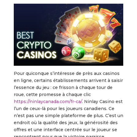
Pour quiconque s’intéresse de près aux casinos
en ligne, certains établissements arrivent à saisir
l’essence du jeu : ce frisson à chaque tour de
roue, cette promesse à chaque clic
https://ninlaycanada.com/fr-ca/
. Ninlay Casino est
l’un de ceux-là pour les joueurs canadiens. Ce
n’est pas une simple plateforme de plus. C’est un
endroit où la qualité des jeux, la générosité des
offres et une interface centrée sur le joueur se
rencontrent pour que la victoire paraisse