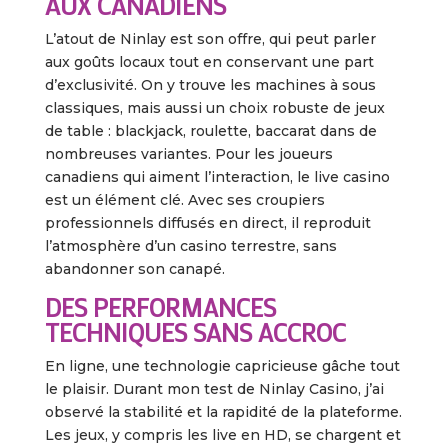
AUX CANADIENS
L’atout de Ninlay est son offre, qui peut parler
aux goûts locaux tout en conservant une part
d’exclusivité. On y trouve les machines à sous
classiques, mais aussi un choix robuste de jeux
de table : blackjack, roulette, baccarat dans de
nombreuses variantes. Pour les joueurs
canadiens qui aiment l’interaction, le live casino
est un élément clé. Avec ses croupiers
professionnels diffusés en direct, il reproduit
l’atmosphère d’un casino terrestre, sans
abandonner son canapé.
DES PERFORMANCES
TECHNIQUES SANS ACCROC
En ligne, une technologie capricieuse gâche tout
le plaisir. Durant mon test de Ninlay Casino, j’ai
observé la stabilité et la rapidité de la plateforme.
Les jeux, y compris les live en HD, se chargent et