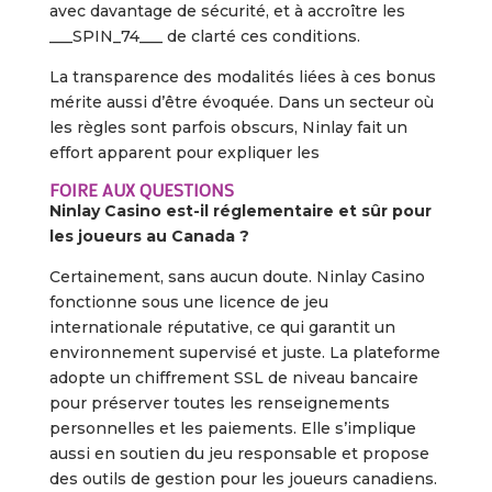
avec davantage de sécurité, et à accroître les
___SPIN_74___ de clarté ces conditions.
La transparence des modalités liées à ces bonus
mérite aussi d’être évoquée. Dans un secteur où
les règles sont parfois obscurs, Ninlay fait un
effort apparent pour expliquer les
FOIRE AUX QUESTIONS
Ninlay Casino est-il réglementaire et sûr pour
les joueurs au Canada ?
Certainement, sans aucun doute. Ninlay Casino
fonctionne sous une licence de jeu
internationale réputative, ce qui garantit un
environnement supervisé et juste. La plateforme
adopte un chiffrement SSL de niveau bancaire
pour préserver toutes les renseignements
personnelles et les paiements. Elle s’implique
aussi en soutien du jeu responsable et propose
des outils de gestion pour les joueurs canadiens.