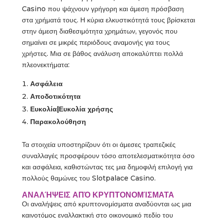
Casino που ψάχνουν γρήγορη και άμεση πρόσβαση
στα χρήματά τους. Η κύρια ελκυστικότητά τους βρίσκεται
στην άμεση διαθεσιμότητα χρημάτων, γεγονός που
σημαίνει σε μικρές περιόδους αναμονής για τους
χρήστες. Μια σε βάθος ανάλυση αποκαλύπτει πολλά
πλεονεκτήματα:
Ασφάλεια
Αποδοτικότητα
Ευκολία|Ευκολία χρήσης
Παρακολούθηση
Τα στοιχεία υποστηρίζουν ότι οι άμεσες τραπεζικές
συναλλαγές προσφέρουν τόσο αποτελεσματικότητα όσο
και ασφάλεια, καθιστώντας τες μια δημοφιλή επιλογή για
πολλούς θαμώνες του Slotpalace Casino.
ΑΝΑΛΉΨΕΙΣ ΑΠΌ ΚΡΥΠΤΟΝΟΜΊΣΜΑΤΑ
Οι αναλήψεις από κρυπτονομίσματα αναδύονται ως μια
καινοτόμος εναλλακτική στο οικονομικό πεδίο του