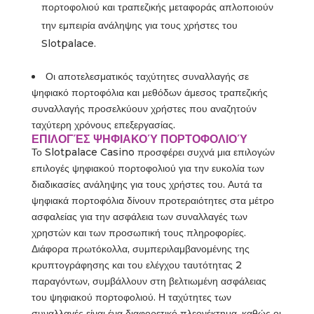
πορτοφολιού και τραπεζικής μεταφοράς απλοποιούν
την εμπειρία ανάληψης για τους χρήστες του
Slotpalace.
Οι αποτελεσματικός ταχύτητες συναλλαγής σε
ψηφιακό πορτοφόλια και μεθόδων άμεσος τραπεζικής
συναλλαγής προσελκύουν χρήστες που αναζητούν
ταχύτερη χρόνους επεξεργασίας.
ΕΠΙΛΟΓΈΣ ΨΗΦΙΑΚΟΎ ΠΟΡΤΟΦΟΛΙΟΎ
Το Slotpalace Casino προσφέρει συχνά μια επιλογών
επιλογές ψηφιακού πορτοφολιού για την ευκολία των
διαδικασίες ανάληψης για τους χρήστες του. Αυτά τα
ψηφιακά πορτοφόλια δίνουν προτεραιότητες στα μέτρο
ασφαλείας για την ασφάλεια των συναλλαγές των
χρηστών και των προσωπική τους πληροφορίες.
Διάφορα πρωτόκολλα, συμπεριλαμβανομένης της
κρυπτογράφησης και του ελέγχου ταυτότητας 2
παραγόντων, συμβάλλουν στη βελτιωμένη ασφάλειας
του ψηφιακού πορτοφολιού. Η ταχύτητες των
συναλλαγές είναι ένα διαφορετικό πλεονέκτημα, καθώς οι