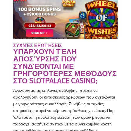
ΣΥΧΝΈΣ ΕΡΩΤΉΣΕΙΣ
ΥΠΆΡΧΟΥΝ ΤΈΛΗ
ΑΠΟΣΎΡΣΗΣ ΠΟΥ
ΣΥΝΔΈΟΝΤΑΙ ΜΕ
ΓΡΗΓΟΡΌΤΕΡΕΣ ΜΕΘΌΔΟΥΣ
ΣΤΟ SLOTPALACE CASINO;
Αναλύοντας τις επιλογές ανάληψης, πρέπει να
αξιολογηθούν οι κατασκευές χρεώσεων που σχετίζονται
με γρηγορότερες συναλλαγές. Συνήθως οι ταχείες
υπηρεσίες μπορεί να φέρουν πρόσθετες χρεώσεις. Παρ
‘όλα τούτα, η αναλυτική εξέταση των όρων μπορεί να
παράσχει σαφήνεια σχετικά με τα συγκεκριμένα κόστη
που συνδέονται με τις μεμονωμένες μεθόδους