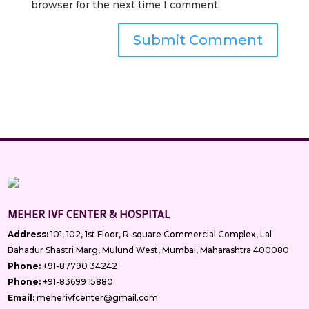
browser for the next time I comment.
MEHER IVF CENTER & HOSPITAL
Address:
101, 102, 1st Floor, R-square Commercial Complex, Lal
Bahadur Shastri Marg, Mulund West, Mumbai, Maharashtra 400080
Phone:
+91-87790 34242
Phone:
+91-83699 15880
Email:
meherivfcenter@gmail.com