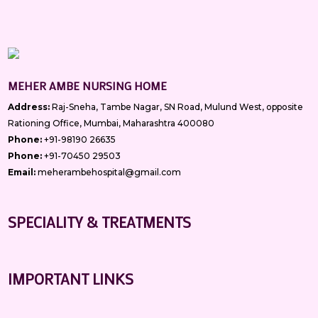
MEHER AMBE NURSING HOME
Address:
Raj-Sneha, Tambe Nagar, SN Road, Mulund West, opposite
Rationing Office, Mumbai, Maharashtra 400080
Phone:
+91-98190 26635
Phone:
+91-70450 29503
Email:
meherambehospital@gmail.com
SPECIALITY & TREATMENTS
IMPORTANT LINKS