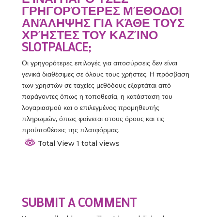
ΓΡΗΓΟΡΌΤΕΡΕΣ ΜΈΘΟΔΟΙ
ΑΝΆΛΗΨΗΣ ΓΙΑ ΚΆΘΕ ΤΟΥΣ
ΧΡΉΣΤΕΣ ΤΟΥ ΚΑΖΊΝΟ
SLOTPALACE;
Οι γρηγορότερες επιλογές για αποσύρσεις δεν είναι
γενικά διαθέσιμες σε όλους τους χρήστες. Η πρόσβαση
των χρηστών σε ταχείες μεθόδους εξαρτάται από
παράγοντες όπως η τοποθεσία, η κατάσταση του
λογαριασμού και ο επιλεγμένος προμηθευτής
πληρωμών, όπως φαίνεται στους όρους και τις
προϋποθέσεις της πλατφόρμας.
Total View 1 total views
SUBMIT A COMMENT