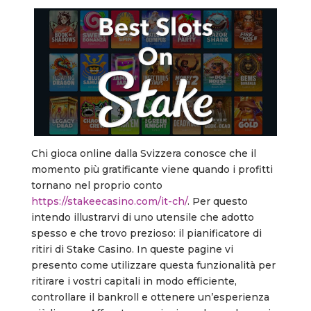
Chi gioca online dalla Svizzera conosce che il
momento più gratificante viene quando i profitti
tornano nel proprio conto
https://stakeecasino.com/it-ch/
. Per questo
intendo illustrarvi di uno utensile che adotto
spesso e che trovo prezioso: il pianificatore di
ritiri di Stake Casino. In queste pagine vi
presento come utilizzare questa funzionalità per
ritirare i vostri capitali in modo efficiente,
controllare il bankroll e ottenere un’esperienza