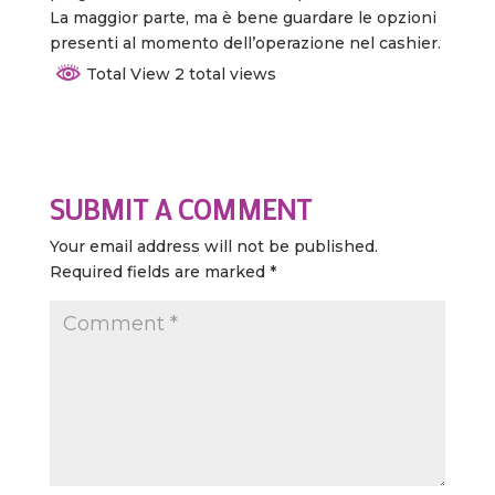
La maggior parte, ma è bene guardare le opzioni
presenti al momento dell’operazione nel cashier.
Total View 2 total views
SUBMIT A COMMENT
Your email address will not be published.
Required fields are marked
*