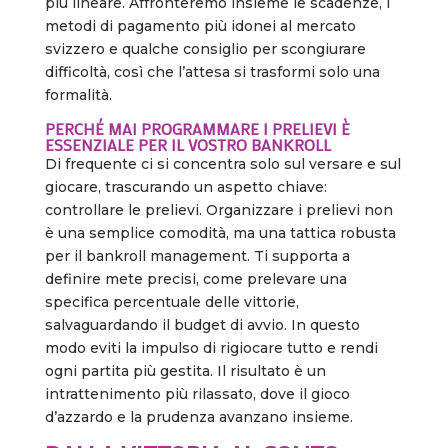
più lineare. Affronteremo insieme le scadenze, i
metodi di pagamento più idonei al mercato
svizzero e qualche consiglio per scongiurare
difficoltà, così che l’attesa si trasformi solo una
formalità.
PERCHÉ MAI PROGRAMMARE I PRELIEVI È
ESSENZIALE PER IL VOSTRO BANKROLL
Di frequente ci si concentra solo sul versare e sul
giocare, trascurando un aspetto chiave:
controllare le prelievi. Organizzare i prelievi non
è una semplice comodità, ma una tattica robusta
per il bankroll management. Ti supporta a
definire mete precisi, come prelevare una
specifica percentuale delle vittorie,
salvaguardando il budget di avvio. In questo
modo eviti la impulso di rigiocare tutto e rendi
ogni partita più gestita. Il risultato è un
intrattenimento più rilassato, dove il gioco
d’azzardo e la prudenza avanzano insieme.