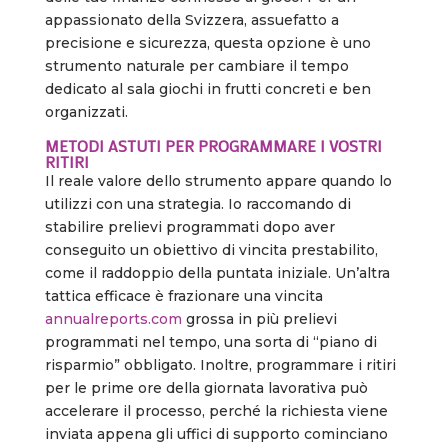
appassionato della Svizzera, assuefatto a
precisione e sicurezza, questa opzione è uno
strumento naturale per cambiare il tempo
dedicato al sala giochi in frutti concreti e ben
organizzati.
METODI ASTUTI PER PROGRAMMARE I VOSTRI
RITIRI
Il reale valore dello strumento appare quando lo
utilizzi con una strategia. Io raccomando di
stabilire prelievi programmati dopo aver
conseguito un obiettivo di vincita prestabilito,
come il raddoppio della puntata iniziale. Un’altra
tattica efficace è frazionare una vincita
annualreports.com
grossa in più prelievi
programmati nel tempo, una sorta di “piano di
risparmio” obbligato. Inoltre, programmare i ritiri
per le prime ore della giornata lavorativa può
accelerare il processo, perché la richiesta viene
inviata appena gli uffici di supporto cominciano