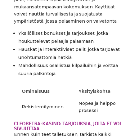
mukaansatempaavan kokemuksen. Käyttäjät
voivat nauttia turvallisesta ja suojatusta
ympäristöstä, jossa pelaaminen on vaivatonta.
Yksilölliset bonukset ja tarjoukset, jotka
houkuttelevat pelaajia palaamaan.
Hauskat ja interaktiiviset pelit, jotka tarjoavat
unohtumattomia hetkiä.
Mahdollisuus osallistua kilpailuihin ja voittaa
suuria palkintoja.
Ominaisuus
Yksityiskohta
Nopea ja helppo
Rekisteröityminen
prosessi
CLEOBETRA-KASINO: TARJOUKSIA, JOITA ET VOI
SIVUUTTAA
Ennen kuin teet talletuksen, tarkista kaikki