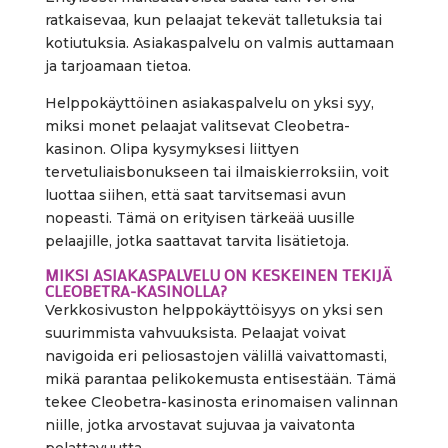
ratkaisevaa, kun pelaajat tekevät talletuksia tai
kotiutuksia. Asiakaspalvelu on valmis auttamaan
ja tarjoamaan tietoa.
Helppokäyttöinen asiakaspalvelu on yksi syy,
miksi monet pelaajat valitsevat Cleobetra-
kasinon. Olipa kysymyksesi liittyen
tervetuliaisbonukseen tai ilmaiskierroksiin, voit
luottaa siihen, että saat tarvitsemasi avun
nopeasti. Tämä on erityisen tärkeää uusille
pelaajille, jotka saattavat tarvita lisätietoja.
MIKSI ASIAKASPALVELU ON KESKEINEN TEKIJÄ
CLEOBETRA-KASINOLLA?
Verkkosivuston helppokäyttöisyys on yksi sen
suurimmista vahvuuksista. Pelaajat voivat
navigoida eri peliosastojen välillä vaivattomasti,
mikä parantaa pelikokemusta entisestään. Tämä
tekee Cleobetra-kasinosta erinomaisen valinnan
niille, jotka arvostavat sujuvaa ja vaivatonta