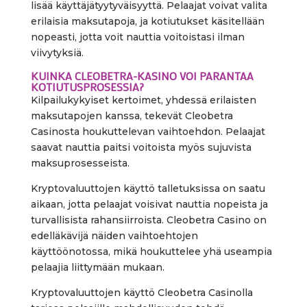
lisää käyttäjätyytyväisyyttä. Pelaajat voivat valita
erilaisia maksutapoja, ja kotiutukset käsitellään
nopeasti, jotta voit nauttia voitoistasi ilman
viivytyksiä.
KUINKA CLEOBETRA-KASINO VOI PARANTAA
KOTIUTUSPROSESSIA?
Kilpailukykyiset kertoimet, yhdessä erilaisten
maksutapojen kanssa, tekevät Cleobetra
Casinosta houkuttelevan vaihtoehdon. Pelaajat
saavat nauttia paitsi voitoista myös sujuvista
maksuprosesseista.
Kryptovaluuttojen käyttö talletuksissa on saatu
aikaan, jotta pelaajat voisivat nauttia nopeista ja
turvallisista rahansiirroista. Cleobetra Casino on
edelläkävijä näiden vaihtoehtojen
käyttöönotossa, mikä houkuttelee yhä useampia
pelaajia liittymään mukaan.
Kryptovaluuttojen käyttö Cleobetra Casinolla