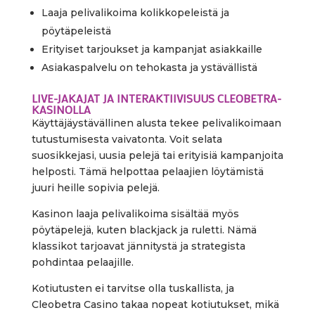
Laaja pelivalikoima kolikkopeleistä ja
pöytäpeleistä
Erityiset tarjoukset ja kampanjat asiakkaille
Asiakaspalvelu on tehokasta ja ystävällistä
LIVE-JAKAJAT JA INTERAKTIIVISUUS CLEOBETRA-
KASINOLLA
Käyttäjäystävällinen alusta tekee pelivalikoimaan
tutustumisesta vaivatonta. Voit selata
suosikkejasi, uusia pelejä tai erityisiä kampanjoita
helposti. Tämä helpottaa pelaajien löytämistä
juuri heille sopivia pelejä.
Kasinon laaja pelivalikoima sisältää myös
pöytäpelejä, kuten blackjack ja ruletti. Nämä
klassikot tarjoavat jännitystä ja strategista
pohdintaa pelaajille.
Kotiutusten ei tarvitse olla tuskallista, ja
Cleobetra Casino takaa nopeat kotiutukset, mikä