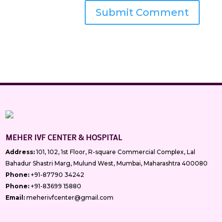
MEHER IVF CENTER & HOSPITAL
Address:
101, 102, 1st Floor, R-square Commercial Complex, Lal
Bahadur Shastri Marg, Mulund West, Mumbai, Maharashtra 400080
Phone:
+91-87790 34242
Phone:
+91-83699 15880
Email:
meherivfcenter@gmail.com