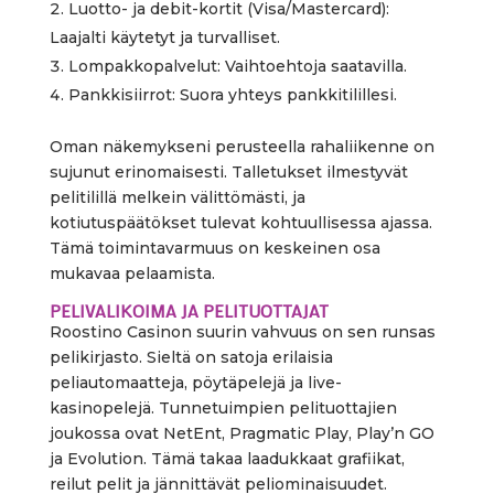
Luotto- ja debit-kortit (Visa/Mastercard):
Laajalti käytetyt ja turvalliset.
Lompakkopalvelut: Vaihtoehtoja saatavilla.
Pankkisiirrot: Suora yhteys pankkitilillesi.
Oman näkemykseni perusteella rahaliikenne on
sujunut erinomaisesti. Talletukset ilmestyvät
pelitilillä melkein välittömästi, ja
kotiutuspäätökset tulevat kohtuullisessa ajassa.
Tämä toimintavarmuus on keskeinen osa
mukavaa pelaamista.
PELIVALIKOIMA JA PELITUOTTAJAT
Roostino Casinon suurin vahvuus on sen runsas
pelikirjasto. Sieltä on satoja erilaisia
peliautomaatteja, pöytäpelejä ja live-
kasinopelejä. Tunnetuimpien pelituottajien
joukossa ovat NetEnt, Pragmatic Play, Play’n GO
ja Evolution. Tämä takaa laadukkaat grafiikat,
reilut pelit ja jännittävät peliominaisuudet.