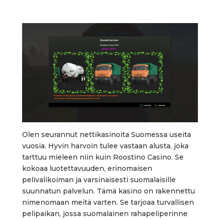
Olen seurannut nettikasinoita Suomessa useita
vuosia. Hyvin harvoin tulee vastaan alusta, joka
tarttuu mieleen niin kuin Roostino Casino. Se
kokoaa luotettavuuden, erinomaisen
pelivalikoiman ja varsinaisesti suomalaisille
suunnatun palvelun. Tämä kasino on rakennettu
nimenomaan meitä varten. Se tarjoaa turvallisen
pelipaikan, jossa suomalainen rahapeliperinne