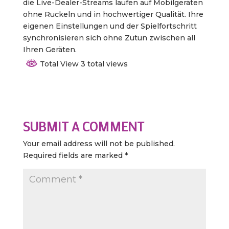
die Live-Dealer-Streams laufen auf Mobilgeräten
ohne Ruckeln und in hochwertiger Qualität. Ihre
eigenen Einstellungen und der Spielfortschritt
synchronisieren sich ohne Zutun zwischen all
Ihren Geräten.
Total View 3 total views
SUBMIT A COMMENT
Your email address will not be published.
Required fields are marked
*