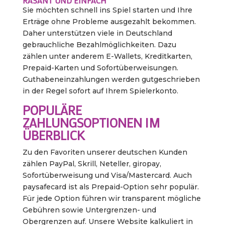
RASANT UND EINFACH
Sie möchten schnell ins Spiel starten und Ihre
Erträge ohne Probleme ausgezahlt bekommen.
Daher unterstützen viele in Deutschland
gebrauchliche Bezahlmöglichkeiten. Dazu
zählen unter anderem E-Wallets, Kreditkarten,
Prepaid-Karten und Sofortüberweisungen.
Guthabeneinzahlungen werden gutgeschrieben
in der Regel sofort auf Ihrem Spielerkonto.
POPULÄRE
ZAHLUNGSOPTIONEN IM
ÜBERBLICK
Zu den Favoriten unserer deutschen Kunden
zählen PayPal, Skrill, Neteller, giropay,
Sofortüberweisung und Visa/Mastercard. Auch
paysafecard ist als Prepaid-Option sehr populär.
Für jede Option führen wir transparent mögliche
Gebühren sowie Untergrenzen- und
Obergrenzen auf. Unsere Website kalkuliert in