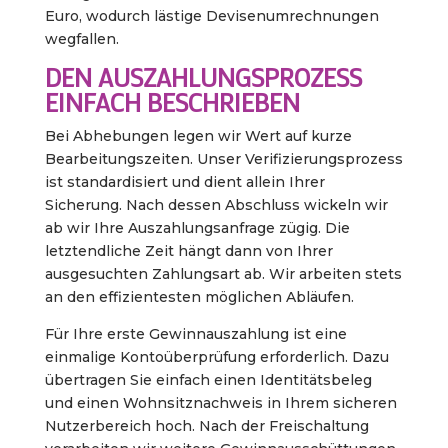
Euro, wodurch lästige Devisenumrechnungen
wegfallen.
DEN AUSZAHLUNGSPROZESS
EINFACH BESCHRIEBEN
Bei Abhebungen legen wir Wert auf kurze
Bearbeitungszeiten. Unser Verifizierungsprozess
ist standardisiert und dient allein Ihrer
Sicherung. Nach dessen Abschluss wickeln wir
ab wir Ihre Auszahlungsanfrage zügig. Die
letztendliche Zeit hängt dann von Ihrer
ausgesuchten Zahlungsart ab. Wir arbeiten stets
an den effizientesten möglichen Abläufen.
Für Ihre erste Gewinnauszahlung ist eine
einmalige Kontoüberprüfung erforderlich. Dazu
übertragen Sie einfach einen Identitätsbeleg
und einen Wohnsitznachweis in Ihrem sicheren
Nutzerbereich hoch. Nach der Freischaltung