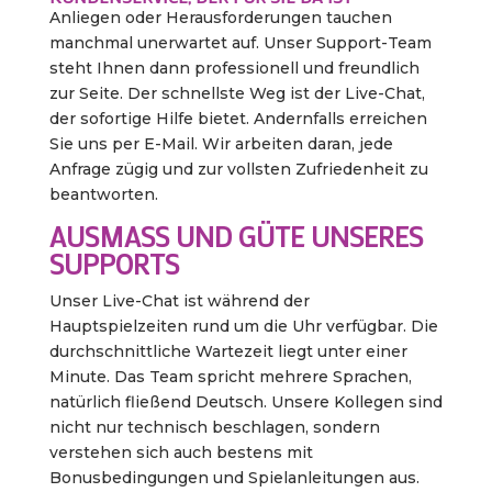
Anliegen oder Herausforderungen tauchen
manchmal unerwartet auf. Unser Support-Team
steht Ihnen dann professionell und freundlich
zur Seite. Der schnellste Weg ist der Live-Chat,
der sofortige Hilfe bietet. Andernfalls erreichen
Sie uns per E-Mail. Wir arbeiten daran, jede
Anfrage zügig und zur vollsten Zufriedenheit zu
beantworten.
AUSMASS UND GÜTE UNSERES S
UPPORTS
Unser Live-Chat ist während der
Hauptspielzeiten rund um die Uhr verfügbar. Die
durchschnittliche Wartezeit liegt unter einer
Minute. Das Team spricht mehrere Sprachen,
natürlich fließend Deutsch. Unsere Kollegen sind
nicht nur technisch beschlagen, sondern
verstehen sich auch bestens mit
Bonusbedingungen und Spielanleitungen aus.