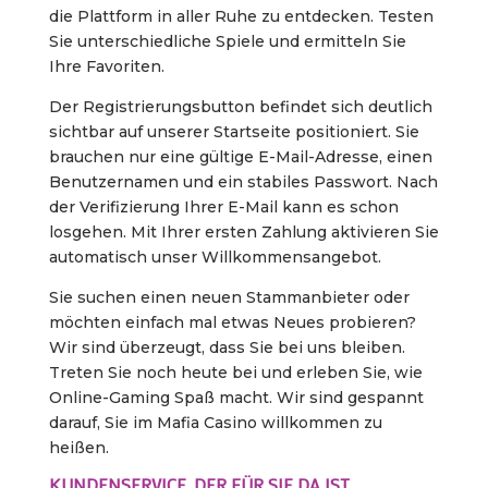
die Plattform in aller Ruhe zu entdecken. Testen
Sie unterschiedliche Spiele und ermitteln Sie
Ihre Favoriten.
Der Registrierungsbutton befindet sich deutlich
sichtbar auf unserer Startseite positioniert. Sie
brauchen nur eine gültige E-Mail-Adresse, einen
Benutzernamen und ein stabiles Passwort. Nach
der Verifizierung Ihrer E-Mail kann es schon
losgehen. Mit Ihrer ersten Zahlung aktivieren Sie
automatisch unser Willkommensangebot.
Sie suchen einen neuen Stammanbieter oder
möchten einfach mal etwas Neues probieren?
Wir sind überzeugt, dass Sie bei uns bleiben.
Treten Sie noch heute bei und erleben Sie, wie
Online-Gaming Spaß macht. Wir sind gespannt
darauf, Sie im Mafia Casino willkommen zu
heißen.
KUNDENSERVICE, DER FÜR SIE DA IST