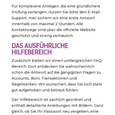
Für komplexere Anliegen, die eine gründlichere
Prüfung verlangen, nutzen Sie bitte den E-Mail-
Support. Hier sichern wir eine erste Antwort
innerhalb von maximal 2 Stunden. Alle
Kontaktwege sind über die offizielle Website
geschützt und streng vertraulich.
DAS AUSFÜHRLICHE
HILFEBEREICH
Zusätzlich bieten wir einen umfangreichen FAQ-
Bereich. Dort entdecken Sie wahrscheinlich
schon die Antwort auf die gängigsten Fragen zu
Accounts, Boni, Transaktionen und
Regelwerken. Wir wünschen, dass Sie sich stets
gut aufgehoben und betreut fühlen.
Der Hilfebereich ist sachlich geordnet und
enthält detaillierte Anleitungen mit Bildern. Ganz
gleich, ob Sie Ihr Passwort neu vergeben, eine