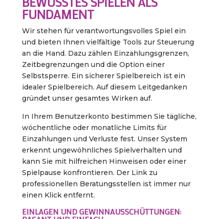
BEWUSSTES SPIELEN ALS
FUNDAMENT
Wir stehen für verantwortungsvolles Spiel ein
und bieten Ihnen vielfältige Tools zur Steuerung
an die Hand. Dazu zählen Einzahlungsgrenzen,
Zeitbegrenzungen und die Option einer
Selbstsperre. Ein sicherer Spielbereich ist ein
idealer Spielbereich. Auf diesem Leitgedanken
gründet unser gesamtes Wirken auf.
In Ihrem Benutzerkonto bestimmen Sie tägliche,
wöchentliche oder monatliche Limits für
Einzahlungen und Verluste fest. Unser System
erkennt ungewöhnliches Spielverhalten und
kann Sie mit hilfreichen Hinweisen oder einer
Spielpause konfrontieren. Der Link zu
professionellen Beratungsstellen ist immer nur
einen Klick entfernt.
EINLAGEN UND GEWINNAUSSCHÜTTUNGEN: