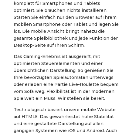
komplett für Smartphones und Tablets
optimiert. Sie brauchen nichts installieren.
Starten Sie einfach nur den Browser auf Ihrem
mobilen Smartphone oder Tablet und legen Sie
los. Die mobile Ansicht bringt nahezu die
gesamte Spielbibliothek und jede Funktion der
Desktop-Seite auf Ihren Schirm.
Das Gaming-Erlebnis ist ausgereift, mit
optimierten Steuerelementen und einer
übersichtlichen Darstellung. So genießen Sie
Ihre bevorzugten Spielautomaten unterwegs
oder erleben eine Partie Live-Roulette bequem
vom Sofa weg. Flexibilität ist in der modernen
Spielwelt ein Muss. Wir stellen sie bereit.
Technologisch basiert unsere mobile Website
auf HTML5. Das gewährleistet hohe Stabilität
und eine gestaltete Darstellung auf allen
gängigen Systemen wie iOS und Android. Auch