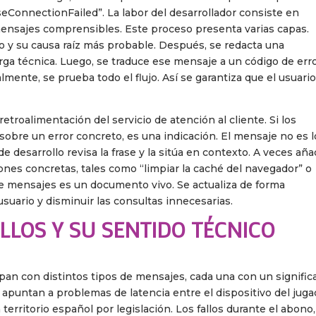
ConnectionFailed”. La labor del desarrollador consiste en
mensajes comprensibles. Este proceso presenta varias capas.
lo y su causa raíz más probable. Después, se redacta una
rga técnica. Luego, se traduce ese mensaje a un código de err
almente, se prueba todo el flujo. Así se garantiza que el usuari
etroalimentación del servicio de atención al cliente. Si los
bre un error concreto, es una indicación. El mensaje no es l
e desarrollo revisa la frase y la sitúa en contexto. A veces añ
ones concretas, tales como “limpiar la caché del navegador” o
o de mensajes es un documento vivo. Se actualiza de forma
suario y disminuir las consultas innecesarias.
LLOS Y SU SENTIDO TÉCNICO
pan con distintos tipos de mensajes, cada una con un signific
” apuntan a problemas de latencia entre el dispositivo del juga
 territorio español por legislación. Los fallos durante el abono,