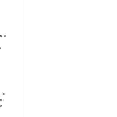
pera
a
 la
ón
de