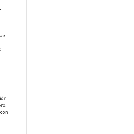
”
que
s
ción
ro.
 con