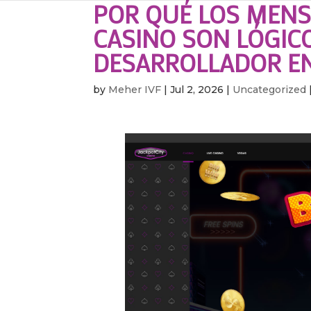
POR QUÉ LOS MENS
CASINO SON LÓGICO
DESARROLLADOR E
by
Meher IVF
|
Jul 2, 2026
|
Uncategorized