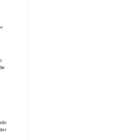
or
o
o
ade
ado
dor