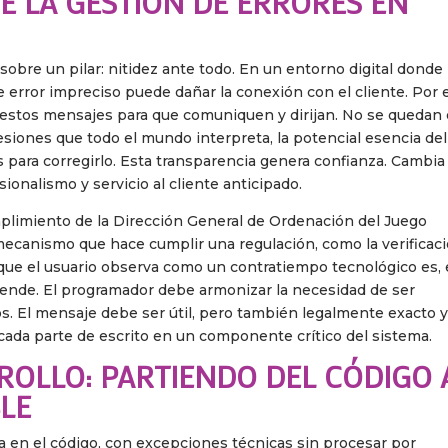
E LA GESTIÓN DE ERRORES EN
sobre un pilar: nitidez ante todo. En un entorno digital donde 
 error impreciso puede dañar la conexión con el cliente. Por 
estos mensajes para que comuniquen y dirijan. No se quedan
esiones que todo el mundo interpreta, la potencial esencia del
para corregirlo. Esta transparencia genera confianza. Cambia
nalismo y servicio al cliente anticipado.
umplimiento de la Dirección General de Ordenación del Juego
mecanismo que hace cumplir una regulación, como la verificac
 que el usuario observa como un contratiempo tecnológico es,
efiende. El programador debe armonizar la necesidad de ser
s. El mensaje debe ser útil, pero también legalmente exacto 
 cada parte de escrito en un componente crítico del sistema.
ROLLO: PARTIENDO DEL CÓDIGO 
LE
ia en el código, con excepciones técnicas sin procesar por