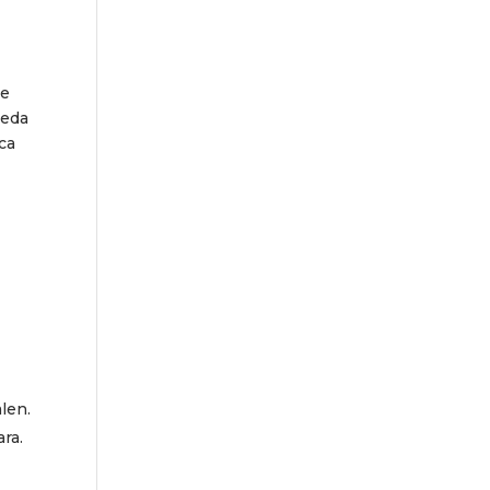
re
ueda
ica
len.
ra.