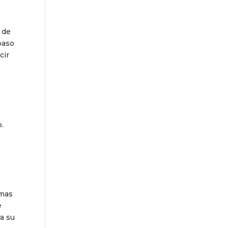
 de
paso
cir
o.
emas
e
ra su