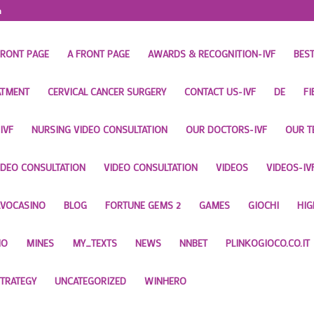
m
FRONT PAGE
A FRONT PAGE
AWARDS & RECOGNITION-IVF
BEST
ATMENT
CERVICAL CANCER SURGERY
CONTACT US-IVF
DE
FI
IVF
NURSING VIDEO CONSULTATION
OUR DOCTORS-IVF
OUR T
IDEO CONSULTATION
VIDEO CONSULTATION
VIDEOS
VIDEOS-IV
AVOCASINO
BLOG
FORTUNE GEMS 2
GAMES
GIOCHI
HIG
NO
MINES
MY_TEXTS
NEWS
NNBET
PLINKOGIOCO.CO.IT
TRATEGY
UNCATEGORIZED
WINHERO