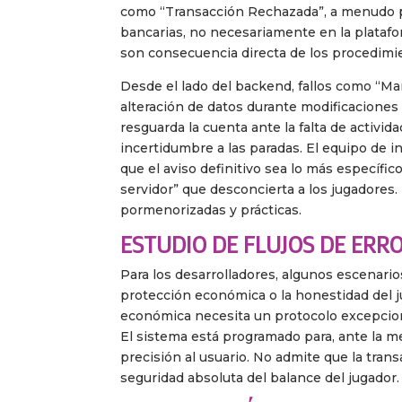
como “Transacción Rechazada”, a menudo p
bancarias, no necesariamente en la plata
son consecuencia directa de los procedimi
Desde el lado del backend, fallos como “M
alteración de datos durante modificaciones
resguarda la cuenta ante la falta de activida
incertidumbre a las paradas. El equipo de ing
que el aviso definitivo sea lo más específic
servidor” que desconcierta a los jugadores
pormenorizadas y prácticas.
ESTUDIO DE FLUJOS DE ERRO
Para los desarrolladores, algunos escenario
protección económica o la honestidad del j
económica necesita un protocolo excepcio
El sistema está programado para, ante la m
precisión al usuario. No admite que la tran
seguridad absoluta del balance del jugador.