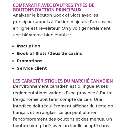
COMPARATIF AVEC D’AUTRES TYPES DE
BOUTONS D’ACTION PRINCIPAUX
Analyser le bouton Book of Slots avec les
principaux appels à l’action majeurs d’un casino
en ligne est révélateur. On y voit généralement
une hiérarchie bien établie :
Inscription
Book of Slots / Jeux de casino
Promotions
Service client
LES CARACTÉRISTIQUES DU MARCHÉ CANADIEN
L’environnement canadien est bilingue et ses
réglementations varient d’une province à l’autre.
L’ergonomie doit tenir compte de cela. Une
interface doit régulièrement afficher du texte en
français et en anglais, ce qui peut altérer
l’encombrement des boutons et des menus. Un
bouton bien placé, avec un libellé adapté dans