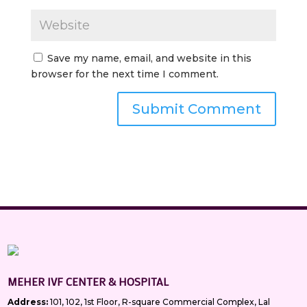
Save my name, email, and website in this
browser for the next time I comment.
MEHER IVF CENTER & HOSPITAL
Address:
101, 102, 1st Floor, R-square Commercial Complex, Lal