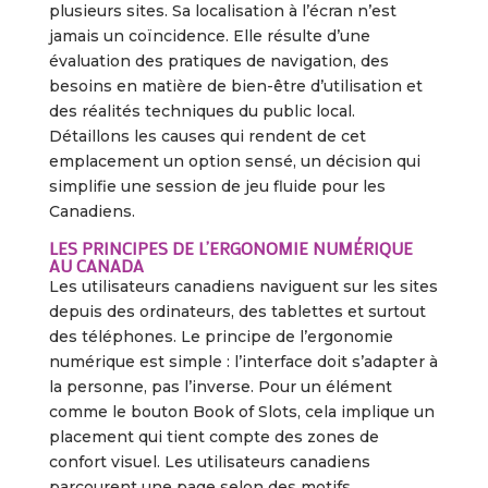
plusieurs sites. Sa localisation à l’écran n’est
jamais un coïncidence. Elle résulte d’une
évaluation des pratiques de navigation, des
besoins en matière de bien-être d’utilisation et
des réalités techniques du public local.
Détaillons les causes qui rendent de cet
emplacement un option sensé, un décision qui
simplifie une session de jeu fluide pour les
Canadiens.
LES PRINCIPES DE L’ERGONOMIE NUMÉRIQUE
AU CANADA
Les utilisateurs canadiens naviguent sur les sites
depuis des ordinateurs, des tablettes et surtout
des téléphones. Le principe de l’ergonomie
numérique est simple : l’interface doit s’adapter à
la personne, pas l’inverse. Pour un élément
comme le bouton Book of Slots, cela implique un
placement qui tient compte des zones de
confort visuel. Les utilisateurs canadiens
parcourent une page selon des motifs