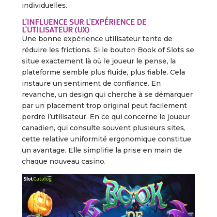
individuelles.
L’INFLUENCE SUR L’EXPÉRIENCE DE
L’UTILISATEUR (UX)
Une bonne expérience utilisateur tente de
réduire les frictions. Si le bouton Book of Slots se
situe exactement là où le joueur le pense, la
plateforme semble plus fluide, plus fiable. Cela
instaure un sentiment de confiance. En
revanche, un design qui cherche à se démarquer
par un placement trop original peut facilement
perdre l’utilisateur. En ce qui concerne le joueur
canadien, qui consulte souvent plusieurs sites,
cette relative uniformité ergonomique constitue
un avantage. Elle simplifie la prise en main de
chaque nouveau casino.