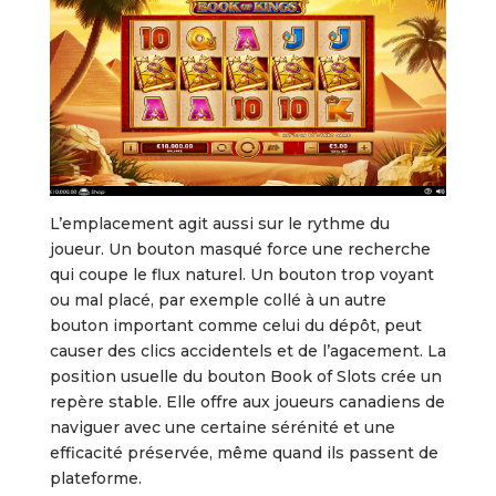
L’emplacement agit aussi sur le rythme du
joueur. Un bouton masqué force une recherche
qui coupe le flux naturel. Un bouton trop voyant
ou mal placé, par exemple collé à un autre
bouton important comme celui du dépôt, peut
causer des clics accidentels et de l’agacement. La
position usuelle du bouton Book of Slots crée un
repère stable. Elle offre aux joueurs canadiens de
naviguer avec une certaine sérénité et une
efficacité préservée, même quand ils passent de
plateforme.