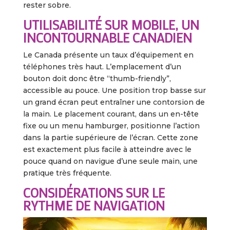
rester sobre.
UTILISABILITÉ SUR MOBILE, UN
INCONTOURNABLE CANADIEN
Le Canada présente un taux d’équipement en
téléphones très haut. L’emplacement d’un
bouton doit donc être “thumb-friendly”,
accessible au pouce. Une position trop basse sur
un grand écran peut entraîner une contorsion de
la main. Le placement courant, dans un en-tête
fixe ou un menu hamburger, positionne l’action
dans la partie supérieure de l’écran. Cette zone
est exactement plus facile à atteindre avec le
pouce quand on navigue d’une seule main, une
pratique très fréquente.
CONSIDÉRATIONS SUR LE
RYTHME DE NAVIGATION