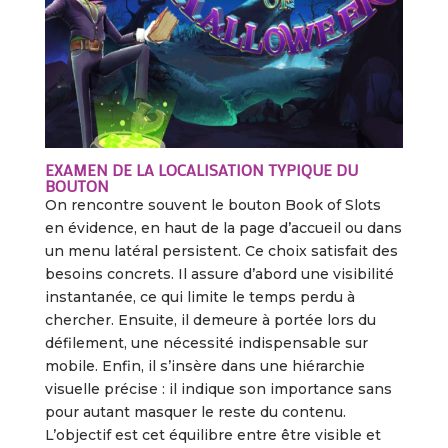
EXAMEN DE LA LOCALISATION TYPIQUE DU
BOUTON
On rencontre souvent le bouton Book of Slots
en évidence, en haut de la page d’accueil ou dans
un menu latéral persistent. Ce choix satisfait des
besoins concrets. Il assure d’abord une visibilité
instantanée, ce qui limite le temps perdu à
chercher. Ensuite, il demeure à portée lors du
défilement, une nécessité indispensable sur
mobile. Enfin, il s’insère dans une hiérarchie
visuelle précise : il indique son importance sans
pour autant masquer le reste du contenu.
L’objectif est cet équilibre entre être visible et