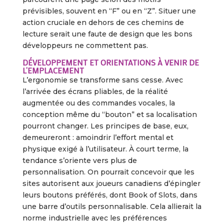
prévisibles, souvent en “F” ou en “Z”. Situer une
action cruciale en dehors de ces chemins de
lecture serait une faute de design que les bons
développeurs ne commettent pas.
DÉVELOPPEMENT ET ORIENTATIONS À VENIR DE
L’EMPLACEMENT
L’ergonomie se transforme sans cesse. Avec
l’arrivée des écrans pliables, de la réalité
augmentée ou des commandes vocales, la
conception même du “bouton” et sa localisation
pourront changer. Les principes de base, eux,
demeureront : amoindrir l’effort mental et
physique exigé à l’utilisateur. À court terme, la
tendance s’oriente vers plus de
personnalisation. On pourrait concevoir que les
sites autorisent aux joueurs canadiens d’épingler
leurs boutons préférés, dont Book of Slots, dans
une barre d’outils personnalisable. Cela allierait la
norme industrielle avec les préférences