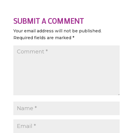
SUBMIT A COMMENT
Your email address will not be published.
Required fields are marked
*