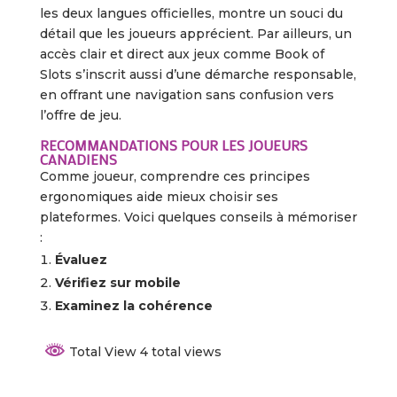
les deux langues officielles, montre un souci du
détail que les joueurs apprécient. Par ailleurs, un
accès clair et direct aux jeux comme Book of
Slots s’inscrit aussi d’une démarche responsable,
en offrant une navigation sans confusion vers
l’offre de jeu.
RECOMMANDATIONS POUR LES JOUEURS
CANADIENS
Comme joueur, comprendre ces principes
ergonomiques aide mieux choisir ses
plateformes. Voici quelques conseils à mémoriser
:
Évaluez
Vérifiez sur mobile
Examinez la cohérence
Total View 4 total views