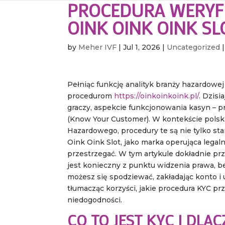
PROCEDURA WERYFI
OINK OINK OINK SL
by
Meher IVF
|
Jul 1, 2026
|
Uncategorized
Pełniąc funkcję analityk branży hazardowe
procedurom
https://oinkoinkoink.pl/
. Dzis
graczy, aspekcie funkcjonowania kasyn – p
(Know Your Customer). W kontekście polski
Hazardowego, procedury te są nie tylko 
Oink Oink Slot, jako marka operująca lega
przestrzegać. W tym artykule dokładnie prz
jest konieczny z punktu widzenia prawa, be
możesz się spodziewać, zakładając konto i u
tłumacząc korzyści, jakie procedura KYC 
niedogodności.
CO TO JEST KYC I DL