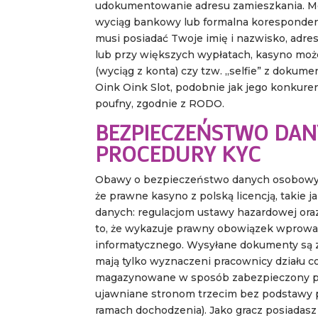
udokumentowanie adresu zamieszkania. Może
wyciąg bankowy lub formalna korespondenc
musi posiadać Twoje imię i nazwisko, adre
lub przy większych wypłatach, kasyno moż
(wyciąg z konta) czy tzw. „selfie” z doku
Oink Oink Slot, podobnie jak jego konkur
poufny, zgodnie z RODO.
BEZPIECZEŃSTWO DA
PROCEDURY KYC
Obawy o bezpieczeństwo danych osobowych 
że prawne kasyno z polską licencją, takie
danych: regulacjom ustawy hazardowej or
to, że wykazuje prawny obowiązek wprow
informatycznego. Wysyłane dokumenty są z
mają tylko wyznaczeni pracownicy działu c
magazynowane w sposób zabezpieczony pr
ujawniane stronom trzecim bez podstawy 
ramach dochodzenia). Jako gracz posiadasz