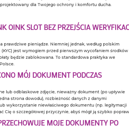
aprojektowany dla Twojego ochrony i komfortu ducha.
I
K OINK SLOT BEZ PRZEJŚCIA WERYFIKAC
na prawdziwe pieniądze. Niemniej jednak, według polskim
i (KYC) jest wymogiem przed pierwszym wycofaniem środków
ypłaty będzie zablokowana. To standardowa praktyka we
Polsce.
CONO MÓJ DOKUMENT PODCZAS
ne lub odblaskowe zdjęcie, nieważny dokument (po upływie
 jedna strona dowodu), rozbieżność danych z danymi
 lub wykorzystanie niewłaściwego dokumentu (np. legitymacji
 Cię o szczegółowej przyczynie, abyś mógł ją szybko popraw
O PRZECHOWUJE MOJE DOKUMENTY PO