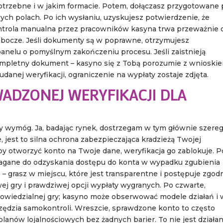
otrzebne i w jakim formacie. Potem, dołączasz przygotowane p
ch polach. Po ich wysłaniu, uzyskujesz potwierdzenie, że
Kontrola manualna przez pracowników kasyna trwa przeważnie 
robocze. Jeśli dokumenty są w poprawne, otrzymujesz
anelu o pomyślnym zakończeniu procesu. Jeśli zaistnieją
ompletny dokument – kasyno się z Tobą porozumie z wnioski
danej weryfikacji, ograniczenie na wypłaty zostaje zdjęta.
ADZONEJ WERYFIKACJI DLA
y wymóg. Ja, badając rynek, dostrzegam w tym głównie szere
 jest to silna ochrona zabezpieczająca kradzieżą Twojej
łby otworzyć konto na Twoje dane, weryfikacja go zablokuje. P
magane do odzyskania dostępu do konta w wypadku zgubienia
ę – grasz w miejscu, które jest transparentne i postępuje zgod
ej gry i prawdziwej opcji wypłaty wygranych. Po czwarte,
owiedzialnej gry; kasyno może obserwować modele działań i 
ędzia samokontroli. Wreszcie, sprawdzone konto to często
anów lojalnościowych bez żadnych barier. To nie jest działan