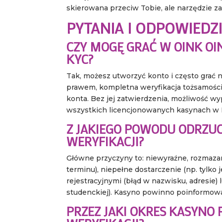
skierowana przeciw Tobie, ale narzędzie z
PYTANIA I ODPOWIEDZ
CZY MOGĘ GRAĆ W OINK OIN
KYC?
Tak, możesz utworzyć konto i często grać 
prawem, kompletna weryfikacja tożsamośc
konta. Bez jej zatwierdzenia, możliwość w
wszystkich licencjonowanych kasynach w 
Z JAKIEGO POWODU ODRZU
WERYFIKACJI?
Główne przyczyny to: niewyraźne, rozmaza
terminu), niepełne dostarczenie (np. tylko
rejestracyjnymi (błąd w nazwisku, adresie)
studenckiej). Kasyno powinno poinformować
PRZEZ JAKI OKRES KASYN