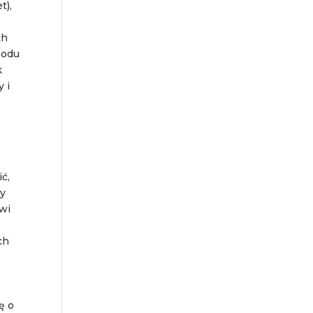
t),
ch
hodu
k
 i
ć,
ny
wi
ch
ę o