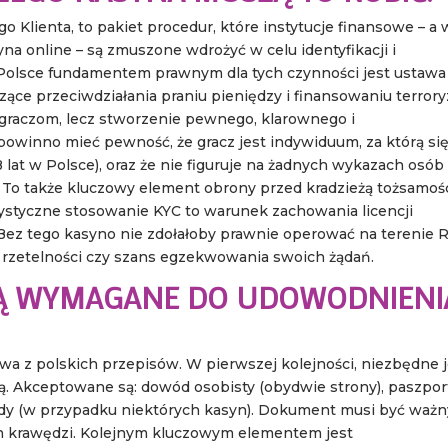
o Klienta, to pakiet procedur, które instytucje finansowe – a 
na online – są zmuszone wdrożyć w celu identyfikacji i
Polsce fundamentem prawnym dla tych czynności jest ustawa
zące przeciwdziałania praniu pieniędzy i finansowaniu terror
 graczom, lecz stworzenie pewnego, klarownego i
owinno mieć pewność, że gracz jest indywiduum, za którą si
 lat w Polsce), oraz że nie figuruje na żadnych wykazach osób
To także kluczowy element obrony przed kradzieżą tożsamośc
rystyczne stosowanie KYC to warunek zachowania licencji
Bez tego kasyno nie zdołałoby prawnie operować na terenie R
 rzetelności czy szans egzekwowania swoich żądań.
Ą WYMAGANE DO UDOWODNIENI
a z polskich przepisów. W pierwszej kolejności, niezbędne j
ą. Akceptowane są: dowód osobisty (obydwie strony), paszpor
azdy (w przypadku niektórych kasyn). Dokument musi być ważny
ych krawędzi. Kolejnym kluczowym elementem jest