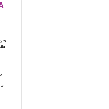
A
znym
dla
C
go
ów,