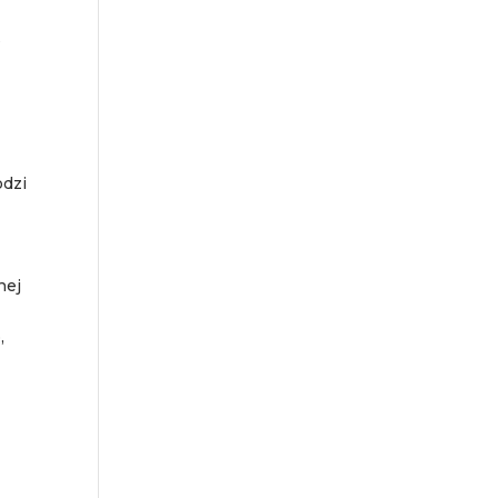
s
odzi
nej
,