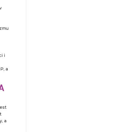
w
yzmu
ę
i i
P, a
A
est
t
, a