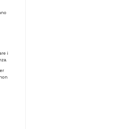
sano
re i
nza.
per
 non