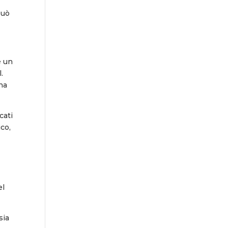
può
e un
.
una
cati
ico,
el
sia