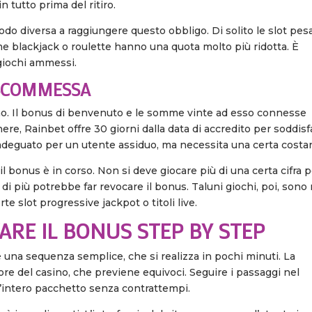
 tutto prima del ritiro.
odo diversa a raggiungere questo obbligo. Di solito le slot pe
ome blackjack o roulette hanno una quota molto più ridotta. È
giochi ammessi.
 SCOMMESSA
rno. Il bonus di benvenuto e le somme vinte ad esso connesse
e, Rainbet offre 30 giorni dalla data di accredito per soddisfa
 adeguato per un utente assiduo, ma necessita una certa costa
l bonus è in corso. Non si deve giocare più di una certa cifra 
i più potrebbe far revocare il bonus. Taluni giochi, poi, sono
te slot progressive jackpot o titoli live.
ARE IL BONUS STEP BY STEP
 una sequenza semplice, che si realizza in pochi minuti. La
ore del casino, che previene equivoci. Seguire i passaggi nel
’intero pacchetto senza contrattempi.