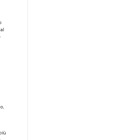
o
 al
e
o,
più