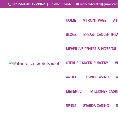
022 25620445 / 25918723 | +91-8779034242
meherivfcenter@gmail.co
HOME
A FRONT PAGE
A 
BLOGS
BREAST CANCER TRE
MEHER IVF CENTER & HOSPITAL-
UTERUS CANCER SURGERY
V
ARTICLE
ASINO CASINO
MEHER IVF
MILLIONER CASI
SPIELE
STARDA CASINO
S