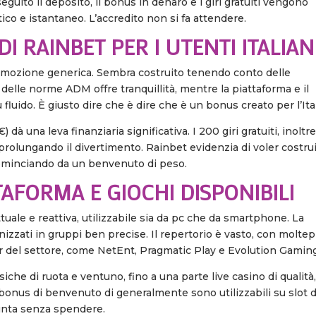
uito il deposito, il bonus in denaro e i giri gratuiti vengono
ico e istantaneo. L’accredito non si fa attendere.
I RAINBET PER I UTENTI ITALIAN
romozione generica. Sembra costruito tenendo conto delle
to delle norme ADM offre tranquillità, mentre la piattaforma e il
 fluido. È giusto dire che è dire che è un bonus creato per l’Ital
à una leva finanziaria significativa. I 200 giri gratuiti, inoltre
 prolungando il divertimento. Rainbet evidenzia di voler costru
 cominciando da un benvenuto di peso.
TAFORMA E GIOCHI DISPONIBILI
uale e reattiva, utilizzabile sia da pc che da smartphone. La
izzati in gruppi ben precise. Il repertorio è vasto, con moltepl
der del settore, come NetEnt, Pragmatic Play e Evolution Gamin
ssiche di ruota e ventuno, fino a una parte live casino di qualità,
del bonus di benvenuto di generalmente sono utilizzabili su slot d
punta senza spendere.