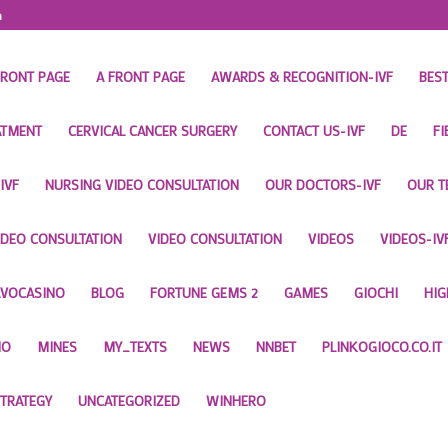
m
FRONT PAGE
A FRONT PAGE
AWARDS & RECOGNITION-IVF
BEST
ATMENT
CERVICAL CANCER SURGERY
CONTACT US-IVF
DE
FI
IVF
NURSING VIDEO CONSULTATION
OUR DOCTORS-IVF
OUR T
IDEO CONSULTATION
VIDEO CONSULTATION
VIDEOS
VIDEOS-IV
AVOCASINO
BLOG
FORTUNE GEMS 2
GAMES
GIOCHI
HIG
NO
MINES
MY_TEXTS
NEWS
NNBET
PLINKOGIOCO.CO.IT
TRATEGY
UNCATEGORIZED
WINHERO