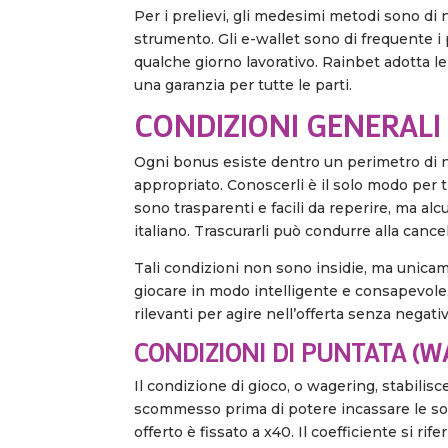
Per i prelievi, gli medesimi metodi sono di
strumento. Gli e-wallet sono di frequente i 
qualche giorno lavorativo. Rainbet adotta le
una garanzia per tutte le parti.
CONDIZIONI GENERAL
Ogni bonus esiste dentro un perimetro di no
appropriato. Conoscerli è il solo modo per tr
sono trasparenti e facili da reperire, ma al
italiano. Trascurarli può condurre alla cance
Tali condizioni non sono insidie, ma unica
giocare in modo intelligente e consapevole,
rilevanti per agire nell’offerta senza negat
CONDIZIONI DI PUNTATA (W
Il condizione di gioco, o wagering, stabilis
scommesso prima di potere incassare le so
offerto è fissato a x40. Il coefficiente si ri