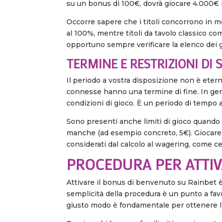
su un bonus di 100€, dovrà giocare 4.000€ in
Occorre sapere che i titoli concorrono in m
al 100%, mentre titoli da tavolo classico c
opportuno sempre verificare la elenco dei 
TERMINE E RESTRIZIONI DI
Il periodo a vostra disposizione non è ete
connesse hanno una termine di fine. In gener
condizioni di gioco. È un periodo di tempo
Sono presenti anche limiti di gioco quando i
manche (ad esempio concreto, 5€). Giocare d
considerati dal calcolo al wagering, come cer
PROCEDURA PER ATTIV
Attivare il bonus di benvenuto su Rainbet è
semplicità della procedura è un punto a fav
giusto modo è fondamentale per ottenere l