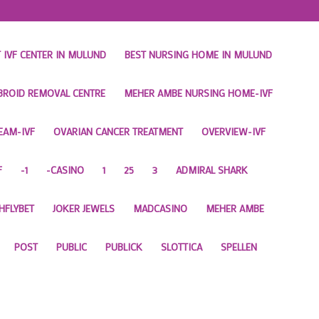
 IVF CENTER IN MULUND
BEST NURSING HOME IN MULUND
BROID REMOVAL CENTRE
MEHER AMBE NURSING HOME-IVF
EAM-IVF
OVARIAN CANCER TREATMENT
OVERVIEW-IVF
F
-1
-CASINO
1
25
3
ADMIRAL SHARK
HFLYBET
JOKER JEWELS
MADCASINO
MEHER AMBE
POST
PUBLIC
PUBLICK
SLOTTICA
SPELLEN