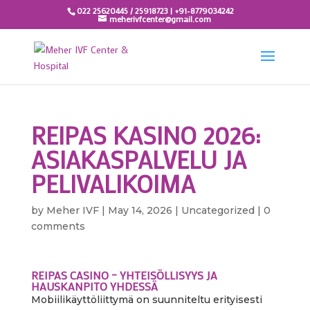
022 25620445 / 25918723 | +91-8779034242
meherivfcenter@gmail.com
REIPAS KASINO 2026:
ASIAKASPALVELU JA
PELIVALIKOIMA
by
Meher IVF
|
May 14, 2026
|
Uncategorized
|
0
comments
REIPAS CASINO – YHTEISÖLLISYYS JA
HAUSKANPITO YHDESSÄ
Mobiilikäyttöliittymä on suunniteltu erityisesti