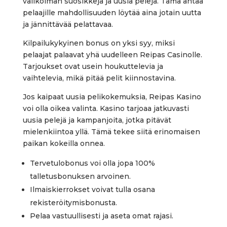
valikoiman suosikkeja ja uusia pelejä. Tämä antaa
pelaajille mahdollisuuden löytää aina jotain uutta
ja jännittävää pelattavaa.
Kilpailukykyinen bonus on yksi syy, miksi
pelaajat palaavat yhä uudelleen Reipas Casinolle.
Tarjoukset ovat usein houkuttelevia ja
vaihtelevia, mikä pitää pelit kiinnostavina.
Jos kaipaat uusia pelikokemuksia, Reipas Kasino
voi olla oikea valinta. Kasino tarjoaa jatkuvasti
uusia pelejä ja kampanjoita, jotka pitävät
mielenkiintoa yllä. Tämä tekee siitä erinomaisen
paikan kokeilla onnea.
Tervetulobonus voi olla jopa 100%
talletusbonuksen arvoinen.
Ilmaiskierrokset voivat tulla osana
rekisteröitymisbonusta.
Pelaa vastuullisesti ja aseta omat rajasi.