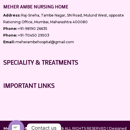
MEHER AMBE NURSING HOME
Address:
Raj-Sneha, Tambe Nagar, SN Road, Mulund West, opposite
Rationing Office, Mumbai, Maharashtra 400080
Phone:
+91-98190 26635
Phone:
+91-70450 29503
Email:
meherambehospital@gmail.com
SPECIALITY & TREATMENTS
IMPORTANT LINKS
Contact us
Meher IVF Center & Hospital
@ ALL RIGHTS RESERVED | Designed