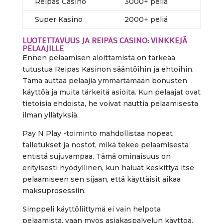
Reipas Casino
3000+ peliä
Super Kasino
2000+ peliä
LUOTETTAVUUS JA REIPAS CASINO: VINKKEJÄ
PELAAJILLE
Ennen pelaamisen aloittamista on tärkeää
tutustua Reipas Kasinon sääntöihin ja ehtoihin.
Tämä auttaa pelaajia ymmärtämään bonusten
käyttöä ja muita tärkeitä asioita. Kun pelaajat ovat
tietoisia ehdoista, he voivat nauttia pelaamisesta
ilman yllätyksiä.
Pay N Play -toiminto mahdollistaa nopeat
talletukset ja nostot, mikä tekee pelaamisesta
entistä sujuvampaa. Tämä ominaisuus on
erityisesti hyödyllinen, kun haluat keskittyä itse
pelaamiseen sen sijaan, että käyttäisit aikaa
maksuprosessiin.
Simppeli käyttöliittymä ei vain helpota
pelaamista, vaan myös asiakaspalvelun käyttöä.