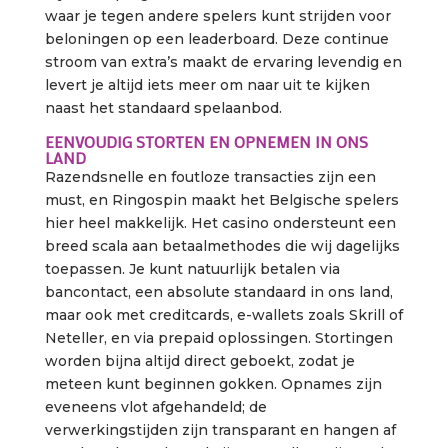
waar je tegen andere spelers kunt strijden voor
beloningen op een leaderboard. Deze continue
stroom van extra’s maakt de ervaring levendig en
levert je altijd iets meer om naar uit te kijken
naast het standaard spelaanbod.
EENVOUDIG STORTEN EN OPNEMEN IN ONS
LAND
Razendsnelle en foutloze transacties zijn een
must, en Ringospin maakt het Belgische spelers
hier heel makkelijk. Het casino ondersteunt een
breed scala aan betaalmethodes die wij dagelijks
toepassen. Je kunt natuurlijk betalen via
bancontact, een absolute standaard in ons land,
maar ook met creditcards, e-wallets zoals Skrill of
Neteller, en via prepaid oplossingen. Stortingen
worden bijna altijd direct geboekt, zodat je
meteen kunt beginnen gokken. Opnames zijn
eveneens vlot afgehandeld; de
verwerkingstijden zijn transparant en hangen af