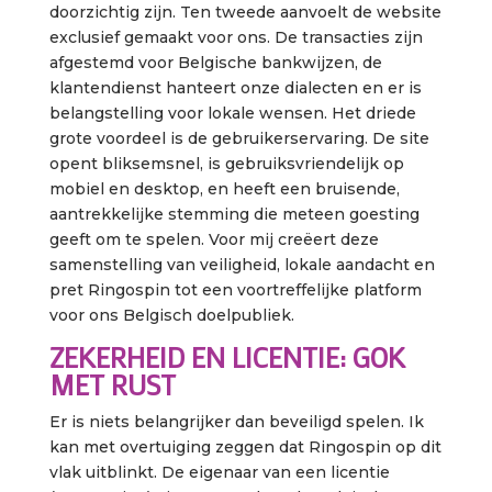
doorzichtig zijn. Ten tweede aanvoelt de website
exclusief gemaakt voor ons. De transacties zijn
afgestemd voor Belgische bankwijzen, de
klantendienst hanteert onze dialecten en er is
belangstelling voor lokale wensen. Het driede
grote voordeel is de gebruikerservaring. De site
opent bliksemsnel, is gebruiksvriendelijk op
mobiel en desktop, en heeft een bruisende,
aantrekkelijke stemming die meteen goesting
geeft om te spelen. Voor mij creëert deze
samenstelling van veiligheid, lokale aandacht en
pret Ringospin tot een voortreffelijke platform
voor ons Belgisch doelpubliek.
ZEKERHEID EN LICENTIE: GOK
MET RUST
Er is niets belangrijker dan beveiligd spelen. Ik
kan met overtuiging zeggen dat Ringospin op dit
vlak uitblinkt. De eigenaar van een licentie