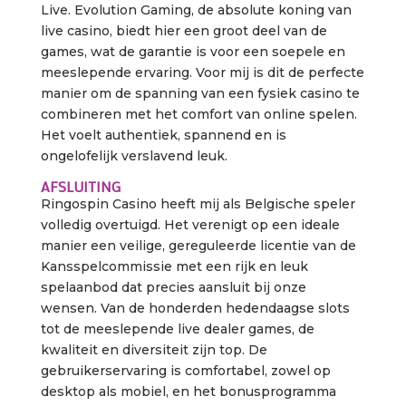
Live. Evolution Gaming, de absolute koning van
live casino, biedt hier een groot deel van de
games, wat de garantie is voor een soepele en
meeslepende ervaring. Voor mij is dit de perfecte
manier om de spanning van een fysiek casino te
combineren met het comfort van online spelen.
Het voelt authentiek, spannend en is
ongelofelijk verslavend leuk.
AFSLUITING
Ringospin Casino heeft mij als Belgische speler
volledig overtuigd. Het verenigt op een ideale
manier een veilige, gereguleerde licentie van de
Kansspelcommissie met een rijk en leuk
spelaanbod dat precies aansluit bij onze
wensen. Van de honderden hedendaagse slots
tot de meeslepende live dealer games, de
kwaliteit en diversiteit zijn top. De
gebruikerservaring is comfortabel, zowel op
desktop als mobiel, en het bonusprogramma