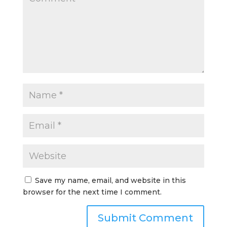
Save my name, email, and website in this
browser for the next time I comment.