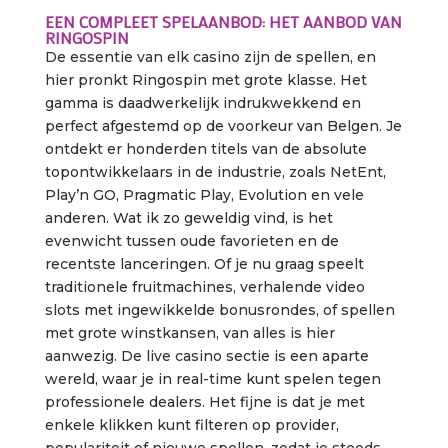
EEN COMPLEET SPELAANBOD: HET AANBOD VAN
RINGOSPIN
De essentie van elk casino zijn de spellen, en
hier pronkt Ringospin met grote klasse. Het
gamma is daadwerkelijk indrukwekkend en
perfect afgestemd op de voorkeur van Belgen. Je
ontdekt er honderden titels van de absolute
topontwikkelaars in de industrie, zoals NetEnt,
Play’n GO, Pragmatic Play, Evolution en vele
anderen. Wat ik zo geweldig vind, is het
evenwicht tussen oude favorieten en de
recentste lanceringen. Of je nu graag speelt
traditionele fruitmachines, verhalende video
slots met ingewikkelde bonusrondes, of spellen
met grote winstkansen, van alles is hier
aanwezig. De live casino sectie is een aparte
wereld, waar je in real-time kunt spelen tegen
professionele dealers. Het fijne is dat je met
enkele klikken kunt filteren op provider,