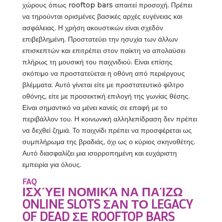
χώρους όπως rooftop bars απαιτεί προσοχή. Πρέπει
να τηρούνται ορισμένες βασικές αρχές ευγένειας και
ασφάλειας. Η χρήση ακουστικών είναι σχεδόν
επιβεβλημένη. Προστατεύει την ησυχία των άλλων
επισκεπτών και επιτρέπει στον παίκτη να απολαύσει
πλήρως τη μουσική του παιχνιδιού. Είναι επίσης
σκόπιμο να προστατεύεται η οθόνη από περιέργους
βλέμματα. Αυτό γίνεται είτε με προστατευτικό φίλτρο
οθόνης, είτε με προσεκτική επιλογή της γωνίας θέσης.
Είναι σημαντικό να μένει κανείς σε επαφή με το
περιβάλλον του. Η κοινωνική αλληλεπίδραση δεν πρέπει
να δεχθεί ζημιά. Το παιχνίδι πρέπει να προσφέρεται ως
συμπλήρωμα της βραδιάς, όχι ως ο κύριος σκηνοθέτης.
Αυτό διασφαλίζει μια ισορροπημένη και ευχάριστη
εμπειρία για όλους.
FAQ
ΙΣΧΎΕΙ ΝΟΜΙΚΆ ΝΑ ΠΑΊΖΩ
ONLINE SLOTS ΣΑΝ ΤΟ LEGACY
OF DEAD ΣΕ ROOFTOP BARS