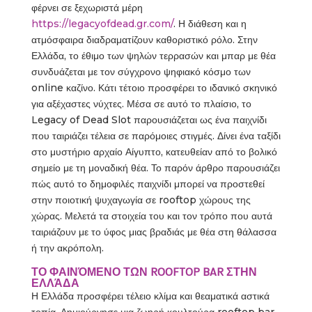
φέρνει σε ξεχωριστά μέρη
https://legacyofdead.gr.com/
. Η διάθεση και η
ατμόσφαιρα διαδραματίζουν καθοριστικό ρόλο. Στην
Ελλάδα, το έθιμο των ψηλών τερρασών και μπαρ με θέα
συνδυάζεται με τον σύγχρονο ψηφιακό κόσμο των
online καζίνο. Κάτι τέτοιο προσφέρει το ιδανικό σκηνικό
για αξέχαστες νύχτες. Μέσα σε αυτό το πλαίσιο, το
Legacy of Dead Slot παρουσιάζεται ως ένα παιχνίδι
που ταιριάζει τέλεια σε παρόμοιες στιγμές. Δίνει ένα ταξίδι
στο μυστήριο αρχαίο Αίγυπτο, κατευθείαν από το βολικό
σημείο με τη μοναδική θέα. Το παρόν άρθρο παρουσιάζει
πώς αυτό το δημοφιλές παιχνίδι μπορεί να προστεθεί
στην ποιοτική ψυχαγωγία σε rooftop χώρους της
χώρας. Μελετά τα στοιχεία του και τον τρόπο που αυτά
ταιριάζουν με το ύφος μιας βραδιάς με θέα στη θάλασσα
ή την ακρόπολη.
ΤΟ ΦΑΙΝΌΜΕΝΟ ΤΩΝ ROOFTOP BAR ΣΤΗΝ
ΕΛΛΆΔΑ
Η Ελλάδα προσφέρει τέλειο κλίμα και θεαματικά αστικά