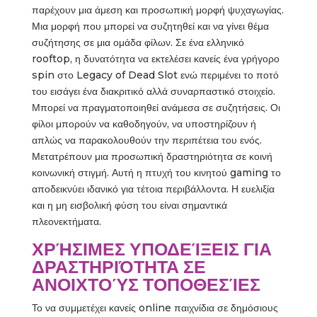
παρέχουν μια άμεση και προσωπική μορφή ψυχαγωγίας.
Μια μορφή που μπορεί να συζητηθεί και να γίνει θέμα
συζήτησης σε μια ομάδα φίλων. Σε ένα ελληνικό
rooftop, η δυνατότητα να εκτελέσει κανείς ένα γρήγορο
spin στο Legacy of Dead Slot ενώ περιμένει το ποτό
του εισάγει ένα διακριτικό αλλά συναρπαστικό στοιχείο.
Μπορεί να πραγματοποιηθεί ανάμεσα σε συζητήσεις. Οι
φίλοι μπορούν να καθοδηγούν, να υποστηρίζουν ή
απλώς να παρακολουθούν την περιπέτεια του ενός.
Μετατρέπουν μια προσωπική δραστηριότητα σε κοινή
κοινωνική στιγμή. Αυτή η πτυχή του κινητού gaming το
αποδεικνύει ιδανικό για τέτοια περιβάλλοντα. Η ευελιξία
και η μη εισβολική φύση του είναι σημαντικά
πλεονεκτήματα.
ΧΡΉΣΙΜΕΣ ΥΠΟΔΕΊΞΕΙΣ ΓΙΑ
ΔΡΑΣΤΗΡΙΌΤΗΤΑ ΣΕ
ΑΝΟΙΧΤΟΎΣ ΤΟΠΟΘΕΣΊΕΣ
Το να συμμετέχει κανείς online παιχνίδια σε δημόσιους