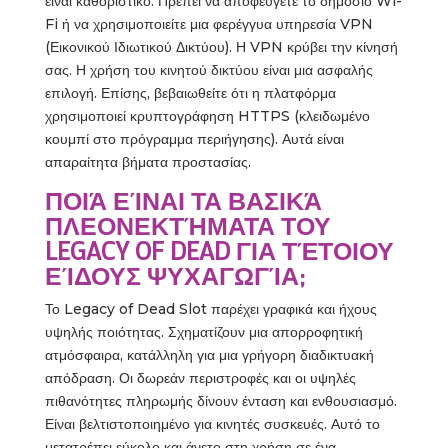
είναι καθοριστικό. Πρέπει να αποφεύγετε το δημόσιο Wi-
Fi ή να χρησιμοποιείτε μια φερέγγυα υπηρεσία VPN
(Εικονικού Ιδιωτικού Δικτύου). Η VPN κρύβει την κίνησή
σας. Η χρήση του κινητού δικτύου είναι μια ασφαλής
επιλογή. Επίσης, βεβαιωθείτε ότι η πλατφόρμα
χρησιμοποιεί κρυπτογράφηση HTTPS (κλειδωμένο
κουμπί στο πρόγραμμα περιήγησης). Αυτά είναι
απαραίτητα βήματα προστασίας.
ΠΟΙΆ ΕΊΝΑΙ ΤΑ ΒΑΣΙΚΆ
ΠΛΕΟΝΕΚΤΉΜΑΤΑ ΤΟΥ
LEGACY OF DEAD ΓΙΑ ΤΈΤΟΙΟΥ
ΕΊΔΟΥΣ ΨΥΧΑΓΩΓΊΑ;
Το Legacy of Dead Slot παρέχει γραφικά και ήχους
υψηλής ποιότητας. Σχηματίζουν μια απορροφητική
ατμόσφαιρα, κατάλληλη για μια γρήγορη διαδικτυακή
απόδραση. Οι δωρεάν περιστροφές και οι υψηλές
πιθανότητες πληρωμής δίνουν ένταση και ενθουσιασμό.
Είναι βελτιστοποιημένο για κινητές συσκευές. Αυτό το
μετατρέπει εύκολο και άνετο στη χρήση σε ένα