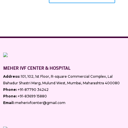
MEHER IVF CENTER & HOSPITAL
Address:
101, 102, 1st Floor, R-square Commercial Complex, Lal
Bahadur Shastri Marg, Mulund West, Mumbai, Maharashtra 400080
Phone:
+91-87790 34242
Phone:
+91-83699 15880
Email:
meherivfcenter@gmail.com