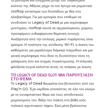
τα μοντέρνα και σύγχρονα μπαρ του παγκόσμιου
κολπού της Αθήνας μέχρι τα πιο ήσυχα και ρομαντικά
rooftop εστιατόρια των Κυκλάδων με θέα στο
ηλιοβασίλεμα. Για μια εμπειρία που επιθυμεί να
συνδυάσει το Legacy of Dead με μια ατμόσφαιρα
μυστηρίου, rooftop κοντά σε αρχαιολογικούς χώρους
προσφέρουν ενδιαφέρουσα θεματική συνοχή.
Ανεξάρτητα από την επιλογή, μερικοί παράγοντες είναι
κρίσιμοι. Η ποιότητα της σύνδεσης Wi-Fi, η άνεση του
καθίσματος για μεγαλύτερη διάρκεια παιχνιδιού και μια
γενική ατμόσφαιρα που δίνει τη δυνατότητα τόσο τη
χαλάρωση όσο και στιγμές συγκέντρωσης. Η ελληνική
φιλοξενία συχνά καλύπτει αυτές τις ανάγκες με άνεση.
ΤΟ LEGACY OF DEAD SLOT: ΜΙΑ ΠΑΡΟΥΣΊΑΣΗ
ΣΤΟ ΘΈΜΑ
Το Legacy of Dead θεωρείται ένα βιντεοσλοτ από την
Play’n GO. Έχει κερδίσει επισκέπτες σε όλο τον κόσμο
με το συναρπαστικό θέμα και τους αποδοτικούς
μηχανισμούς του. Βάζει τον παίκτη στα βάθη ενός
παλαιού αιγυπτιακού τάφου. Εκεί μέσα βρίσκονται