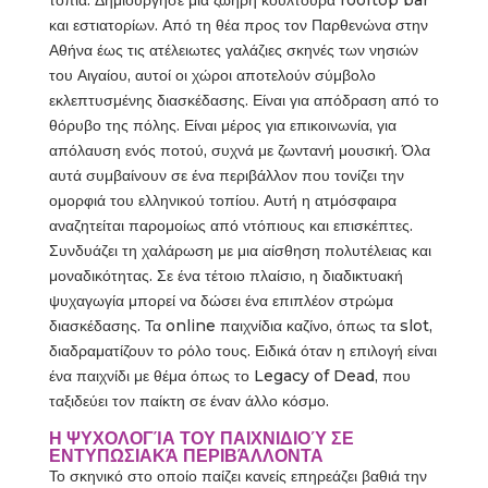
τοπία. Δημιούργησε μια ζωηρή κουλτούρα rooftop bar
και εστιατορίων. Από τη θέα προς τον Παρθενώνα στην
Αθήνα έως τις ατέλειωτες γαλάζιες σκηνές των νησιών
του Αιγαίου, αυτοί οι χώροι αποτελούν σύμβολο
εκλεπτυσμένης διασκέδασης. Είναι για απόδραση από το
θόρυβο της πόλης. Είναι μέρος για επικοινωνία, για
απόλαυση ενός ποτού, συχνά με ζωντανή μουσική. Όλα
αυτά συμβαίνουν σε ένα περιβάλλον που τονίζει την
ομορφιά του ελληνικού τοπίου. Αυτή η ατμόσφαιρα
αναζητείται παρομοίως από ντόπιους και επισκέπτες.
Συνδυάζει τη χαλάρωση με μια αίσθηση πολυτέλειας και
μοναδικότητας. Σε ένα τέτοιο πλαίσιο, η διαδικτυακή
ψυχαγωγία μπορεί να δώσει ένα επιπλέον στρώμα
διασκέδασης. Τα online παιχνίδια καζίνο, όπως τα slot,
διαδραματίζουν το ρόλο τους. Ειδικά όταν η επιλογή είναι
ένα παιχνίδι με θέμα όπως το Legacy of Dead, που
ταξιδεύει τον παίκτη σε έναν άλλο κόσμο.
Η ΨΥΧΟΛΟΓΊΑ ΤΟΥ ΠΑΙΧΝΙΔΙΟΎ ΣΕ
ΕΝΤΥΠΩΣΙΑΚΆ ΠΕΡΙΒΆΛΛΟΝΤΑ
Το σκηνικό στο οποίο παίζει κανείς επηρεάζει βαθιά την