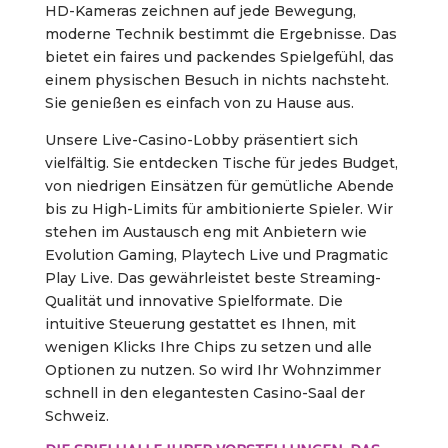
HD-Kameras zeichnen auf jede Bewegung,
moderne Technik bestimmt die Ergebnisse. Das
bietet ein faires und packendes Spielgefühl, das
einem physischen Besuch in nichts nachsteht.
Sie genießen es einfach von zu Hause aus.
Unsere Live-Casino-Lobby präsentiert sich
vielfältig. Sie entdecken Tische für jedes Budget,
von niedrigen Einsätzen für gemütliche Abende
bis zu High-Limits für ambitionierte Spieler. Wir
stehen im Austausch eng mit Anbietern wie
Evolution Gaming, Playtech Live und Pragmatic
Play Live. Das gewährleistet beste Streaming-
Qualität und innovative Spielformate. Die
intuitive Steuerung gestattet es Ihnen, mit
wenigen Klicks Ihre Chips zu setzen und alle
Optionen zu nutzen. So wird Ihr Wohnzimmer
schnell in den elegantesten Casino-Saal der
Schweiz.