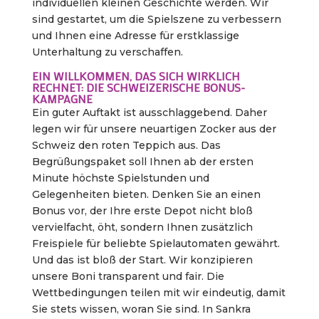
individuellen kleinen Geschichte werden. Wir
sind gestartet, um die Spielszene zu verbessern
und Ihnen eine Adresse für erstklassige
Unterhaltung zu verschaffen.
EIN WILLKOMMEN, DAS SICH WIRKLICH
RECHNET: DIE SCHWEIZERISCHE BONUS-
KAMPAGNE
Ein guter Auftakt ist ausschlaggebend. Daher
legen wir für unsere neuartigen Zocker aus der
Schweiz den roten Teppich aus. Das
Begrüßungspaket soll Ihnen ab der ersten
Minute höchste Spielstunden und
Gelegenheiten bieten. Denken Sie an einen
Bonus vor, der Ihre erste Depot nicht bloß
vervielfacht, öht, sondern Ihnen zusätzlich
Freispiele für beliebte Spielautomaten gewährt.
Und das ist bloß der Start. Wir konzipieren
unsere Boni transparent und fair. Die
Wettbedingungen teilen mit wir eindeutig, damit
Sie stets wissen, woran Sie sind. In Sankra