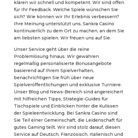
klären wir schnell und kompetent. Wir sind offen
für Ihr Feedback. Welche Spiele wünschen Sie
sich? Wie können wir Ihr Erlebnis verbessern?
Ihre Meinung unterstützt uns, Sankra Casino
kontinuierlich zu dem Ort zu machen, an dem Sie
am liebsten spielen. Wir freuen uns auf Sie.
Unser Service geht über die reine
Problemlösung hinaus. Wir gewähren
regelmäßig personalisierte Bonusangebote
basierend auf Ihrem Spielverhalten,
benachrichtigen Sie früh über neue
Spielveröffentlichungen und exklusive Turniere.
Unser Blog und News-Bereich sind angereichert
mit hilfreichen Tipps, Strategie-Guides für
Tischspiele und Einblicken hinter die Kulissen
der Spieleentwicklung. Bei Sankra Casino sind
Sie Teil einer Gemeinschaft, die Leidenschaft für
gutes Gaming teilt. Wir sind stolz darauf, diesen
Service auf Deutsch, Französisch, Italienisch und