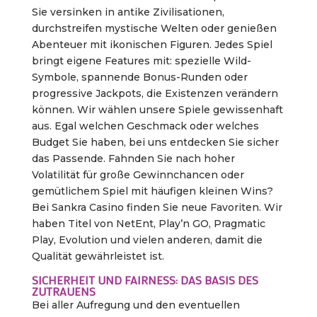
Sie versinken in antike Zivilisationen,
durchstreifen mystische Welten oder genießen
Abenteuer mit ikonischen Figuren. Jedes Spiel
bringt eigene Features mit: spezielle Wild-
Symbole, spannende Bonus-Runden oder
progressive Jackpots, die Existenzen verändern
können. Wir wählen unsere Spiele gewissenhaft
aus. Egal welchen Geschmack oder welches
Budget Sie haben, bei uns entdecken Sie sicher
das Passende. Fahnden Sie nach hoher
Volatilität für große Gewinnchancen oder
gemütlichem Spiel mit häufigen kleinen Wins?
Bei Sankra Casino finden Sie neue Favoriten. Wir
haben Titel von NetEnt, Play’n GO, Pragmatic
Play, Evolution und vielen anderen, damit die
Qualität gewährleistet ist.
SICHERHEIT UND FAIRNESS: DAS BASIS DES
ZUTRAUENS
Bei aller Aufregung und den eventuellen