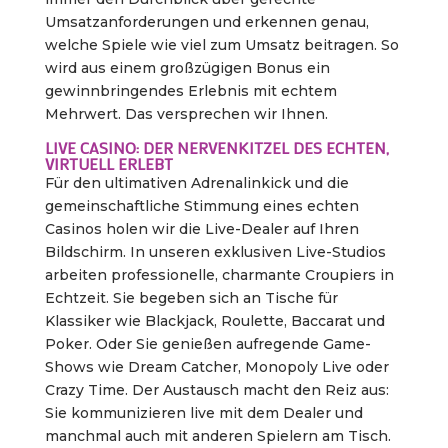
Umsatzanforderungen und erkennen genau,
welche Spiele wie viel zum Umsatz beitragen. So
wird aus einem großzügigen Bonus ein
gewinnbringendes Erlebnis mit echtem
Mehrwert. Das versprechen wir Ihnen.
LIVE CASINO: DER NERVENKITZEL DES ECHTEN,
VIRTUELL ERLEBT
Für den ultimativen Adrenalinkick und die
gemeinschaftliche Stimmung eines echten
Casinos holen wir die Live-Dealer auf Ihren
Bildschirm. In unseren exklusiven Live-Studios
arbeiten professionelle, charmante Croupiers in
Echtzeit. Sie begeben sich an Tische für
Klassiker wie Blackjack, Roulette, Baccarat und
Poker. Oder Sie genießen aufregende Game-
Shows wie Dream Catcher, Monopoly Live oder
Crazy Time. Der Austausch macht den Reiz aus:
Sie kommunizieren live mit dem Dealer und
manchmal auch mit anderen Spielern am Tisch.