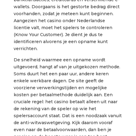
wallets. Doorgaans is het gestorte bedrag direct
voorhanden, zodat je meteen kunt beginnen.
Aangezien het casino onder Nederlandse
licentie valt, moet het spelers te controleren
(Know Your Customer). Je dient je dus te
identificeren alvorens je een opname kunt
verrichten.
De snelheid waarmee een opname wordt
uitgevoerd, hangt af van je uitgekozen methode.
Soms duurt het een paar uur, andere keren
enkele werkbare dagen. De site geeft de
voorziene verwerkingstijden en mogelijke
kosten per betaalmethode duidelijk aan. Een
cruciale regel: het casino betaalt alleen uit naar
de rekening van de speler op wie het
spelersaccount staat. Dat is een noodzaak vanuit
de anti-witwaswetgeving. Kijk daarom vooraf
even naar de betaalvoorwaarden, dan ben je