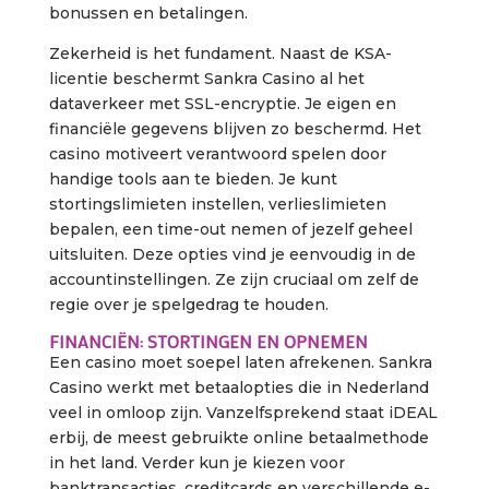
bonussen en betalingen.
Zekerheid is het fundament. Naast de KSA-
licentie beschermt Sankra Casino al het
dataverkeer met SSL-encryptie. Je eigen en
financiële gegevens blijven zo beschermd. Het
casino motiveert verantwoord spelen door
handige tools aan te bieden. Je kunt
stortingslimieten instellen, verlieslimieten
bepalen, een time-out nemen of jezelf geheel
uitsluiten. Deze opties vind je eenvoudig in de
accountinstellingen. Ze zijn cruciaal om zelf de
regie over je spelgedrag te houden.
FINANCIËN: STORTINGEN EN OPNEMEN
Een casino moet soepel laten afrekenen. Sankra
Casino werkt met betaalopties die in Nederland
veel in omloop zijn. Vanzelfsprekend staat iDEAL
erbij, de meest gebruikte online betaalmethode
in het land. Verder kun je kiezen voor
banktransacties, creditcards en verschillende e-