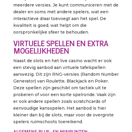
meerdere versies. Je kunt communiceren met de
dealer en soms met andere spelers, wat een
interactieve draai toevoegt aan het spel. De
kwaliteit is goed, wat helpt om die
oorspronkelijke sfeer te behouden.
VIRTUELE SPELLEN EN EXTRA
MOGELIJKHEDEN
Naast de slots en het live casino wacht er ook
een stevig aanbod aan virtuele tafelspellen
aanwezig. Dit zijn RNG-versies (Random Number
Generator) van Roulette, Blackjack en Poker.
Deze spellen zijn geschikt om tactiek uit te
proberen of voor een korte spelronde. Vaak zijn
er ook andere spellen zoals scratchcards of
eenvoudige kansspelen. Het aanbod is hier
kleiner dan bij de slots, maar voor de overgrote
spelers ruimschoots toereikend.
ALGEMENE PLUS- EN MINPUNTEN