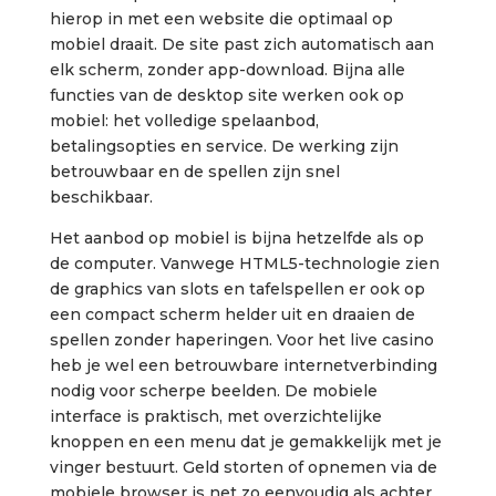
hierop in met een website die optimaal op
mobiel draait. De site past zich automatisch aan
elk scherm, zonder app-download. Bijna alle
functies van de desktop site werken ook op
mobiel: het volledige spelaanbod,
betalingsopties en service. De werking zijn
betrouwbaar en de spellen zijn snel
beschikbaar.
Het aanbod op mobiel is bijna hetzelfde als op
de computer. Vanwege HTML5-technologie zien
de graphics van slots en tafelspellen er ook op
een compact scherm helder uit en draaien de
spellen zonder haperingen. Voor het live casino
heb je wel een betrouwbare internetverbinding
nodig voor scherpe beelden. De mobiele
interface is praktisch, met overzichtelijke
knoppen en een menu dat je gemakkelijk met je
vinger bestuurt. Geld storten of opnemen via de
mobiele browser is net zo eenvoudig als achter