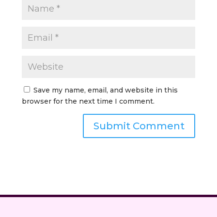
Save my name, email, and website in this
browser for the next time I comment.