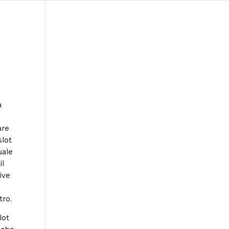
a
are
slot
uale
il
tive
tro.
lot