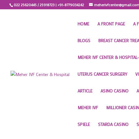
022 25620445 / 25918723 | +91-8779034242
meherivfcenter@gmail.co
HOME
A FRONT PAGE
A 
BLOGS
BREAST CANCER TRE
MEHER IVF CENTER & HOSPITAL-
UTERUS CANCER SURGERY
V
ARTICLE
ASINO CASINO
MEHER IVF
MILLIONER CASI
SPIELE
STARDA CASINO
S