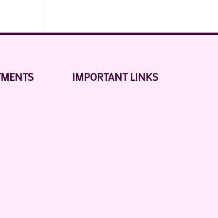
ATMENTS
IMPORTANT LINKS