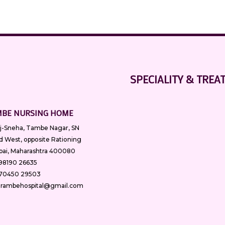
SPECIALITY & TRE
MBE NURSING HOME
j-Sneha, Tambe Nagar, SN
d West, opposite Rationing
bai, Maharashtra 400080
98190 26635
70450 29503
ambehospital@gmail.com