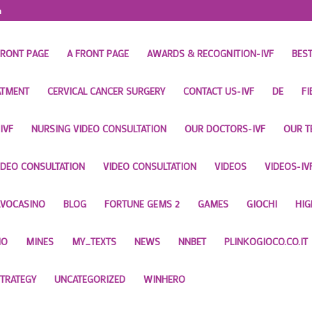
m
FRONT PAGE
A FRONT PAGE
AWARDS & RECOGNITION-IVF
BEST
ATMENT
CERVICAL CANCER SURGERY
CONTACT US-IVF
DE
FI
IVF
NURSING VIDEO CONSULTATION
OUR DOCTORS-IVF
OUR T
IDEO CONSULTATION
VIDEO CONSULTATION
VIDEOS
VIDEOS-IV
AVOCASINO
BLOG
FORTUNE GEMS 2
GAMES
GIOCHI
HIG
NO
MINES
MY_TEXTS
NEWS
NNBET
PLINKOGIOCO.CO.IT
TRATEGY
UNCATEGORIZED
WINHERO