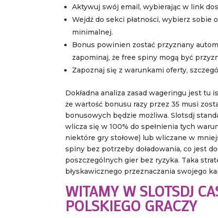
Aktywuj swój email, wybierając w link do
Wejdź do sekci płatności, wybierz sobie
minimalnej.
Bonus powinien zostać przyznany automa
zapominaj, że free spiny mogą być przyzn
Zapoznaj się z warunkami oferty, szczegó
Dokładna analiza zasad wageringu jest tu i
że wartość bonusu razy przez 35 musi zos
bonusowych będzie możliwa. Slotsdj standa
wlicza się w 100% do spełnienia tych waru
niektóre gry stołowe) lub wliczane w mnie
spiny bez potrzeby doładowania, co jest d
poszczególnych gier bez ryzyka. Taka strat
błyskawicznego przeznaczania swojego kapi
WITAMY W SLOTSDJ CA
POLSKIEGO GRACZY