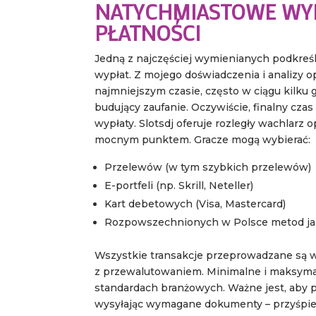
NATYCHMIASTOWE WYP
PŁATNOŚCI
Jedną z najczęściej wymienianych podkreśl
wypłat. Z mojego doświadczenia i analizy op
najmniejszym czasie, często w ciągu kilku 
budujący zaufanie. Oczywiście, finalny cza
wypłaty. Slotsdj oferuje rozległy wachlarz
mocnym punktem. Gracze mogą wybierać:
Przelewów (w tym szybkich przelewów)
E-portfeli (np. Skrill, Neteller)
Kart debetowych (Visa, Mastercard)
Rozpowszechnionych w Polsce metod ja
Wszystkie transakcje przeprowadzane są w
z przewalutowaniem. Minimalne i maksymal
standardach branżowych. Ważne jest, aby p
wysyłając wymagane dokumenty – przyśpies