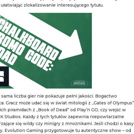
ułatwiając zlokalizowanie interesującego tytułu.
sama liczba gier nie pokazuje pełni jakości. Bogactwo
a. Gracz może udać się w świat mitologii z „Gates of Olympus
ich piramidach z „Book of Dead” od Play’n GO, czy wejść w
K Studios. Każdy z tych tytułów zapewnia niepowtarzalne
ające się wildy czy minigry z mnożnikami. Jeśli chodzi o kas
ły. Evolution Gaming przygotowuje tu autentyczne show – od