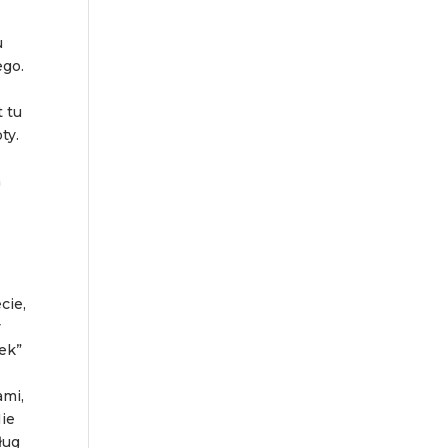
u
ego.
 tu
ty.
m
cie,
y
ek”
ami,
Nie
ług