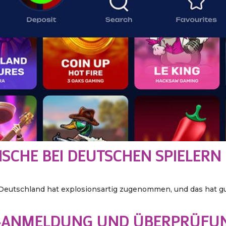
ISCHE BEI DEUTSCHEN SPIELERN
n Deutschland hat explosionsartig zugenommen, und das hat g
TT-ANMELDUNG UND ÜBERPRÜFU