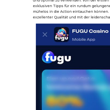
und optimal zu verwenden. Von der ersten
exklusiven Tipps für ein rundum gelungenes 
mühelos in die Action eintauchen können. M
exzellenter Qualität und mit der leidensch