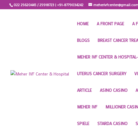
022 25620445 / 25918723 | +91-8779034242
meherivfcenter@gmail.co
HOME
A FRONT PAGE
A 
BLOGS
BREAST CANCER TRE
MEHER IVF CENTER & HOSPITAL-
UTERUS CANCER SURGERY
V
ARTICLE
ASINO CASINO
MEHER IVF
MILLIONER CASI
SPIELE
STARDA CASINO
S