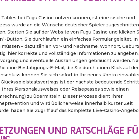
 Tables bei Fugu Casino nutzen können, ist eine rasche und
ozess wurde an die Wünsche deutscher Spieler zugeschnitte
agen. Starten Sie auf der Website von Fugu Casino und klicken 
en“-Button. Sie durchlaufen ein einfaches Formular geleitet, in
n müssen – dazu zählen Vor- und Nachname, Wohnort, Geburt
htig, hier korrekte und vollständige Informationen zu angeben,
svorgang und eventuelle Auszahlungen gebraucht werden. N
eine Bestätigungs-E-Mail, die Sie durch einen Klick auf de
Anschluss können Sie sich sofort in Ihr neues Konto einwähle
Glücksspielstaatsvertrags ist der nächste bedeutende Schritt
ie Ihres Personalausweises oder Reisepasses sowie einen
mrechnung) zu übermitteln. Dieser Prozess dient Ihrer
heprävention und wird üblicherweise innerhalb kurzer Zeit
urde, haben Sie Zugriff auf das komplette Live-Casino-Angebo
ETZUNGEN UND RATSCHLÄGE F