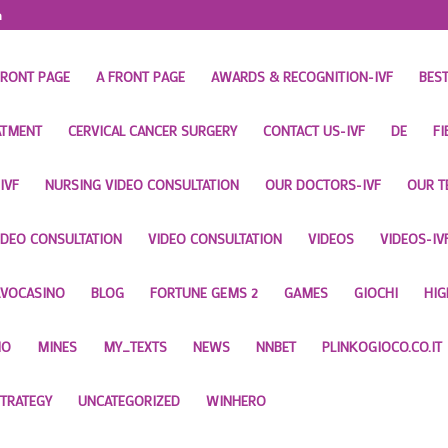
m
FRONT PAGE
A FRONT PAGE
AWARDS & RECOGNITION-IVF
BEST
ATMENT
CERVICAL CANCER SURGERY
CONTACT US-IVF
DE
FI
IVF
NURSING VIDEO CONSULTATION
OUR DOCTORS-IVF
OUR T
IDEO CONSULTATION
VIDEO CONSULTATION
VIDEOS
VIDEOS-IV
AVOCASINO
BLOG
FORTUNE GEMS 2
GAMES
GIOCHI
HIG
NO
MINES
MY_TEXTS
NEWS
NNBET
PLINKOGIOCO.CO.IT
TRATEGY
UNCATEGORIZED
WINHERO