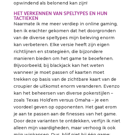
opwindend als belonend kan zijn!
HET VERKENNEN VAN SPELTYPES EN HUN
TACTIEKEN
Naarmate ik me meer verdiep in online gaming,
ben ik erachter gekomen dat het doorgronden
van de diverse speltypes mijn beleving enorm
kan verbeteren. Elke versie heeft zijn eigen
richtlijnen en strategieën, die bijzondere
manieren bieden om het game te beoefenen.
Bijvoorbeeld, bij blackjack kan het weten
wanneer je moet passen of kaarten moet
trekken op basis van de zichtbare kaart van de
croupier de uitkomst enorm veranderen. Evenzo
kan het beheersen van diverse pokerstijlen –
zoals Texas Hold’em versus Omaha – je een
voordeel geven op opponenten. Het gaat erom
je aan te passen aan de finesses van het game.
Door deze varianten te ontdekken, verfijn ik niet
alleen mijn vaardigheden, maar verhoog ik ook
mijn winkansen. Dus, blijf niet bij één game;