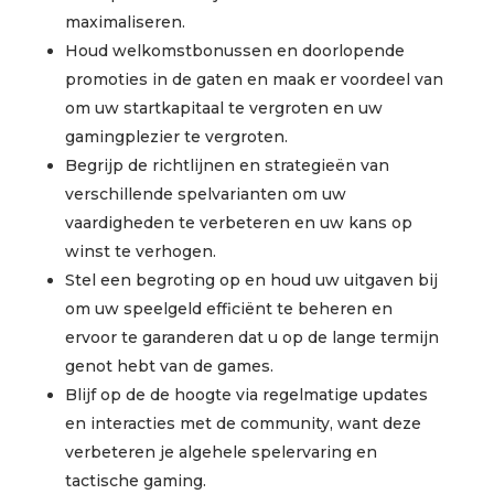
maximaliseren.
Houd welkomstbonussen en doorlopende
promoties in de gaten en maak er voordeel van
om uw startkapitaal te vergroten en uw
gamingplezier te vergroten.
Begrijp de richtlijnen en strategieën van
verschillende spelvarianten om uw
vaardigheden te verbeteren en uw kans op
winst te verhogen.
Stel een begroting op en houd uw uitgaven bij
om uw speelgeld efficiënt te beheren en
ervoor te garanderen dat u op de lange termijn
genot hebt van de games.
Blijf op de de hoogte via regelmatige updates
en interacties met de community, want deze
verbeteren je algehele spelervaring en
tactische gaming.