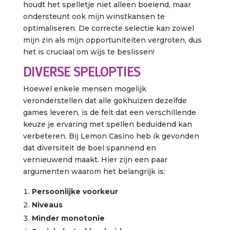
houdt het spelletje niet alleen boeiend, maar
ondersteunt ook mijn winstkansen te
optimaliseren. De correcte selectie kan zowel
mijn zin als mijn opportuniteiten vergroten, dus
het is cruciaal om wijs te beslissen!
DIVERSE SPELOPTIES
Hoewel enkele mensen mogelijk
veronderstellen dat alle gokhuizen dezelfde
games leveren, is de feit dat een verschillende
keuze je ervaring met spellen beduidend kan
verbeteren. Bij Lemon Casino heb ik gevonden
dat diversiteit de boel spannend en
vernieuwend maakt. Hier zijn een paar
argumenten waarom het belangrijk is:
Persoonlijke voorkeur
Niveaus
Minder monotonie