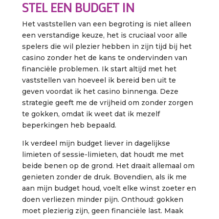
STEL EEN BUDGET IN
Het vaststellen van een begroting is niet alleen
een verstandige keuze, het is cruciaal voor alle
spelers die wil plezier hebben in zijn tijd bij het
casino zonder het de kans te ondervinden van
financiële problemen. Ik start altijd met het
vaststellen van hoeveel ik bereid ben uit te
geven voordat ik het casino binnenga. Deze
strategie geeft me de vrijheid om zonder zorgen
te gokken, omdat ik weet dat ik mezelf
beperkingen heb bepaald.
Ik verdeel mijn budget liever in dagelijkse
limieten of sessie-limieten, dat houdt me met
beide benen op de grond. Het draait allemaal om
genieten zonder de druk. Bovendien, als ik me
aan mijn budget houd, voelt elke winst zoeter en
doen verliezen minder pijn. Onthoud: gokken
moet plezierig zijn, geen financiële last. Maak