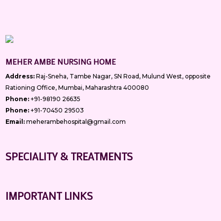
MEHER AMBE NURSING HOME
Address:
Raj-Sneha, Tambe Nagar, SN Road, Mulund West, opposite
Rationing Office, Mumbai, Maharashtra 400080
Phone:
+91-98190 26635
Phone:
+91-70450 29503
Email:
meherambehospital@gmail.com
SPECIALITY & TREATMENTS
IMPORTANT LINKS