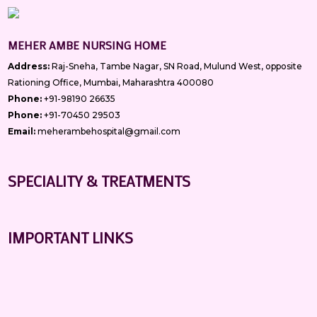
MEHER AMBE NURSING HOME
Address:
Raj-Sneha, Tambe Nagar, SN Road, Mulund West, opposite
Rationing Office, Mumbai, Maharashtra 400080
Phone:
+91-98190 26635
Phone:
+91-70450 29503
Email:
meherambehospital@gmail.com
SPECIALITY & TREATMENTS
IMPORTANT LINKS