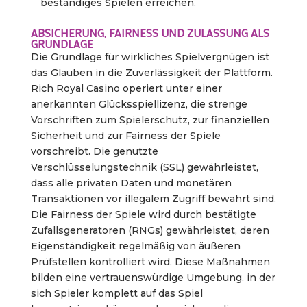
beständiges Spielen erreichen.
ABSICHERUNG, FAIRNESS UND ZULASSUNG ALS
GRUNDLAGE
Die Grundlage für wirkliches Spielvergnügen ist
das Glauben in die Zuverlässigkeit der Plattform.
Rich Royal Casino operiert unter einer
anerkannten Glücksspiellizenz, die strenge
Vorschriften zum Spielerschutz, zur finanziellen
Sicherheit und zur Fairness der Spiele
vorschreibt. Die genutzte
Verschlüsselungstechnik (SSL) gewährleistet,
dass alle privaten Daten und monetären
Transaktionen vor illegalem Zugriff bewahrt sind.
Die Fairness der Spiele wird durch bestätigte
Zufallsgeneratoren (RNGs) gewährleistet, deren
Eigenständigkeit regelmäßig von äußeren
Prüfstellen kontrolliert wird. Diese Maßnahmen
bilden eine vertrauenswürdige Umgebung, in der
sich Spieler komplett auf das Spiel