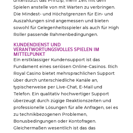
unterstützt das Prinzip, mehr Zeit mit dem
Spielen anstelle von mit Warten zu verbringen.
Die Mindest- und Höchstgrenzen für Ein- und
Auszahlungen sind angemessen und bieten
sowohl für Gelegenheitsspieler als auch für High
Roller passende Rahmenbedingungen.
KUNDENDIENST UND
VERANTWORTUNGSVOLLES SPIELEN IM
MITTELPUNKT
Ein erstklassiger Kundensupport ist das
Fundament eines seriösen Online-Casinos. Rich
Royal Casino bietet mehrsprachlichen Support
über durch unterschiedliche Kanäle an,
typischerweise per Live-Chat, E-Mail und
Telefon. Ein qualitativ hochwertiger Support
überzeugt durch zügige Reaktionszeiten und
professionelle Lösungen für alle Anfragen, sei es
zu technikbezogenen Problemen,
Bonusbedingungen oder Kontofragen.
Gleichermaßen wesentlich ist das das