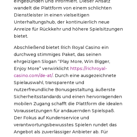
eingebunden und informiert. Dieser Ansatz
wandelt die Plattform von einem schlichten
Dienstleister in einen vielseitigen
Unterhaltungshub, der kontinuierlich neue
Anreize für Rückkehr und höhere Spielsitzungen
bietet.
Abschließend bietet Rich Royal Casino ein
durchweg stimmiges Paket, das seinen
ehrgeizigen Slogan “Play More, Win Bigger,
Enjoy More” verwirklicht
https://richroyal-
casino.com/de-at/
. Durch eine ausgezeichnete
Spielauswahl, transparente und
nutzerfreundliche Bonusgestaltung, äußerste
Sicherheitsstandards und einen hervorragenden
mobilen Zugang schafft die Plattform die idealen
Voraussetzungen für andauernden Spielspaß.
Der Fokus auf Kundenservice und
verantwortungsbewusstes Spielen rundet das
Angebot als zuverlässiger Anbieter ab. Für