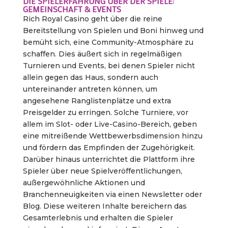
DIE SPIELERFAHRUNG ÜBER DER SPIELE:
GEMEINSCHAFT & EVENTS
Rich Royal Casino geht über die reine
Bereitstellung von Spielen und Boni hinweg und
bemüht sich, eine Community-Atmosphäre zu
schaffen. Dies äußert sich in regelmäßigen
Turnieren und Events, bei denen Spieler nicht
allein gegen das Haus, sondern auch
untereinander antreten können, um
angesehene Ranglistenplätze und extra
Preisgelder zu erringen. Solche Turniere, vor
allem im Slot- oder Live-Casino-Bereich, geben
eine mitreißende Wettbewerbsdimension hinzu
und fördern das Empfinden der Zugehörigkeit.
Darüber hinaus unterrichtet die Plattform ihre
Spieler über neue Spielveröffentlichungen,
außergewöhnliche Aktionen und
Branchenneuigkeiten via einen Newsletter oder
Blog. Diese weiteren Inhalte bereichern das
Gesamterlebnis und erhalten die Spieler