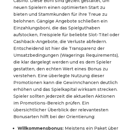
Casino. Diese Boni sind gezielt gestaltet, um
neuen Spielern einen optimierten Start zu
bieten und Stammkunden für ihre Treue zu
belohnen. Gängige Angebote schließen ein
Einzahlungsboni, die das Spielguthaben
aufstocken, Freispiele für beliebte Slot-Titel oder
Cashback-Angebote, die Verluste abfedern.
Entscheidend ist hier die Transparenz der
Umsatzbedingungen (Wagerings Requirements),
die klar dargelegt werden und es dem Spieler
gestatten, den echten Wert eines Bonus zu
verstehen. Eine überlegte Nutzung dieser
Promotionen kann die Gewinnchancen deutlich
erhöhen und das Spielkapital wirksam strecken.
Spieler sollten jederzeit die aktuellen Aktionen
im Promotions-Bereich prüfen. Ein
übersichtlicher Überblick der relevantesten
Bonusarten hilft bei der Orientierung:
Willkommensbonus:
Meistens ein Paket über