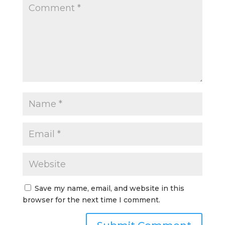
Save my name, email, and website in this
browser for the next time I comment.