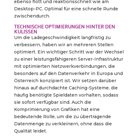
ebenso flott und reaktionsschnell wie am
Desktop-PC. Optimal für eine schnelle Runde
zwischendurch.
TECHNISCHE OPTIMIERUNGEN HINTER DEN
KULISSEN
Um die Ladegeschwindigkeit langfristig zu
verbessern, haben wir an mehreren Stellen
optimiert. Ein wichtiger Schritt war der Wechsel
zu einer leistungsfähigeren Server-Infrastruktur
mit optimierten Netzwerkverbindungen, die
besonders auf den Datenverkehr in Europa und
Österreich konzipiert ist. Wir setzen darüber
hinaus auf durchdachte Caching-Systeme, die
häufig benötigte Spieldaten vorhalten, sodass
sie sofort verfügbar sind. Auch die
Komprimierung von Grafiken hat eine
bedeutende Rolle, um die zu übertragende
Datenmenge zu verkleinern, ohne dass die
Qualität leidet.