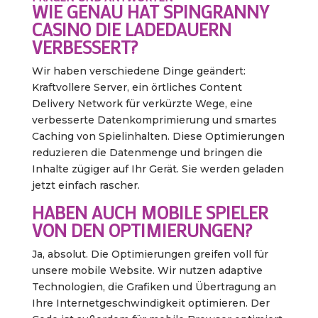
WIE GENAU HAT SPINGRANNY
CASINO DIE LADEDAUERN
VERBESSERT?
Wir haben verschiedene Dinge geändert:
Kraftvollere Server, ein örtliches Content
Delivery Network für verkürzte Wege, eine
verbesserte Datenkomprimierung und smartes
Caching von Spielinhalten. Diese Optimierungen
reduzieren die Datenmenge und bringen die
Inhalte zügiger auf Ihr Gerät. Sie werden geladen
jetzt einfach rascher.
HABEN AUCH MOBILE SPIELER
VON DEN OPTIMIERUNGEN?
Ja, absolut. Die Optimierungen greifen voll für
unsere mobile Website. Wir nutzen adaptive
Technologien, die Grafiken und Übertragung an
Ihre Internetgeschwindigkeit optimieren. Der