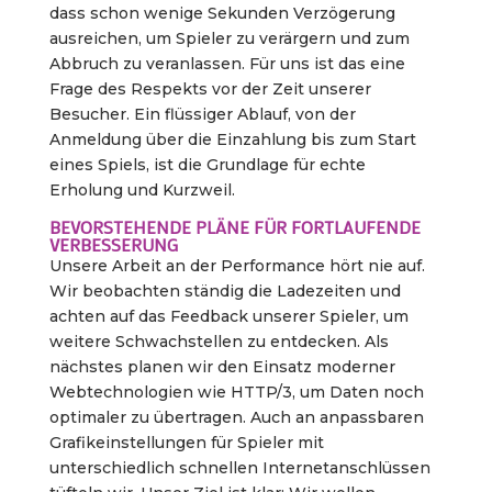
dass schon wenige Sekunden Verzögerung
ausreichen, um Spieler zu verärgern und zum
Abbruch zu veranlassen. Für uns ist das eine
Frage des Respekts vor der Zeit unserer
Besucher. Ein flüssiger Ablauf, von der
Anmeldung über die Einzahlung bis zum Start
eines Spiels, ist die Grundlage für echte
Erholung und Kurzweil.
BEVORSTEHENDE PLÄNE FÜR FORTLAUFENDE
VERBESSERUNG
Unsere Arbeit an der Performance hört nie auf.
Wir beobachten ständig die Ladezeiten und
achten auf das Feedback unserer Spieler, um
weitere Schwachstellen zu entdecken. Als
nächstes planen wir den Einsatz moderner
Webtechnologien wie HTTP/3, um Daten noch
optimaler zu übertragen. Auch an anpassbaren
Grafikeinstellungen für Spieler mit
unterschiedlich schnellen Internetanschlüssen