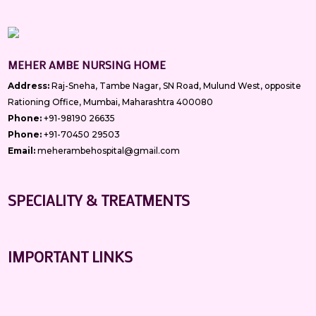
MEHER AMBE NURSING HOME
Address:
Raj-Sneha, Tambe Nagar, SN Road, Mulund West, opposite
Rationing Office, Mumbai, Maharashtra 400080
Phone:
+91-98190 26635
Phone:
+91-70450 29503
Email:
meherambehospital@gmail.com
SPECIALITY & TREATMENTS
IMPORTANT LINKS