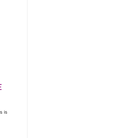
E
s is