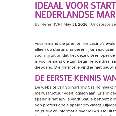
IDEAAL VOOR START
NEDERLANDSE MAR
by
Meher IVF
|
May 31, 2026
|
Uncategoriz
Voor iemand die jaren online casino’s eval
alleen op starters, anderen lijken exclusi
voor mij uit omdat het deze uiteenlopende
is voor iemand die zijn beginnende draai a
diepgang. Die harmonie vind je niet gauw, 
DE EERSTE KENNIS VA
De website van Spingranny Casino maakt m
menustructuur voelt logisch aan. Er zijn ge
speler is dat fijn: je vindt wat je behoeft
een professionele speler om vraagt. Bijvoor
en publieke informatie over RTP’s. De uitst