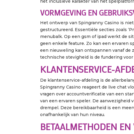
het inclusieve karakter van het spelplatfor
VORMGEVING EN GEBRUIKSV
Het ontwerp van Spingranny Casino is niet 
gestructureerd. Essentiële secties zoals ‘Pr
menubalk. Op een gsm of ipad werkt de sit
geen enkele feature. Zo kan een ervaren spe
een nieuweling kan ontspannen vanaf de z
technische stevigheid is de fundering voor
KLANTENSERVICE-AFD
De klantenservice-afdeling is de allerbelangr
Spingranny Casino reageert de live chat vl
vragen over accountverificatie van een sta
van een ervaren speler. De aanwezigheid v
drempel. Deze bereikbaarheid is een meerwa
onafhankelijk van hun niveau.
BETAALMETHODEN EN V