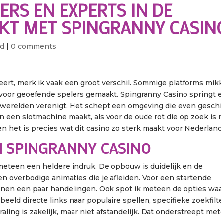
ERS EN EXPERTS IN DE
KT MET SPINGRANNY CASIN
ed
|
0 comments
ueert, merk ik vaak een groot verschil. Sommige platforms mi
ef voor geoefende spelers gemaakt. Spingranny Casino springt 
 werelden verenigt. Het schept een omgeving die even gesch
an een slotmachine maakt, als voor de oude rot die op zoek is 
en het is precies wat dit casino zo sterk maakt voor Nederland
N SPINGRANNY CASINO
eteen een heldere indruk. De opbouw is duidelijk en de
en overbodige animaties die je afleiden. Voor een startende
 binnen een paar handelingen. Ook spot ik meteen de opties wa
beeld directe links naar populaire spellen, specifieke zoekfilt
raling is zakelijk, maar niet afstandelijk. Dat onderstreept me