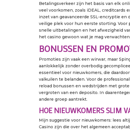
Betalingsverkeer zijn het basis van elk onl
veel voorkomen, zoals iDEAL, creditcards en
inzet van geavanceerde SSL-encryptie en d
veilige plek voor hun eerste storting. Voor
snelle uitbetalingen en het afwezigheid va
het casino gewoon wat je mag verwachten
BONUSSEN EN PROMOT
Promoties zijn vaak een wirwar, maar Spi
aanlokkelijk zonder overbodig gecompliceerd
essentieel voor nieuwkomers, die daardoo
valkuilen te belanden. Voor de professiona
reload bonussen en wedstrijden met grote 
vergroten van een deposito. In daarentege
andere groep aantrekt.
HOE NIEUWKOMERS SLIM V
Mijn suggestie voor nieuwkomers: lees alti
Casino zijn die over het algemeen acceptab