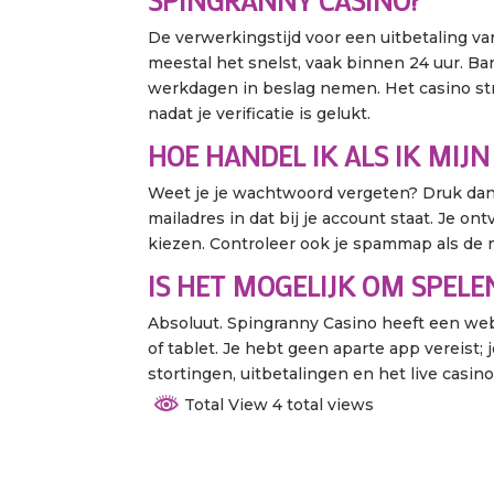
SPINGRANNY CASINO?
De verwerkingstijd voor een uitbetaling vari
meestal het snelst, vaak binnen 24 uur. 
werkdagen in beslag nemen. Het casino stre
nadat je verificatie is gelukt.
HOE HANDEL IK ALS IK MI
Weet je je wachtwoord vergeten? Druk dan 
mailadres in dat bij je account staat. Je 
kiezen. Controleer ook je spammap als de m
IS HET MOGELIJK OM SPELE
Absoluut. Spingranny Casino heeft een web
of tablet. Je hebt geen aparte app vereist; j
stortingen, uitbetalingen en het live casin
Total View 4 total views