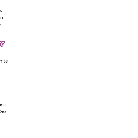
s,
en
e
R?
n te
gen
Die