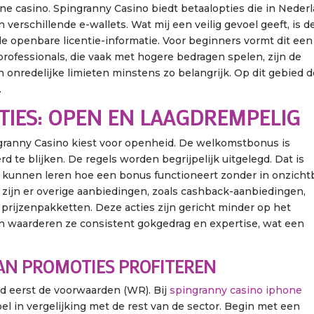
ine casino. Spingranny Casino biedt betaalopties die in Neder
 verschillende e-wallets. Wat mij een veilig gevoel geeft, is d
e openbare licentie-informatie. Voor beginners vormt dit een
 professionals, die vaak met hogere bedragen spelen, zijn de
n onredelijke limieten minstens zo belangrijk. Op dit gebied 
.
IES: OPEN EN LAAGDREMPELIG
ngranny Casino kiest voor openheid. De welkomstbonus is
 te blijken. De regels worden begrijpelijk uitgelegd. Dat is
r kunnen leren hoe een bonus functioneert zonder in onzicht
l zijn er overige aanbiedingen, zoals cashback-aanbiedingen,
prijzenpakketten. Deze acties zijn gericht minder op het
n waarderen ze consistent gokgedrag en expertise, wat een
AN PROMOTIES PROFITEREN
jd eerst de voorwaarden (WR). Bij
spingranny casino iphone
el in vergelijking met de rest van de sector. Begin met een