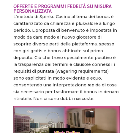
OFFERTE E PROGRAMMI FEDELTÀ SU MISURA
PERSONALIZZATA
L’metodo di Spinko Casino al tema dei bonus è
caratterizzato da chiarezza e plusvalore a lungo
periodo. L’proposta di benvenuto è impostata in
modo da dare modo al nuovo giocatore di
scoprire diverse parti della piattaforma, spesso
con giri gratis e bonus abbinato sul primo
deposito. Ciò che trovo specialmente positivo è
la trasparenza dei termini e clausole connessi: i
requisiti di puntata (wagering requirements)
sono esplicitati in modo evidente e equo,
consentendo una interpretazione rapida di cosa
sia necessario per trasformare il bonus in denaro
ritirabile. Non ci sono dubbi nascoste.