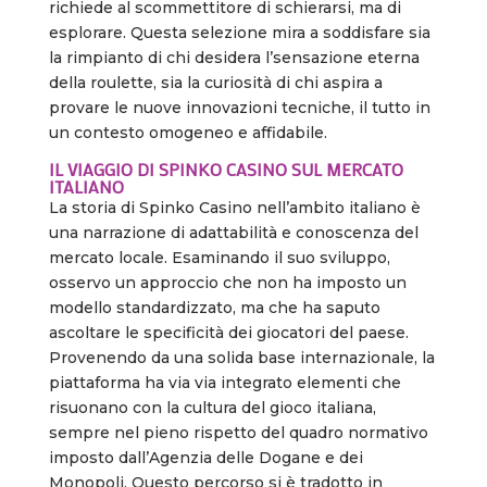
richiede al scommettitore di schierarsi, ma di
esplorare. Questa selezione mira a soddisfare sia
la rimpianto di chi desidera l’sensazione eterna
della roulette, sia la curiosità di chi aspira a
provare le nuove innovazioni tecniche, il tutto in
un contesto omogeneo e affidabile.
IL VIAGGIO DI SPINKO CASINO SUL MERCATO
ITALIANO
La storia di Spinko Casino nell’ambito italiano è
una narrazione di adattabilità e conoscenza del
mercato locale. Esaminando il suo sviluppo,
osservo un approccio che non ha imposto un
modello standardizzato, ma che ha saputo
ascoltare le specificità dei giocatori del paese.
Provenendo da una solida base internazionale, la
piattaforma ha via via integrato elementi che
risuonano con la cultura del gioco italiana,
sempre nel pieno rispetto del quadro normativo
imposto dall’Agenzia delle Dogane e dei
Monopoli. Questo percorso si è tradotto in