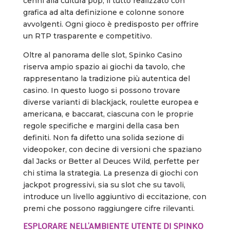
cenni alla cultura pop, il tutto realizzato con
grafica ad alta definizione e colonne sonore
avvolgenti. Ogni gioco è predisposto per offrire
un RTP trasparente e competitivo.
Oltre al panorama delle slot, Spinko Casino
riserva ampio spazio ai giochi da tavolo, che
rappresentano la tradizione più autentica del
casino. In questo luogo si possono trovare
diverse varianti di blackjack, roulette europea e
americana, e baccarat, ciascuna con le proprie
regole specifiche e margini della casa ben
definiti. Non fa difetto una solida sezione di
videopoker, con decine di versioni che spaziano
dal Jacks or Better al Deuces Wild, perfette per
chi stima la strategia. La presenza di giochi con
jackpot progressivi, sia su slot che su tavoli,
introduce un livello aggiuntivo di eccitazione, con
premi che possono raggiungere cifre rilevanti.
ESPLORARE NELL’AMBIENTE UTENTE DI SPINKO