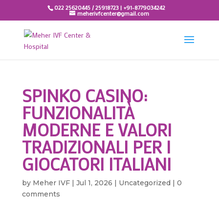
022 25620445 / 25918723 | +91-8779034242
meherivfcenter@gmail.com
SPINKO CASINO:
FUNZIONALITÀ
MODERNE E VALORI
TRADIZIONALI PER I
GIOCATORI ITALIANI
by
Meher IVF
|
Jul 1, 2026
|
Uncategorized
|
0
comments