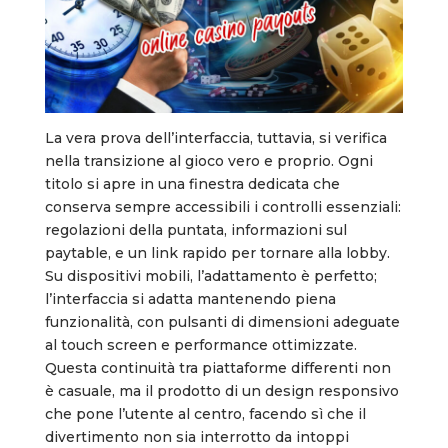
La vera prova dell’interfaccia, tuttavia, si verifica
nella transizione al gioco vero e proprio. Ogni
titolo si apre in una finestra dedicata che
conserva sempre accessibili i controlli essenziali:
regolazioni della puntata, informazioni sul
paytable, e un link rapido per tornare alla lobby.
Su dispositivi mobili, l’adattamento è perfetto;
l’interfaccia si adatta mantenendo piena
funzionalità, con pulsanti di dimensioni adeguate
al touch screen e performance ottimizzate.
Questa continuità tra piattaforme differenti non
è casuale, ma il prodotto di un design responsivo
che pone l’utente al centro, facendo sì che il
divertimento non sia interrotto da intoppi