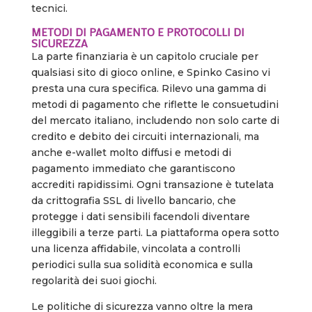
tecnici.
METODI DI PAGAMENTO E PROTOCOLLI DI
SICUREZZA
La parte finanziaria è un capitolo cruciale per
qualsiasi sito di gioco online, e Spinko Casino vi
presta una cura specifica. Rilevo una gamma di
metodi di pagamento che riflette le consuetudini
del mercato italiano, includendo non solo carte di
credito e debito dei circuiti internazionali, ma
anche e-wallet molto diffusi e metodi di
pagamento immediato che garantiscono
accrediti rapidissimi. Ogni transazione è tutelata
da crittografia SSL di livello bancario, che
protegge i dati sensibili facendoli diventare
illeggibili a terze parti. La piattaforma opera sotto
una licenza affidabile, vincolata a controlli
periodici sulla sua solidità economica e sulla
regolarità dei suoi giochi.
Le politiche di sicurezza vanno oltre la mera