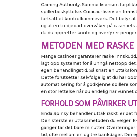
Gaming Authority. Samme lisensen forplikte
spillerbeskyttelse. Curacao-lisensen frems
fortsatt et kontrollrammeverk. Det betyr a
og at en tredjepart overvåker på casinoets 
du du oppretter konto og overfører penger,
METODEN MED RASKE
Mange casinoer garanterer raske innskudd, 
lagt opp systemet for å unngå nettopp det.
egen behandlingstid. Så snart en uttaksfor
Dette forutsetter selvfølgelig at du har opp
automatisering for å godkjenne spillere so
en stor lettelse når du endelig har vunnet o
FORHOLD SOM PÅVIRKER U
Enda Spinsy behandler uttak raskt, er det 
Den største er uttaksmetoden du velger. E
ganger tar det bare minutter. Overføringer t
tid, ofte mellom én og tre bankdager. Din e