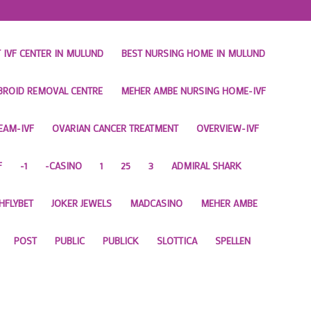
 IVF CENTER IN MULUND
BEST NURSING HOME IN MULUND
BROID REMOVAL CENTRE
MEHER AMBE NURSING HOME-IVF
EAM-IVF
OVARIAN CANCER TREATMENT
OVERVIEW-IVF
F
-1
-CASINO
1
25
3
ADMIRAL SHARK
HFLYBET
JOKER JEWELS
MADCASINO
MEHER AMBE
POST
PUBLIC
PUBLICK
SLOTTICA
SPELLEN