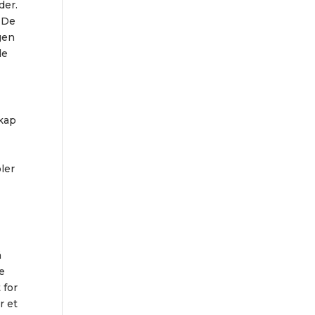
der.
 De
gen
de
skap
øler
å
de
 for
r et