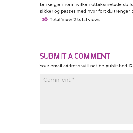
tenke gjennom hvilken uttaksmetode du for
sikker og passer med hvor fort du trenger
Total View 2 total views
SUBMIT A COMMENT
Your email address will not be published.
R