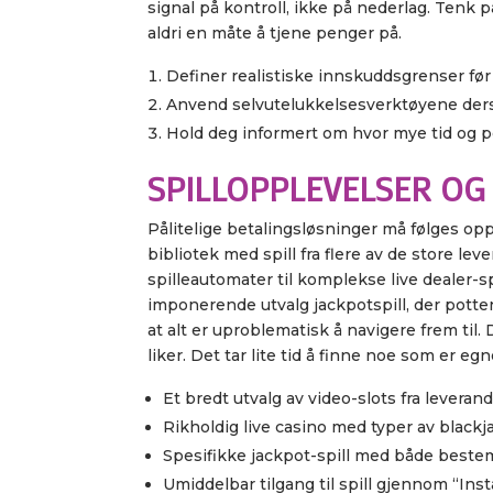
signal på kontroll, ikke på nederlag. Tenk 
aldri en måte å tjene penger på.
Definer realistiske innskuddsgrenser før
Anvend selvutelukkelsesverktøyene derso
Hold deg informert om hvor mye tid og p
SPILLOPPLEVELSER OG 
Pålitelige betalingsløsninger må følges opp
bibliotek med spill fra flere av de store le
spilleautomater til komplekse live dealer-
imponerende utvalg jackpotspill, der potten k
at alt er uproblematisk å navigere frem til.
liker. Det tar lite tid å finne noe som er egn
Et bredt utvalg av video-slots fra levera
Rikholdig live casino med typer av blackja
Spesifikke jackpot-spill med både beste
Umiddelbar tilgang til spill gjennom “Inst