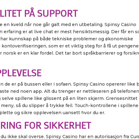
LITET PÅ SUPPORT
en kveld når noe går galt med en utbetaling. Spinsy Casino
in erfaring er at live chat er mest hensiktsmessig. Der får en 
let har kunnskap på både tekniske problemer og økonomiske
ontoverifiseringen, som er et viktig steg for å få ut pengene
orsk er en klar fordel. Det tar bort språkbarrierer og forsikr
PPLEVELSE
en de er på bussen eller i sofaen. Spinsy Casino opererer like 
aste ned noen app. Alt du trenger er nettleseren på telefone
 selve spillene like glissent på en liten skjerm. Grensesnittet
meny, så du slipper å trykke feil. Touch-kontrollene i spillene
plette og sikre opplevelsen uansett hvor du er.
ERING FOR SIKKERHET
 du ikke skal overse. Spinsy Casino har en autorisasjon fra Cu