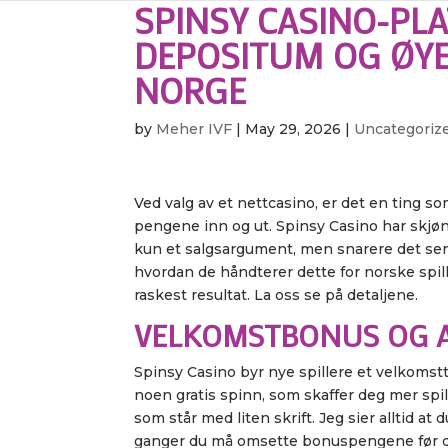
SPINSY CASINO-PLA
DEPOSITUM OG ØYE
NORGE
by
Meher IVF
|
May 29, 2026
|
Uncategoriz
Ved valg av et nettcasino, er det en ting so
pengene inn og ut. Spinsy Casino har skjønt
kun et salgsargument, men snarere det sen
hvordan de håndterer dette for norske spille
raskest resultat. La oss se på detaljene.
VELKOMSTBONUS OG A
Spinsy Casino byr nye spillere et velkoms
noen gratis spinn, som skaffer deg mer spille
som står med liten skrift. Jeg sier alltid 
ganger du må omsette bonuspengene før du 