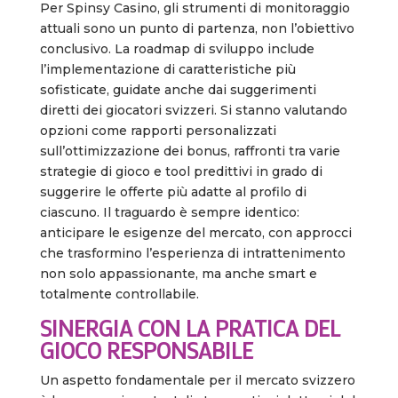
Per Spinsy Casino, gli strumenti di monitoraggio
attuali sono un punto di partenza, non l’obiettivo
conclusivo. La roadmap di sviluppo include
l’implementazione di caratteristiche più
sofisticate, guidate anche dai suggerimenti
diretti dei giocatori svizzeri. Si stanno valutando
opzioni come rapporti personalizzati
sull’ottimizzazione dei bonus, raffronti tra varie
strategie di gioco e tool predittivi in grado di
suggerire le offerte più adatte al profilo di
ciascuno. Il traguardo è sempre identico:
anticipare le esigenze del mercato, con approcci
che trasformino l’esperienza di intrattenimento
non solo appassionante, ma anche smart e
totalmente controllabile.
SINERGIA CON LA PRATICA DEL
GIOCO RESPONSABILE
Un aspetto fondamentale per il mercato svizzero