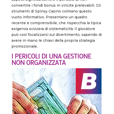
convertire i fondi bonus in vincite prelevabili. Gli
strumenti di Spinsy Casino colmano questo
vuoto informativo. Presentano un quadro
recente e comprensibile, che rispecchia la tipica
esigenza svizzera di sistematicità. Il giocatore
può così focalizzarsi sul divertimento, sapendo di
avere in mano le chiavi della propria strategia
promozionale.
I PERICOLI DI UNA GESTIONE
NON ORGANIZZATA