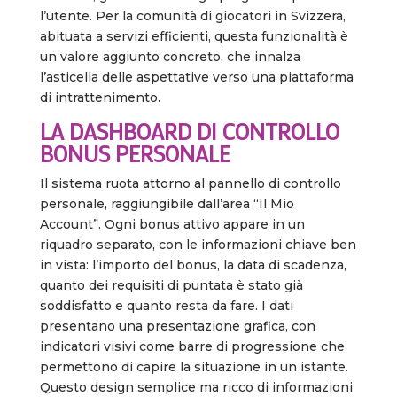
l’utente. Per la comunità di giocatori in Svizzera,
abituata a servizi efficienti, questa funzionalità è
un valore aggiunto concreto, che innalza
l’asticella delle aspettative verso una piattaforma
di intrattenimento.
LA DASHBOARD DI CONTROLLO
BONUS PERSONALE
Il sistema ruota attorno al pannello di controllo
personale, raggiungibile dall’area “Il Mio
Account”. Ogni bonus attivo appare in un
riquadro separato, con le informazioni chiave ben
in vista: l’importo del bonus, la data di scadenza,
quanto dei requisiti di puntata è stato già
soddisfatto e quanto resta da fare. I dati
presentano una presentazione grafica, con
indicatori visivi come barre di progressione che
permettono di capire la situazione in un istante.
Questo design semplice ma ricco di informazioni