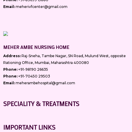
Email:
meherivfcenter@gmail.com
MEHER AMBE NURSING HOME
Address:
Raj-Sneha, Tambe Nagar, SN Road, Mulund West, opposite
Rationing Office, Mumbai, Maharashtra 400080
Phone:
+91-98190 26635
Phone:
+91-70450 29503
Email:
meherambehospital@gmail.com
SPECIALITY & TREATMENTS
IMPORTANT LINKS