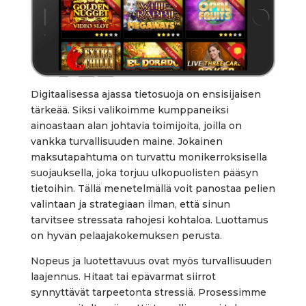
Digitaalisessa ajassa tietosuoja on ensisijaisen
tärkeää. Siksi valikoimme kumppaneiksi
ainoastaan alan johtavia toimijoita, joilla on
vankka turvallisuuden maine. Jokainen
maksutapahtuma on turvattu monikerroksisella
suojauksella, joka torjuu ulkopuolisten pääsyn
tietoihin. Tällä menetelmällä voit panostaa pelien
valintaan ja strategiaan ilman, että sinun
tarvitsee stressata rahojesi kohtaloa. Luottamus
on hyvän pelaajakokemuksen perusta.
Nopeus ja luotettavuus ovat myös turvallisuuden
laajennus. Hitaat tai epävarmat siirrot
synnyttävät tarpeetonta stressiä. Prosessimme