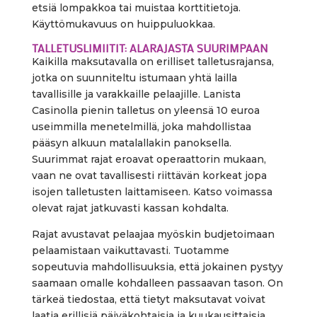
etsiä lompakkoa tai muistaa korttitietoja.
Käyttömukavuus on huippuluokkaa.
TALLETUSLIMIITIT: ALARAJASTA SUURIMPAAN
Kaikilla maksutavalla on erilliset talletusrajansa,
jotka on suunniteltu istumaan yhtä lailla
tavallisille ja varakkaille pelaajille. Lanista
Casinolla pienin talletus on yleensä 10 euroa
useimmilla menetelmillä, joka mahdollistaa
pääsyn alkuun matalallakin panoksella.
Suurimmat rajat eroavat operaattorin mukaan,
vaan ne ovat tavallisesti riittävän korkeat jopa
isojen talletusten laittamiseen. Katso voimassa
olevat rajat jatkuvasti kassan kohdalta.
Rajat avustavat pelaajaa myöskin budjetoimaan
pelaamistaan vaikuttavasti. Tuotamme
sopeutuvia mahdollisuuksia, että jokainen pystyy
saamaan omalle kohdalleen passaavan tason. On
tärkeä tiedostaa, että tietyt maksutavat voivat
laatia erillisiä päiväkohtaisia ja kuukausittaisia