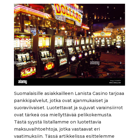
Suomalaisille asiakkailleen Lanista Casino tarjoaa
pankkipalvelut, jotka ovat ajanmukaiset ja
suoraviivaiset. Luotettavat ja sujuvat varainsiirrot
ovat tärkeä osa miellyttävää pelikokemusta.
Tästä syystä listallamme on luotettavia
maksuvaihtoehtoja, jotka vastaavat eri
vaatimuksiin. Tässä artikkelissa esittelemme