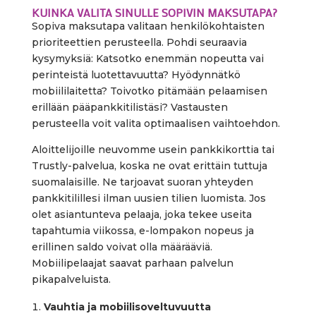
KUINKA VALITA SINULLE SOPIVIN MAKSUTAPA?
Sopiva maksutapa valitaan henkilökohtaisten
prioriteettien perusteella. Pohdi seuraavia
kysymyksiä: Katsotko enemmän nopeutta vai
perinteistä luotettavuutta? Hyödynnätkö
mobiililaitetta? Toivotko pitämään pelaamisen
erillään pääpankkitilistäsi? Vastausten
perusteella voit valita optimaalisen vaihtoehdon.
Aloittelijoille neuvomme usein pankkikorttia tai
Trustly-palvelua, koska ne ovat erittäin tuttuja
suomalaisille. Ne tarjoavat suoran yhteyden
pankkitilillesi ilman uusien tilien luomista. Jos
olet asiantunteva pelaaja, joka tekee useita
tapahtumia viikossa, e-lompakon nopeus ja
erillinen saldo voivat olla määrääviä.
Mobiilipelaajat saavat parhaan palvelun
pikapalveluista.
Vauhtia ja mobiilisoveltuvuutta