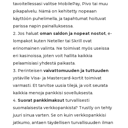
tavoitellessasi valitse MobilePay, Pivo tai muu
pikapalvelu. Nämä on kehitetty nopeaan
käyttöön puhelimella, ja tapahtumat hoituvat
parissa napin painalluksessa.
Jos haluat
oman saldon ja nopeat nostot
, e-
lompakot kuten Neteller tai Skrill ovat
erinomainen valinta. Ne toimivat myös useissa
eri kasinoissa, joten voit hallita kaikkia
pelaamisiasi yhdestä paikasta.
Perinteisen
vaivattomuuden ja tuttuuden
ystäville Visa- ja Mastercard-kortit toimivat
varmasti. Et tarvitse uusia tilejä, ja voit seurata
kaikkia menoja pankkisi sovelluksesta.
Suorat pankkimaksut
turvallisesti
suomalaisesta verkkopankista? Trustly on tehty
juuri sinua varten. Se on kuin verkkopankkisi
jatkumo, antaen täydellisen turvallisuuden ilman