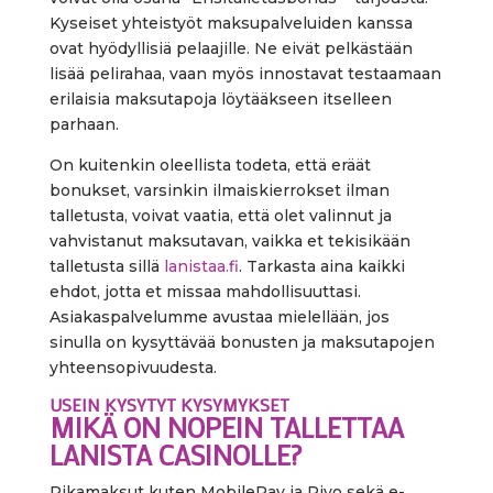
Kyseiset yhteistyöt maksupalveluiden kanssa
ovat hyödyllisiä pelaajille. Ne eivät pelkästään
lisää pelirahaa, vaan myös innostavat testaamaan
erilaisia maksutapoja löytääkseen itselleen
parhaan.
On kuitenkin oleellista todeta, että eräät
bonukset, varsinkin ilmaiskierrokset ilman
talletusta, voivat vaatia, että olet valinnut ja
vahvistanut maksutavan, vaikka et tekisikään
talletusta sillä
lanistaa.fi
. Tarkasta aina kaikki
ehdot, jotta et missaa mahdollisuuttasi.
Asiakaspalvelumme avustaa mielellään, jos
sinulla on kysyttävää bonusten ja maksutapojen
yhteensopivuudesta.
USEIN KYSYTYT KYSYMYKSET
MIKÄ ON NOPEIN TALLETTAA
LANISTA CASINOLLE?
Pikamaksut kuten MobilePay ja Pivo sekä e-