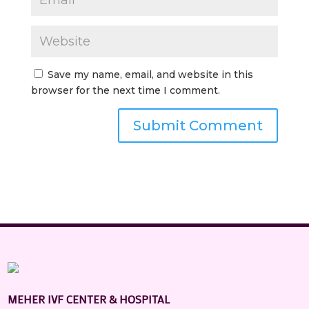
Save my name, email, and website in this
browser for the next time I comment.
MEHER IVF CENTER & HOSPITAL