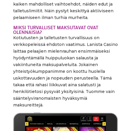
kaiken mahdolliset vaihtoehdot, näiden edut ja
talletuslimiitit. Näin pystyt keskittyä aktiiviseen
pelaamiseen ilman turhia murheita.
MIKSI TURVALLISET MAKSUTAVAT OVAT
OLENNAISIA?
Kotiutusten ja talletusten turvallisuus on
verkkopeleissä ehdoton vaatimus. Lanista Casino
laittaa pelaajien mielenrauhan ensimmäiseksi
hyödyntämällä huippuluokan salausta ja
vakiintuneita maksupalveluita. Jokainen
yhteistyökumppanimme on koottu huolella
uskottavuuden ja nopeuden perusteella. Tämä
takaa että rahasi liikkuvat aina salatusti ja
henkilötietosi pysyvät yksityisinä. Tuomme vain
sääntelyviranomaisten hyväksymiä
maksureittejä.