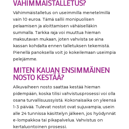
VÄHIMMÄISTALLETUS?
Vähimmäistalletus on useimmilla menetelmillä
vain 10 euroa. Tämä sallii monipuolisen
pelaamisen ja aloittamisen vähäiselläkin
summalla. Tarkka raja voi muuttua hieman
maksutavan mukaan, joten vahvista se aina
kassan kohdalta ennen talletuksen tekemistä.
Pienellä panoksella voit jo kokeilemaan useimpia
pelejämme.
MITEN KAUAN ENSIMMÄINEN
NOSTO KESTÄÄ?
Alkuvaiheen nosto saattaa kestää hieman
pidempään, koska tilisi vahvistusprosessi voi olla
osana turvallisuussyistä. Kokonaisaika on yleensä
1-3 päivää. Tulevat nostot ovat sujuvampia, usein
alle 24 tunnissa käsittelyn jälkeen, jos hyödynnät
e-lompakkoa tai pikapalvelua. Vahvistus on
kertaluontoinen prosessi.