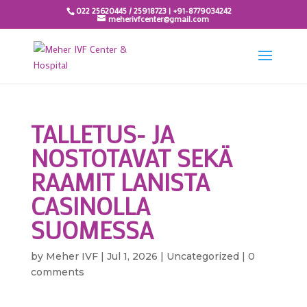
022 25620445 / 25918723 | +91-8779034242
meherivfcenter@gmail.com
TALLETUS- JA
NOSTOTAVAT SEKÄ
RAAMIT LANISTA
CASINOLLA
SUOMESSA
by
Meher IVF
|
Jul 1, 2026
|
Uncategorized
|
0
comments