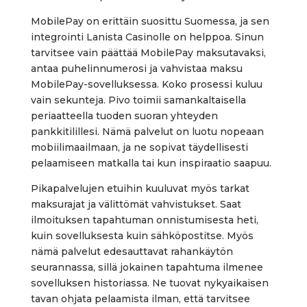
MobilePay on erittäin suosittu Suomessa, ja sen
integrointi Lanista Casinolle on helppoa. Sinun
tarvitsee vain päättää MobilePay maksutavaksi,
antaa puhelinnumerosi ja vahvistaa maksu
MobilePay-sovelluksessa. Koko prosessi kuluu
vain sekunteja. Pivo toimii samankaltaisella
periaatteella tuoden suoran yhteyden
pankkitilillesi. Nämä palvelut on luotu nopeaan
mobiilimaailmaan, ja ne sopivat täydellisesti
pelaamiseen matkalla tai kun inspiraatio saapuu.
Pikapalvelujen etuihin kuuluvat myös tarkat
maksurajat ja välittömät vahvistukset. Saat
ilmoituksen tapahtuman onnistumisesta heti,
kuin sovelluksesta kuin sähköpostitse. Myös
nämä palvelut edesauttavat rahankäytön
seurannassa, sillä jokainen tapahtuma ilmenee
sovelluksen historiassa. Ne tuovat nykyaikaisen
tavan ohjata pelaamista ilman, että tarvitsee