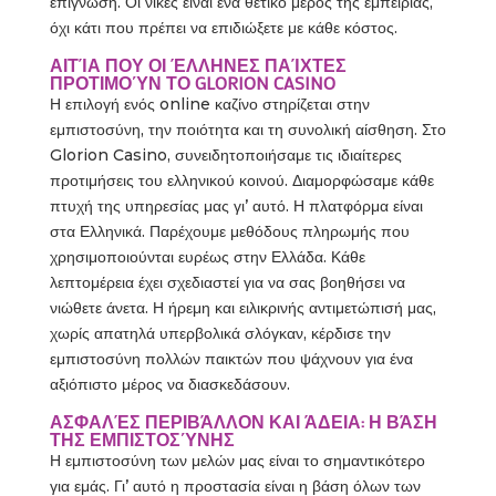
επίγνωση. Οι νίκες είναι ένα θετικό μέρος της εμπειρίας,
όχι κάτι που πρέπει να επιδιώξετε με κάθε κόστος.
ΑΙΤΊΑ ΠΟΥ ΟΙ ΈΛΛΗΝΕΣ ΠΑΊΧΤΕΣ
ΠΡΟΤΙΜΟΎΝ ΤΟ GLORION CASINO
Η επιλογή ενός online καζίνο στηρίζεται στην
εμπιστοσύνη, την ποιότητα και τη συνολική αίσθηση. Στο
Glorion Casino, συνειδητοποιήσαμε τις ιδιαίτερες
προτιμήσεις του ελληνικού κοινού. Διαμορφώσαμε κάθε
πτυχή της υπηρεσίας μας γι’ αυτό. Η πλατφόρμα είναι
στα Ελληνικά. Παρέχουμε μεθόδους πληρωμής που
χρησιμοποιούνται ευρέως στην Ελλάδα. Κάθε
λεπτομέρεια έχει σχεδιαστεί για να σας βοηθήσει να
νιώθετε άνετα. Η ήρεμη και ειλικρινής αντιμετώπισή μας,
χωρίς απατηλά υπερβολικά σλόγκαν, κέρδισε την
εμπιστοσύνη πολλών παικτών που ψάχνουν για ένα
αξιόπιστο μέρος να διασκεδάσουν.
ΑΣΦΑΛΈΣ ΠΕΡΙΒΆΛΛΟΝ ΚΑΙ ΆΔΕΙΑ: Η ΒΆΣΗ
ΤΗΣ ΕΜΠΙΣΤΟΣΎΝΗΣ
Η εμπιστοσύνη των μελών μας είναι το σημαντικότερο
για εμάς. Γι’ αυτό η προστασία είναι η βάση όλων των