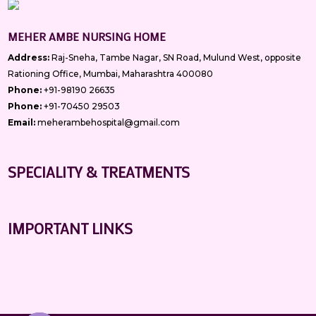
MEHER AMBE NURSING HOME
Address:
Raj-Sneha, Tambe Nagar, SN Road, Mulund West, opposite
Rationing Office, Mumbai, Maharashtra 400080
Phone:
+91-98190 26635
Phone:
+91-70450 29503
Email:
meherambehospital@gmail.com
SPECIALITY & TREATMENTS
IMPORTANT LINKS