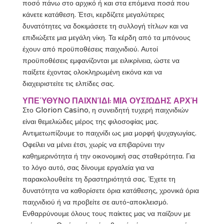
ποσό πάνω στο αρχικό ή και στα επόμενα ποσά που
κάνετε κατάθεση. Έτσι, κερδίζετε μεγαλύτερες
δυνατότητες να δοκιμάσετε τη συλλογή τίτλων και να
επιδιώξετε μια μεγάλη νίκη. Τα κέρδη από τα μπόνους
έχουν από προϋποθέσεις παιχνιδιού. Αυτοί
προϋποθέσεις εμφανίζονται με ειλικρίνεια, ώστε να
παίξετε έχοντας ολοκληρωμένη εικόνα και να
διαχειριστείτε τις ελπίδες σας.
ΥΠΕΎΘΥΝΟ ΠΑΙΧΝΊΔΙ: ΜΙΑ ΟΥΣΙΏΔΗΣ ΑΡΧΉ
Στο Glorion Casino, η συνειδητή τυχερή παιχνιδιών
είναι θεμελιώδες μέρος της φιλοσοφίας μας.
Αντιμετωπίζουμε το παιχνίδι ως μια μορφή ψυχαγωγίας.
Οφείλει να μένει έτσι, χωρίς να επιβαρύνει την
καθημερινότητα ή την οικονομική σας σταθερότητα. Για
το λόγο αυτό, σας δίνουμε εργαλεία για να
παρακολουθείτε τη δραστηριότητά σας. Έχετε τη
δυνατότητα να καθορίσετε όρια κατάθεσης, χρονικά όρια
παιχνιδιού ή να προβείτε σε αυτό-αποκλεισμό.
Ενθαρρύνουμε όλους τους παίκτες μας να παίζουν με