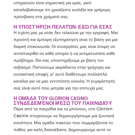
υπηρεσιών είναι σημαντική για εμάς, γιατί
καταλαβαίνουμε ότι χρειάζεστε ευελιξία και γρήγορη
πρόσβαση στα χρήματά σας.
Η ΥΠΟΣΤΉΡΙΞΗ ΠΕΛΑΤΏΝ: ΕΔΏ ΓΙΑ ΕΣΆΣ
Η σχέση μας με εσάς δεν τελειώνει με την εγγραφή. Μια
προσιτή και έμπειρη εξυπηρέτηση είναι το βάση για μια
διαρκή επικοινωνία. Οι συνεργάτες μας είναι έτοιμη να
ανταποκριθεί σε κάθε απορία ή να αντιμετωπίσει κάθε
πρόβλημα. Θα σας υποστηρίξουμε με βάση τον
σεβασμό. Πιστεύουμε ακράδαντα στην γρήγορη και
ουσιαστική επαφή, γι’ αυτό διαθέτουμε πολλαπλά
κανάλια για να μας εντοπίσετε εύκολα. Η ευχαρίστησή
σας είναι αυτό που μετράει για την επιτυχία μας.
Η ΟΜΆΔΑ ΤΟΥ GLORION CASINO:
ΣΥΝΔΕΔΕΜΈΝΟΙ ΜΈΣΩ ΤΟΥ ΠΑΙΧΝΙΔΙΟΎ
Πέρα από τα παιχνίδια και τα μπόνους, στο Glorion
Casino στοχεύουμε να δημιουργήσουμε μια ζωντανή
κοινότητα. Μια ομάδα παικτών που συμμερίζονται το
πάθος για καλή διασκέδαση. Δημιουργούμε αυτό το