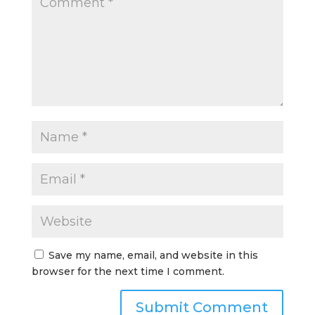
Save my name, email, and website in this
browser for the next time I comment.