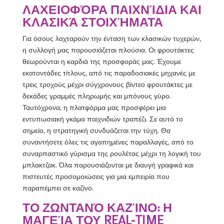
ΛΑΧΕΙΟΦΌΡΑ ΠΑΙΧΝΊΔΙΑ ΚΑΙ
ΚΛΑΣΙΚΆ ΣΤΟΙΧΉΜΑΤΑ
Για όσους λαχταρούν την ένταση των κλασικών τυχερών,
η συλλογή μας παρουσιάζεται πλούσια. Οι φρουτάκτες
θεωρούνται η καρδιά της προσφοράς μας. Έχουμε
εκατοντάδες τίτλους, από τις παραδοσιακές μηχανές με
τρεις τροχούς μέχρι σύγχρονους βίντεο φρουτάκτες με
δεκάδες γραμμές πληρωμής και μπόνους γύρο.
Ταυτόχρονα, η πλατφόρμα μας προσφέρει μια
εντυπωσιακή γκάμα παιχνιδιών τραπέζι. Σε αυτό το
σημείο, η στρατηγική συνδυάζεται την τύχη. Θα
συναντήσετε όλες τις αγαπημένες παραλλαγές, από το
συναρπαστικό γύρισμα της ρουλέτας μέχρι τη λογική του
μπλακτζακ. Όλα παρουσιάζονται με διαυγή γραφικά και
πιστευτές προσομοιώσεις για μια εμπειρία που
παραπέμπει σε καζίνο.
ΤΟ ΖΩΝΤΑΝΌ ΚΑΖΊΝΟ: Η
ΜΑΓΕΊΑ ΤΟΥ REAL-TIME