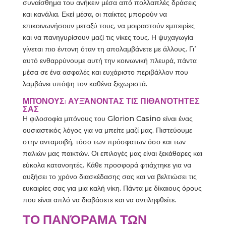
συναίσθημα του ανήκειν μέσα από πολλαπλές δράσεις
και κανάλια. Εκεί μέσα, οι παίκτες μπορούν να
επικοινωνήσουν μεταξύ τους, να μοιραστούν εμπειρίες
και να πανηγυρίσουν μαζί τις νίκες τους. Η ψυχαγωγία
γίνεται πιο έντονη όταν τη απολαμβάνετε με άλλους. Γι’
αυτό ενθαρρύνουμε αυτή την κοινωνική πλευρά, πάντα
μέσα σε ένα ασφαλές και ευχάριστο περιβάλλον που
λαμβάνει υπόψη τον καθένα ξεχωριστά.
ΜΠΌΝΟΥΣ: ΑΥΞΆΝΟΝΤΑΣ ΤΙΣ ΠΙΘΑΝΌΤΗΤΕΣ
ΣΑΣ
Η φιλοσοφία μπόνους του Glorion Casino είναι ένας
ουσιαστικός λόγος για να μπείτε μαζί μας. Πιστεύουμε
στην ανταμοιβή, τόσο των πρόσφατων όσο και των
παλιών μας παικτών. Οι επιλογές μας είναι ξεκάθαρες και
εύκολα κατανοητές. Κάθε προσφορά φτιάχτηκε για να
αυξήσει το χρόνο διασκέδασης σας και να βελτιώσει τις
ευκαιρίες σας για μια καλή νίκη. Πάντα με δίκαιους όρους
που είναι απλό να διαβάσετε και να αντιληφθείτε.
ΤΟ ΠΑΝΌΡΑΜΑ ΤΩΝ