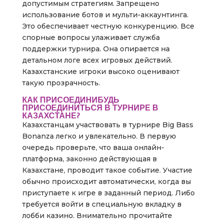
допустимым стратегиям. Запрещено
использование ботов и мульти-аккаунтинга.
Это обеспечивает честную конкуренцию. Все
спорные вопросы улаживает служба
поддержки турнира. Она опирается на
детальном логе всех игровых действий.
Казахстанские игроки высоко оценивают
такую прозрачность.
КАК ПРИСОЕДИНИБУДЬ
ПРИСОЕДИНИТЬСЯ В ТУРНИРЕ В
КАЗАХСТАНЕ?
Казахстанцам участвовать в турнире Big Bass
Bonanza легко и увлекательно. В первую
очередь проверьте, что ваша онлайн-
платформа, законно действующая в
Казахстане, проводит такое событие. Участие
обычно происходит автоматически, когда вы
приступаете к игре в заданный период. Либо
требуется войти в специальную вкладку в
лобби казино. Внимательно прочитайте