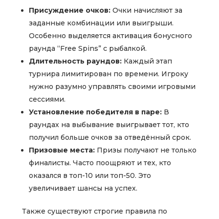
Присуждение очков:
Очки начисляют за
заданные комбинации или выигрыши.
Особенно выделяется активация бонусного
раунда “Free Spins” с рыбалкой.
Длительность раундов:
Каждый этап
турнира лимитирован по времени. Игроку
нужно разумно управлять своими игровыми
сессиями.
Установление победителя в паре:
В
раундах на выбывание выигрывает тот, кто
получил больше очков за отведённый срок.
Призовые места:
Призы получают не только
финалисты. Часто поощряют и тех, кто
оказался в топ-10 или топ-50. Это
увеличивает шансы на успех.
Также существуют строгие правила по