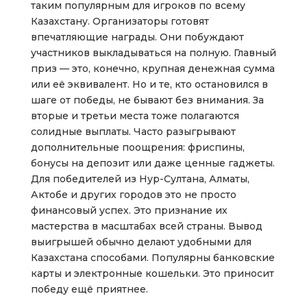
таким популярным для игроков по всему
Казахстану. Организаторы готовят
впечатляющие награды. Они побуждают
участников выкладываться на полную. Главный
приз — это, конечно, крупная денежная сумма
или её эквивалент. Но и те, кто остановился в
шаге от победы, не бывают без внимания. За
вторые и третьи места тоже полагаются
солидные выплаты. Часто разыгрывают
дополнительные поощрения: фриспины,
бонусы на депозит или даже ценные гаджеты.
Для победителей из Нур-Султана, Алматы,
Актобе и других городов это не просто
финансовый успех. Это признание их
мастерства в масштабах всей страны. Вывод
выигрышей обычно делают удобными для
Казахстана способами. Популярны банковские
карты и электронные кошельки. Это приносит
победу ещё приятнее.