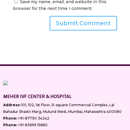
Save my name, email, and website in this
browser for the next time I comment.
MEHER IVF CENTER & HOSPITAL
Address:
101, 102, 1st Floor, R-square Commercial Complex, Lal
Bahadur Shastri Marg, Mulund West, Mumbai, Maharashtra 400080
Phone:
+91-87790 34242
Phone:
+91-83699 15880