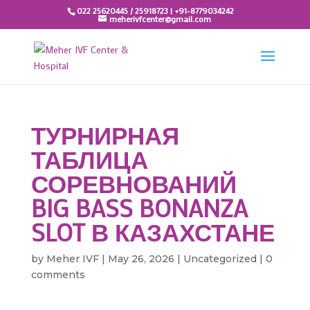
022 25620445 / 25918723 | +91-8779034242
meherivfcenter@gmail.com
ТУРНИРНАЯ
ТАБЛИЦА
СОРЕВНОВАНИЙ
BIG BASS BONANZA
SLOT В КАЗАХСТАНЕ
by
Meher IVF
|
May 26, 2026
|
Uncategorized
|
0
comments