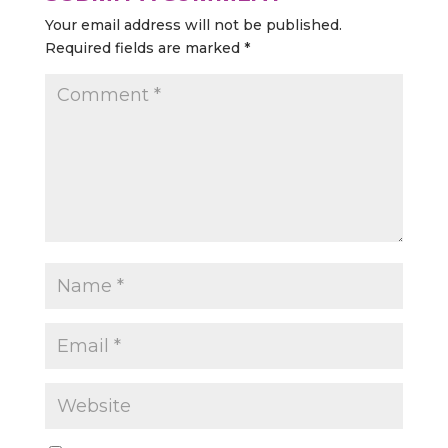
Your email address will not be published.
Required fields are marked
*