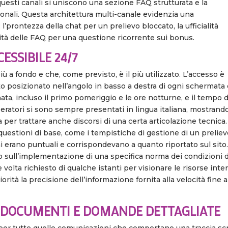
uesti canali si uniscono una sezione FAQ strutturata e la
tuzionali. Questa architettura multi-canale evidenzia una
’prontezza della chat per un prelievo bloccato, la ufficialità
ilità delle FAQ per una questione ricorrente sui bonus.
ESSIBILE 24/7
iù a fondo e che, come previsto, è il più utilizzato. L’accesso è
lito posizionato nell’angolo in basso a destra di ogni schermata 
ornata, incluso il primo pomeriggio e le ore notturne, e il tempo d
peratori si sono sempre presentati in lingua italiana, mostrand
er trattare anche discorsi di una certa articolazione tecnica. 
questioni di base, come i tempistiche di gestione di un preliev
 erano puntuali e corrispondevano a quanto riportato sul sito.
o sull’implementazione di una specifica norma dei condizioni 
olta richiesto di qualche istanti per visionare le risorse inte
ità la precisione dell’informazione fornita alla velocità fine a
ER DOCUMENTI E DOMANDE DETTAGLIATE