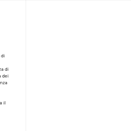
 di
za di
à dei
enza
 il