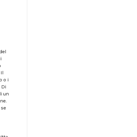
del
i
o
Il
o o i
 Di
di un
rne.
 se