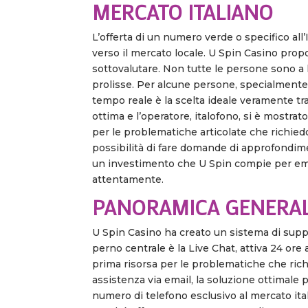
MERCATO ITALIANO
L’offerta di un numero verde o specifico al
verso il mercato locale. U Spin Casino prop
sottovalutare. Non tutte le persone sono a 
prolisse. Per alcune persone, specialmente 
tempo reale è la scelta ideale veramente tran
ottima e l’operatore, italofono, si è mostra
per le problematiche articolate che richiedo
possibilità di fare domande di approfondime
un investimento che U Spin compie per emer
attentamente.
PANORAMICA GENERALE
U Spin Casino ha creato un sistema di suppo
perno centrale è la Live Chat, attiva 24 ore 
prima risorsa per le problematiche che rich
assistenza via email, la soluzione ottima
numero di telefono esclusivo al mercato ital