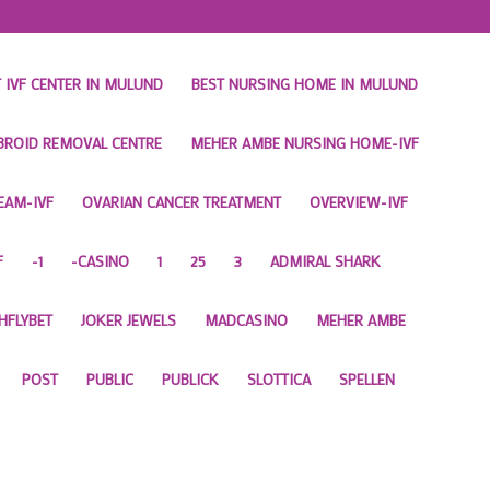
 IVF CENTER IN MULUND
BEST NURSING HOME IN MULUND
BROID REMOVAL CENTRE
MEHER AMBE NURSING HOME-IVF
EAM-IVF
OVARIAN CANCER TREATMENT
OVERVIEW-IVF
F
-1
-CASINO
1
25
3
ADMIRAL SHARK
HFLYBET
JOKER JEWELS
MADCASINO
MEHER AMBE
POST
PUBLIC
PUBLICK
SLOTTICA
SPELLEN