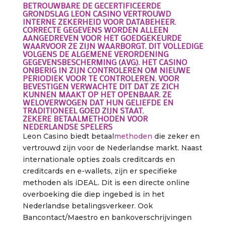
BETROUWBARE DE GECERTIFICEERDE
GRONDSLAG LEON CASINO VERTROUWD
INTERNE ZEKERHEID VOOR DATABEHEER.
CORRECTE GEGEVENS WORDEN ALLEEN
AANGEDREVEN VOOR HET GOEDGEKEURDE
WAARVOOR ZE ZIJN WAARBORGT. DIT VOLLEDIGE
VOLGENS DE ALGEMENE VERORDENING
GEGEVENSBESCHERMING (AVG). HET CASINO
ONBERIG IN ZIJN CONTROLEREN OM NIEUWE
PERIODIEK VOOR TE CONTROLEREN. VOOR
BEVESTIGEN VERWACHTE DIT DAT ZE ZICH
KUNNEN MAAKT OP HET OPENBAAR. ZE
WELOVERWOGEN DAT HUN GELIEFDE EN
TRADITIONEEL GOED ZIJN STAAT.
ZEKERE BETAALMETHODEN VOOR
NEDERLANDSE SPELERS
Leon Casino biedt betaal
methoden
die zeker en
vertrouwd zijn voor de Nederlandse markt. Naast
internationale opties zoals creditcards en
creditcards en e-wallets, zijn er specifieke
methoden als iDEAL. Dit is een directe online
overboeking die diep ingebed is in het
Nederlandse betalingsverkeer. Ook
Bancontact/Maestro en bankoverschrijvingen