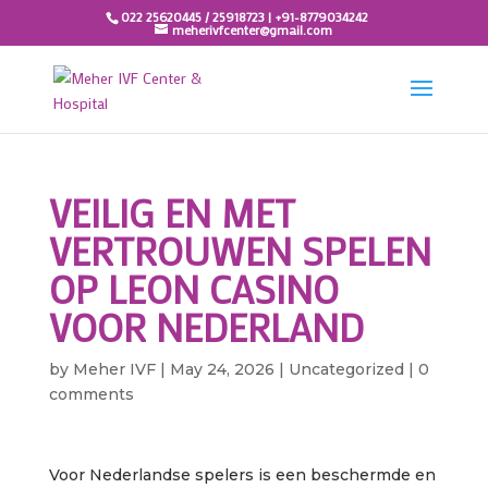
022 25620445 / 25918723 | +91-8779034242
meherivfcenter@gmail.com
VEILIG EN MET
VERTROUWEN SPELEN
OP LEON CASINO
VOOR NEDERLAND
by
Meher IVF
|
May 24, 2026
|
Uncategorized
|
0
comments
Voor Nederlandse spelers is een beschermde en