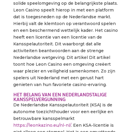
solide speelomgeving op de belangrijkste plaats.
Leon Casino speelt hierop in met een platform
dat is toegesneden op de Nederlandse markt.
Hierbij valt de klemtoon op verantwoord spelen
en een beschermend wettelijk kader. Het casino
heeft een licentie van een licentie van de
Kansspelautoriteit. Dit waarborgt dat alle
activiteiten beantwoorden aan de strenge
Nederlandse wetgeving. Dit artikel Dit artikel
toont hoe Leon Casino een omgeving creëert
waar plezier en veiligheid samenkomen. Zo zijn
spelers uit Nederland met een gerust hart
genieten van hun favoriete casino-ervaring.
HET BELANG VAN EEN NEDERLANDSTALIGE
KANSSPELVERGUNNING
De Nederlandse Kansspelautoriteit (KSA) is de
autonome toezichthouder voor een eerlijke en
betrouwbare kansspelmarkt
https://leonkazino.eu/nl-nl/
. Een KSA-licentie is