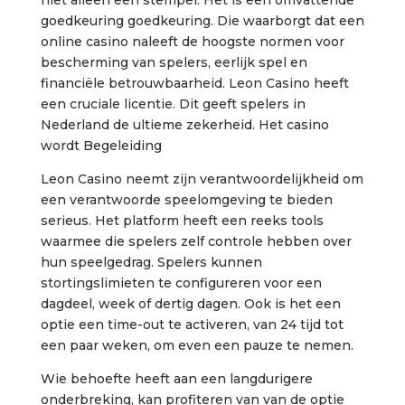
niet alleen een stempel. Het is een omvattende
goedkeuring goedkeuring. Die waarborgt dat een
online casino naleeft de hoogste normen voor
bescherming van spelers, eerlijk spel en
financiële betrouwbaarheid. Leon Casino heeft
een cruciale licentie. Dit geeft spelers in
Nederland de ultieme zekerheid. Het casino
wordt Begeleiding
Leon Casino neemt zijn verantwoordelijkheid om
een verantwoorde speelomgeving te bieden
serieus. Het platform heeft een reeks tools
waarmee die spelers zelf controle hebben over
hun speelgedrag. Spelers kunnen
stortingslimieten te configureren voor een
dagdeel, week of dertig dagen. Ook is het een
optie een time-out te activeren, van 24 tijd tot
een paar weken, om even een pauze te nemen.
Wie behoefte heeft aan een langdurigere
onderbreking, kan profiteren van van de optie