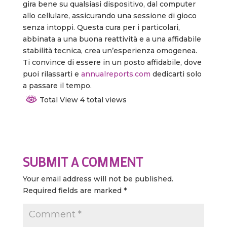
gira bene su qualsiasi dispositivo, dal computer
allo cellulare, assicurando una sessione di gioco
senza intoppi. Questa cura per i particolari,
abbinata a una buona reattività e a una affidabile
stabilità tecnica, crea un’esperienza omogenea.
Ti convince di essere in un posto affidabile, dove
puoi rilassarti e
annualreports.com
dedicarti solo
a passare il tempo.
Total View 4 total views
SUBMIT A COMMENT
Your email address will not be published.
Required fields are marked
*