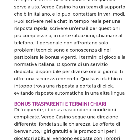
serve aiuto. Verde Casino ha un team di supporto
che è in italiano, e lo puoi contattare in vari modi.
Puoi scrivere nella chat in tempo reale per una
risposta rapida, scrivere un’email per questioni
più complesse o, in certe situazioni, chiamare al
telefono. Il personale non affrontano solo
problemi tecnici; sono a conoscenza di nel
particolare le bonus vigenti, i termini di gioco e la
normativa italiana. Disporre di un servizio
dedicato, disponibile per diverse ore al giorno, ti
offre una sicurezza concreta. Qualsiasi dubbio o
intoppo trova una risposta a portata di click,
evitando risposte automatiche in una altra lingua.
BONUS TRASPARENTI E TERMINI CHIARI
Di frequente, i bonus nascondono condizioni
complicate. Verde Casino segue una direzione
differente, fondata sulla chiarezza. Le offerte di
benvenuto, i giri gratuiti e le promozioni per i
giocatori abituali vengono esposte con i propri