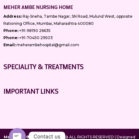
MEHER AMBE NURSING HOME
Address:
Raj-Sneha, Tambe Nagar, SN Road, Mulund West, opposite
Rationing Office, Mumbai, Maharashtra 400080
Phone:
+91-98190 26635
Phone:
+91-70450 29503
Email:
meherambehospital@gmail.com
SPECIALITY & TREATMENTS
IMPORTANT LINKS
Contact us
Meher IVF Center & Hospital
@ ALL RIGHTS RESERVED | Designed