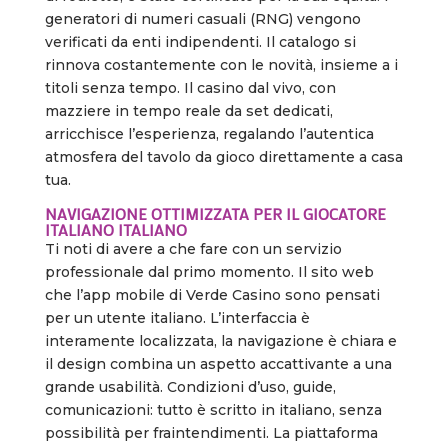
generatori di numeri casuali (RNG) vengono
verificati da enti indipendenti. Il catalogo si
rinnova costantemente con le novità, insieme a i
titoli senza tempo. Il casino dal vivo, con
mazziere in tempo reale da set dedicati,
arricchisce l’esperienza, regalando l’autentica
atmosfera del tavolo da gioco direttamente a casa
tua.
NAVIGAZIONE OTTIMIZZATA PER IL GIOCATORE
ITALIANO ITALIANO
Ti noti di avere a che fare con un servizio
professionale dal primo momento. Il sito web
che l’app mobile di Verde Casino sono pensati
per un utente italiano. L’interfaccia è
interamente localizzata, la navigazione è chiara e
il design combina un aspetto accattivante a una
grande usabilità. Condizioni d’uso, guide,
comunicazioni: tutto è scritto in italiano, senza
possibilità per fraintendimenti. La piattaforma