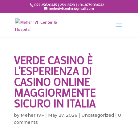
022 25620445 / 25918723 | +91-8779034242
meherivfcenter@gmail.com
VERDE CASINO È
L’ESPERIENZA DI
CASINO ONLINE
MAGGIORMENTE
SICURO IN ITALIA
by
Meher IVF
|
May 27, 2026
|
Uncategorized
|
0
comments