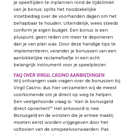
je speeltijden te inplannen rond de tijdslimiet
van je bonus; splits het noodzakelijke
inzetbedrag over de voorhanden dagen om het
behapbaar te houden. Uiteindelijk, wees steeds
conform je eigen budget. Een bonus is een
pluspunt, geen reden om meer te deponeren
dan je van plan was. Door deze handige tips te
implementeren, verander je bonussen van een
aanlokkelijke reclamefoefje in een echt
belangrijk instrument voor je speelplezier.
FAQ OVER VIRGIL CASINO AANBIEDINGEN
Wij ontvangen vaak vragen over de bonussen bij
Virgil Casino, dus hier verzamelen wij de meest
voorkomende om je direct op weg te helpen.
Een veelgehoorde vraag is: “Kan ik bonusgeld
direct opnemen?” Het antwoord is nee.
Bonusgeld en de winsten die je ermee maakt,
moeten eerst worden vrijgegeven door het
voltooien van de omspeelvoorwaarden. Pas