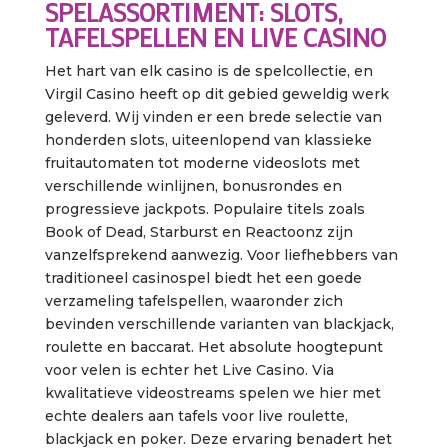
SPELASSORTIMENT: SLOTS,
TAFELSPELLEN EN LIVE CASINO
Het hart van elk casino is de spelcollectie, en
Virgil Casino heeft op dit gebied geweldig werk
geleverd. Wij vinden er een brede selectie van
honderden slots, uiteenlopend van klassieke
fruitautomaten tot moderne videoslots met
verschillende winlijnen, bonusrondes en
progressieve jackpots. Populaire titels zoals
Book of Dead, Starburst en Reactoonz zijn
vanzelfsprekend aanwezig. Voor liefhebbers van
traditioneel casinospel biedt het een goede
verzameling tafelspellen, waaronder zich
bevinden verschillende varianten van blackjack,
roulette en baccarat. Het absolute hoogtepunt
voor velen is echter het Live Casino. Via
kwalitatieve videostreams spelen we hier met
echte dealers aan tafels voor live roulette,
blackjack en poker. Deze ervaring benadert het