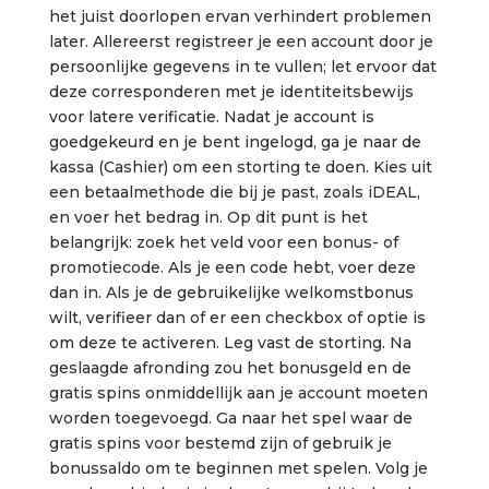
het juist doorlopen ervan verhindert problemen
later. Allereerst registreer je een account door je
persoonlijke gegevens in te vullen; let ervoor dat
deze corresponderen met je identiteitsbewijs
voor latere verificatie. Nadat je account is
goedgekeurd en je bent ingelogd, ga je naar de
kassa (Cashier) om een storting te doen. Kies uit
een betaalmethode die bij je past, zoals iDEAL,
en voer het bedrag in. Op dit punt is het
belangrijk: zoek het veld voor een bonus- of
promotiecode. Als je een code hebt, voer deze
dan in. Als je de gebruikelijke welkomstbonus
wilt, verifieer dan of er een checkbox of optie is
om deze te activeren. Leg vast de storting. Na
geslaagde afronding zou het bonusgeld en de
gratis spins onmiddellijk aan je account moeten
worden toegevoegd. Ga naar het spel waar de
gratis spins voor bestemd zijn of gebruik je
bonussaldo om te beginnen met spelen. Volg je