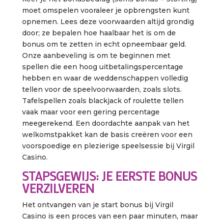
moet omspelen vooraleer je opbrengsten kunt
opnemen. Lees deze voorwaarden altijd grondig
door; ze bepalen hoe haalbaar het is om de
bonus om te zetten in echt opneembaar geld.
Onze aanbeveling is om te beginnen met
spellen die een hoog uitbetalingspercentage
hebben en waar de weddenschappen volledig
tellen voor de speelvoorwaarden, zoals slots.
Tafelspellen zoals blackjack of roulette tellen
vaak maar voor een gering percentage
meegerekend. Een doordachte aanpak van het
welkomstpakket kan de basis creëren voor een
voorspoedige en plezierige speelsessie bij Virgil
Casino.
STAPSGEWIJS: JE EERSTE BONUS
VERZILVEREN
Het ontvangen van je start bonus bij Virgil
Casino is een proces van een paar minuten, maar