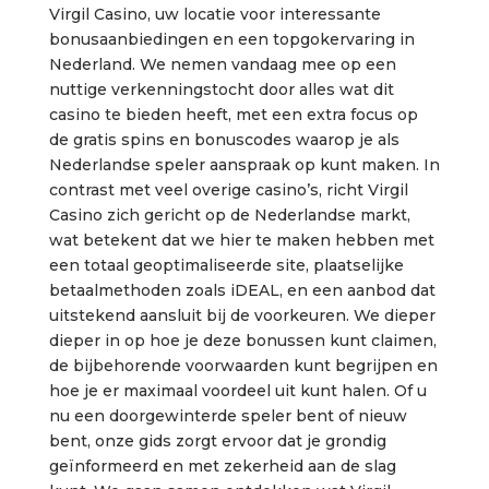
Virgil Casino, uw locatie voor interessante
bonusaanbiedingen en een topgokervaring in
Nederland. We nemen vandaag mee op een
nuttige verkenningstocht door alles wat dit
casino te bieden heeft, met een extra focus op
de gratis spins en bonuscodes waarop je als
Nederlandse speler aanspraak op kunt maken. In
contrast met veel overige casino’s, richt Virgil
Casino zich gericht op de Nederlandse markt,
wat betekent dat we hier te maken hebben met
een totaal geoptimaliseerde site, plaatselijke
betaalmethoden zoals iDEAL, en een aanbod dat
uitstekend aansluit bij de voorkeuren. We dieper
dieper in op hoe je deze bonussen kunt claimen,
de bijbehorende voorwaarden kunt begrijpen en
hoe je er maximaal voordeel uit kunt halen. Of u
nu een doorgewinterde speler bent of nieuw
bent, onze gids zorgt ervoor dat je grondig
geïnformeerd en met zekerheid aan de slag