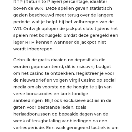
RTP (Return to Player) percentage, idealiter
boven de 96%. Deze spellen geven statistisch
gezien beschouwd meer terug over de langere
periode, wat je helpt bij het volbrengen van de
WR. Ontwijk oplopende jackpot slots tijdens het
spelen met bonusgeld, omdat deze geregeld een
lager RTP kennen wanneer de jackpot niet
wordt inbegrepen.
Gebruik de gratis draaien no deposit als die
worden gepresenteerd; dit is risicovrij budget
om het casino te ontdekken. Registreer je voor
de nieuwsbrief en volgen Virgil Casino op social
media om als voorste op de hoogte te zijn van
verse bonuscodes en kortstondige
aanbiedingen. Blijf ook exclusieve acties in de
gaten voor bestaande leden, zoals
herlaadbonussen op bepaalde dagen van de
week of terugbetaling aanbiedingen na een
verliesperiode. Een vaak genegeerd tactiek is om