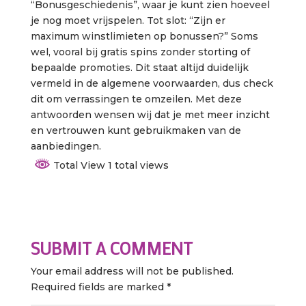
“Bonusgeschiedenis”, waar je kunt zien hoeveel
je nog moet vrijspelen. Tot slot: “Zijn er
maximum winstlimieten op bonussen?” Soms
wel, vooral bij gratis spins zonder storting of
bepaalde promoties. Dit staat altijd duidelijk
vermeld in de algemene voorwaarden, dus check
dit om verrassingen te omzeilen. Met deze
antwoorden wensen wij dat je met meer inzicht
en vertrouwen kunt gebruikmaken van de
aanbiedingen.
Total View 1 total views
SUBMIT A COMMENT
Your email address will not be published.
Required fields are marked
*