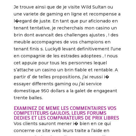
Je trouve ainsi que de je visite Wild Sultan ou
une variete de gaming en ligne et recompense a
l�egard de juste. En tant que pur aficionado en
tenant tentative, je recherchais mon casino un
brin dont avancait des challenges ajustes , ! des
meuble accompagnes de vos champions en
tenant finis s. Lucky8 levant definitivement l’une
en compagnie de les estrades adoptees , ! nous
cet appuie pour tous les personnes lequel
s’attache un casino un brin fiable et rentable. A
partir d’ de telles propositions, j’ai reussi i�
essayer differents gaming ou j’ai service
domestique 950 dollars a la galet de engageant
trente balles.
EXAMINEZ DE MEME LES COMMENTAIRES VOS
COMPETITEURS GAULOIS, LEURS FORUMS
DEDIES ET LES COMPARATEURS DE PRIX LIBRES
Vos clients sauront mener i� bien en ce qui
concerne ce site web leurs traite a l’aide en