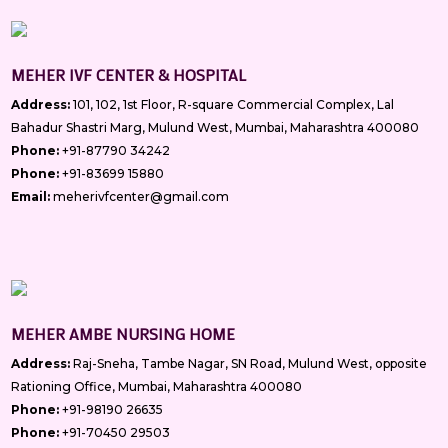
MEHER IVF CENTER & HOSPITAL
Address:
101, 102, 1st Floor, R-square Commercial Complex, Lal
Bahadur Shastri Marg, Mulund West, Mumbai, Maharashtra 400080
Phone:
+91-87790 34242
Phone:
+91-83699 15880
Email:
meherivfcenter@gmail.com
MEHER AMBE NURSING HOME
Address:
Raj-Sneha, Tambe Nagar, SN Road, Mulund West, opposite
Rationing Office, Mumbai, Maharashtra 400080
Phone:
+91-98190 26635
Phone:
+91-70450 29503