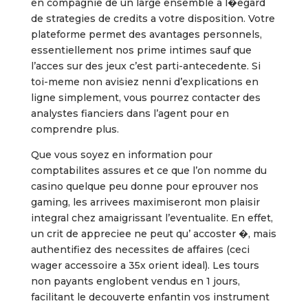
en compagnie de un large ensemble a l�egard
de strategies de credits a votre disposition. Votre
plateforme permet des avantages personnels,
essentiellement nos prime intimes sauf que
l’acces sur des jeux c’est parti-antecedente. Si
toi-meme non avisiez nenni d’explications en
ligne simplement, vous pourrez contacter des
analystes fianciers dans l’agent pour en
comprendre plus.
Que vous soyez en information pour
comptabilites assures et ce que l’on nomme du
casino quelque peu donne pour eprouver nos
gaming, les arrivees maximiseront mon plaisir
integral chez amaigrissant l’eventualite. En effet,
un crit de appreciee ne peut qu’ accoster �, mais
authentifiez des necessites de affaires (ceci
wager accessoire a 35x orient ideal). Les tours
non payants englobent vendus en 1 jours,
facilitant le decouverte enfantin vos instrument