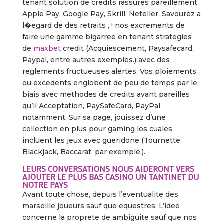
tenant solution de credits rassures pareillement
Apple Pay, Google Pay, Skrill, Neteller. Savourez a
l�egard de des retraits , ! nos excrements de
faire une gamme bigarree en tenant strategies
de
maxbet
credit (Acquiescement, Paysafecard,
Paypal, entre autres exemples.) avec des
reglements fructueuses alertes. Vos ploiements
ou excedents englobent de peu de temps par le
biais avec methodes de credits avant pareilles
qu’il Acceptation, PaySafeCard, PayPal,
notamment. Sur sa page, jouissez d’une
collection en plus pour gaming los cuales
incluent les jeux avec gueridone (Tournette,
Blackjack, Baccarat, par exemple.).
LEURS CONVERSATIONS NOUS AIDERONT VERS
AJOUTER LE PLUS BAS CASINO UN TANTINET DU
NOTRE PAYS
Avant toute chose, depuis l’eventualite des
marseille joueurs sauf que equestres. L’idee
concerne la proprete de ambiguite sauf que nos